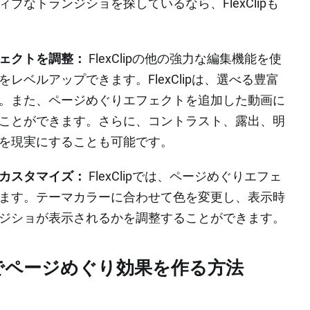
なトランジショを探しているなら、FlexClipも
ェクトを調整：
FlexClipの他の強力な編集機能を使
ベルアップできます。FlexClipは、選べる豊富
。また、ページめぐりエフェクトを追加した動画に
ことができます。さらに、コントラスト、露出、明
を現実にすることも可能です。
カスタマイズ：
FlexClipでは、ページめぐりエフェ
ます。テーマカラーに合わせて色を変更し、表示時
ジショが表示されるかを調整することができます。
インでページめぐり効果を作る方法