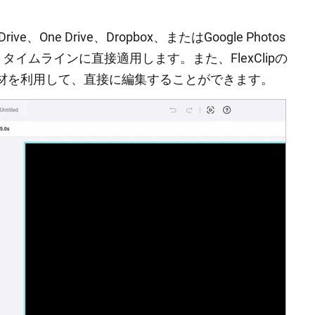
、One Drive、Dropbox、またはGoogle Photos
イムラインに直接適用します。また、FlexClipの
材を利用して、直接に編集することができます。