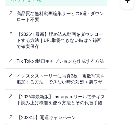
高品質な無料動画編集サービス8選 - ダウン
ロード不要
【2026年最新】埋め込み動画をダウンロー
ドする方法｜URL取得できない時は？録画
で確実保存
Tik Tokの動画キャプションを作成する方法
インスタストーリーに写真2枚・複数写真を
追加する方法｜できない時の対処＋裏ワザ
【2026年最新版】Instagramリールでテキス
ト読み上げ機能を使う方法とその代替手段
【2023年】開運キャンペーン