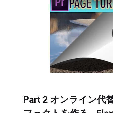
Part 2 オンライ