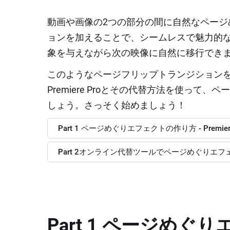
動画や画像の2つの部分の間に自然なペー
ョンを加えることで、シームレスで魅力的
象を与えながら次の映像に自然に移行でき
このようなページフリップトランジション
Premiere Proとその代替方法を使っ
しょう。さっそく始めましょう！
Part 1 ページめぐりエフェクトの作り方 ‐ Premiere
Part 2オンライン代替ツールでページめぐりエフェクトを
Part 1 ページめぐ