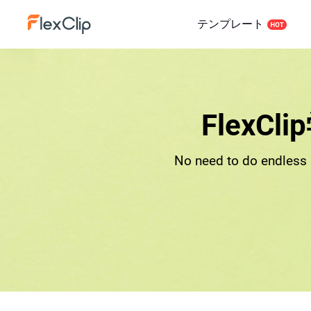
テンプレート
Flex
No need to do endless 