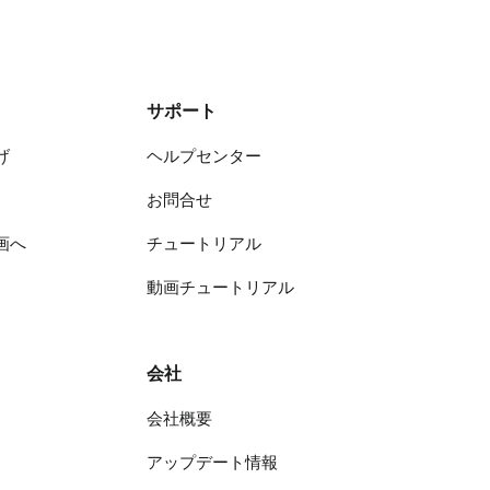
サポート
げ
ヘルプセンター
お問合せ
画へ
チュートリアル
動画チュートリアル
会社
会社概要
アップデート情報