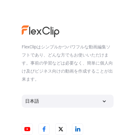
FlexClipはシンプルかつパワフルな動画編集ソ
フトであり、どんな方でもお使いいただけま
す。事前の学習などは必要なく、簡単に個人向
け及びビジネス向けの動画を作成することが出
来ます。
日本語