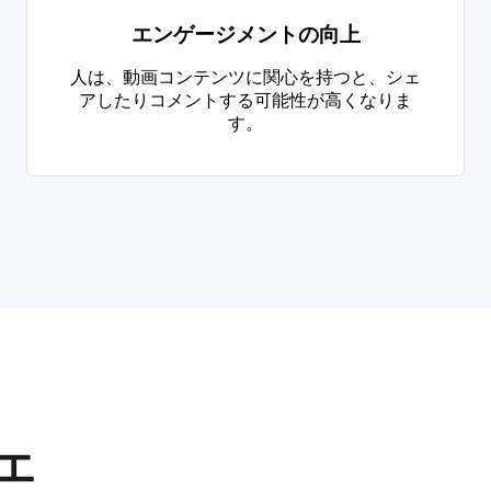
エンゲージメントの向上
人は、動画コンテンツに関心を持つと、シェ
アしたりコメントする可能性が高くなりま
す。
エ