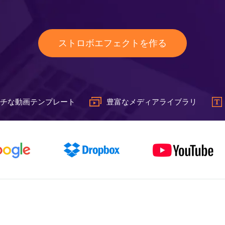
ストロボエフェクトを作る
チな動画テンプレート
豊富なメディアライブラリ