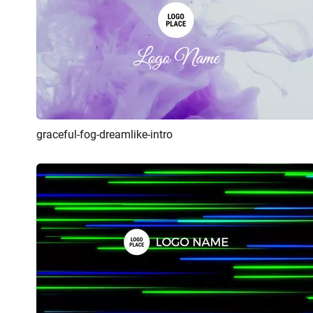
graceful-fog-dreamlike-intro
プレビュー
カスタマイズ