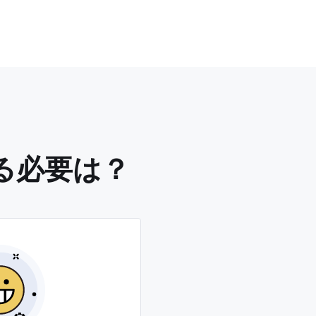
る必要は？