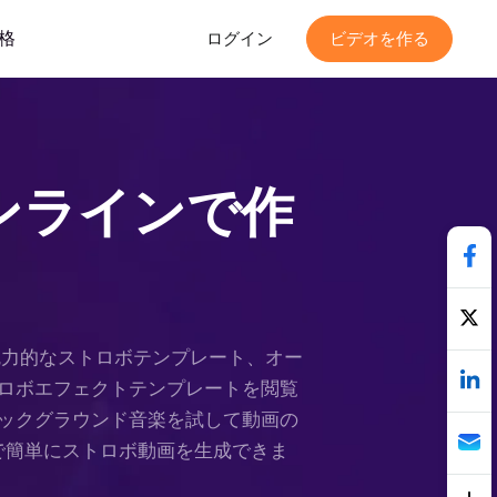
格
ログイン
ビデオを作る
ンラインで作
！魅力的なストロボテンプレート、オー
トロボエフェクトテンプレートを閲覧
ックグラウンド音楽を試して動画の
で簡単にストロボ動画を生成できま