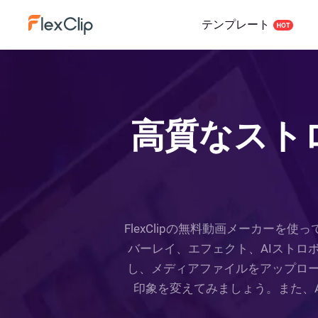
テンプレート
高質なスト
FlexClipの無料動画メーカー
バーレイ、エフェクト、AIストロ
し、メディアファイルをアップロ
印象を変えてみましょう。また、