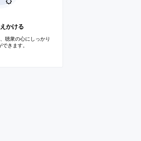
えかける
、聴衆の心にしっかり
ができます。