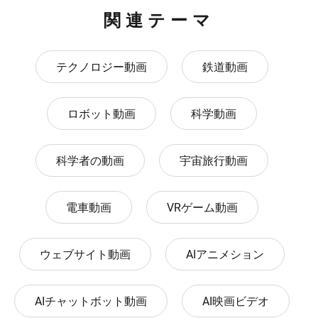
関連テーマ
テクノロジー動画
鉄道動画
ロボット動画
科学動画
科学者の動画
宇宙旅行動画
電車動画
VRゲーム動画
ウェブサイト動画
AIアニメション
AIチャットボット動画
AI映画ビデオ