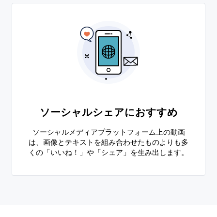
ソーシャルシェアにおすすめ
ソーシャルメディアプラットフォーム上の動画
は、画像とテキストを組み合わせたものよりも多
くの「いいね！」や「シェア」を生み出します。