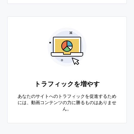
トラフィックを増やす
あなたのサイトへのトラフィックを促進するため
には、動画コンテンツの力に勝るものはありませ
ん。