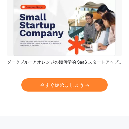
ダークブルーとオレンジの幾何学的 SaaS スタートアップ ビデオ
プレビュー
AI再生成
今すぐ始めましょう