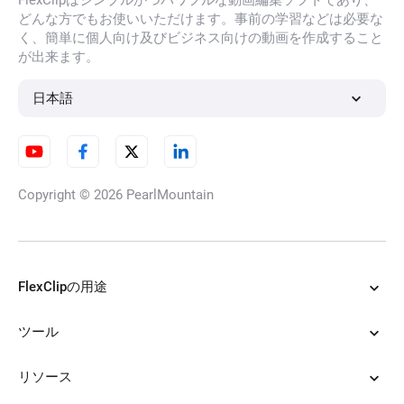
FlexClipはシンプルかつパワフルな動画編集ソフトであり、
どんな方でもお使いいただけます。事前の学習などは必要な
く、簡単に個人向け及びビジネス向けの動画を作成すること
が出来ます。
日本語
Copyright © 2026
PearlMountain
FlexClipの用途
ツール
リソース