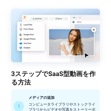
3ステップでSaaS型動画を作
る方法
メディアの追加
コンピュータライブラリやストックライ
1
ブラリからビデオや写真をストーリーボ