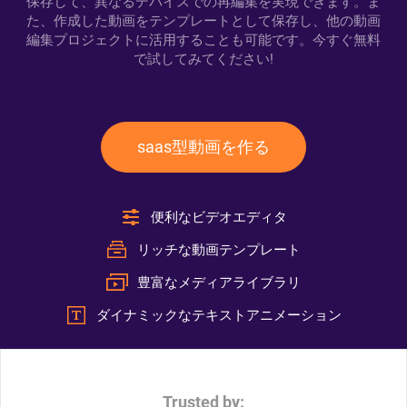
保存して、異なるデバイスでの再編集を実現できます。ま
た、作成した動画をテンプレートとして保存し、他の動画
編集プロジェクトに活用することも可能です。今すぐ無料
で試してみてください!
saas型動画を作る
便利なビデオエディタ
リッチな動画テンプレート
豊富なメディアライブラリ
ダイナミックなテキストアニメーション
Trusted by: