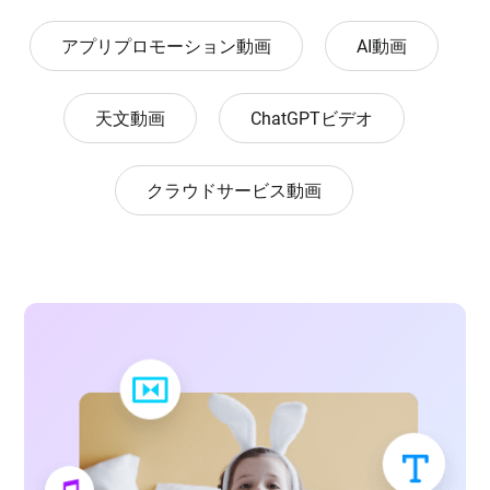
アプリプロモーション動画
AI動画
天文動画
ChatGPTビデオ
クラウドサービス動画