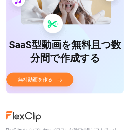
SaaS型動画を無料且つ数
分間で作成する
無料動画を作る