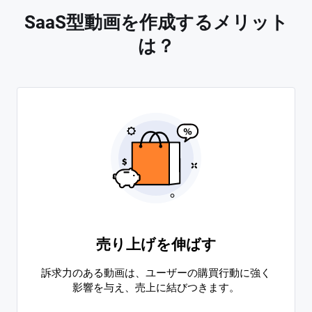
SaaS型動画を作成するメリット
は？
売り上げを伸ばす
訴求力のある動画は、ユーザーの購買行動に強く
影響を与え、売上に結びつきます。