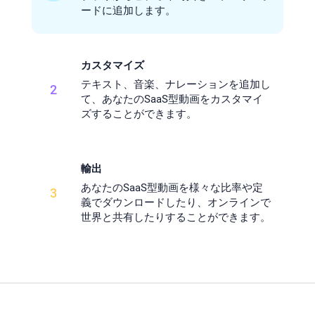
ードに追加します。
カスタマイズ
テキスト、音楽、ナレーションを追加し
2
て、あなたのSaaS型動画をカスタマイ
ズすることができます。
輸出
あなたのSaaS型動画を様々な比率や定
3
義でダウンロードしたり、オンラインで
世界と共有したりすることができます。