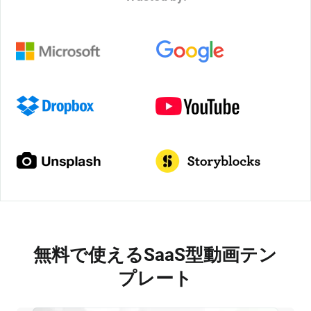
無料で使えるSaaS型動画テン
プレート