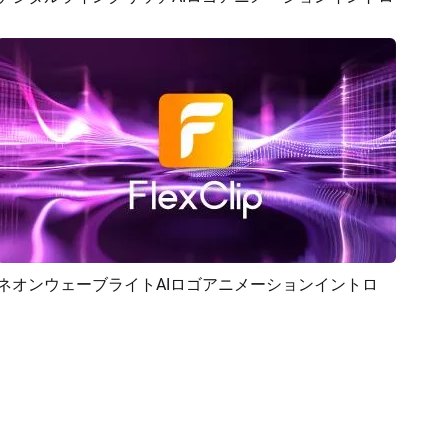
プレビュー
AI再生成
ネオンウェーブライトAIロゴアニメーションイントロ
プレビュー
AI再生成