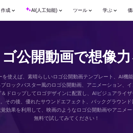
作成
AI(人工知能)
ツール
学ぶ
価
ロゴ公開動画で想像力
メーカーを使えば、素晴らしいロゴ公開動画テンプレート、AI
るブロックバスター風のロゴ公開動画、アニメーション、イ
＆ドロップしてロゴデザインに配置し、AIビジュアライ
。その後、優れたサウンドエフェクト、バックグラウンド
視覚効果を利用して、映画のようなロゴ公開動画やアニメー
無料で試してみてください！