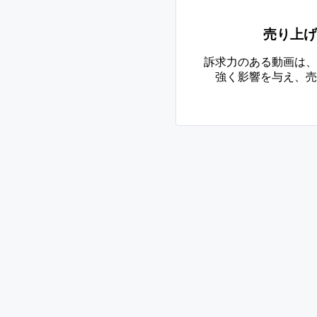
売り上げ
訴求力のある動画は、
強く影響を与え、売