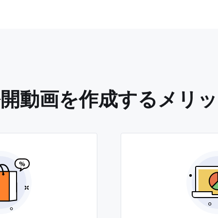
公開動画を作成するメリッ