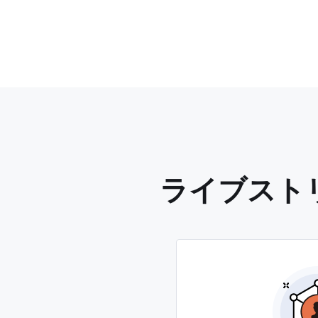
ライブスト