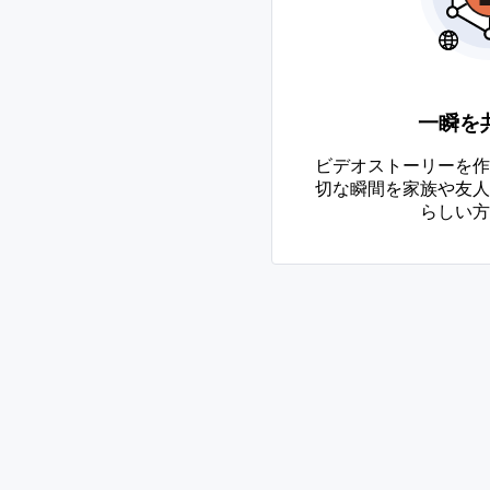
一瞬を
ビデオストーリーを作
切な瞬間を家族や友人
らしい方