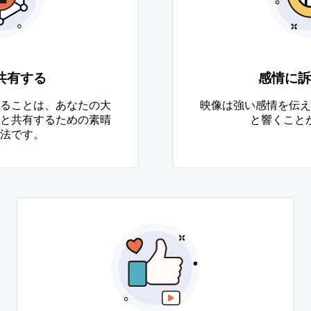
共有する
感情に訴
ることは、あなたの大
映像は強い感情を伝え
と共有するための素晴
と響くこと
法です。