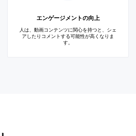
エンゲージメントの向上
人は、動画コンテンツに関心を持つと、シェ
アしたりコメントする可能性が高くなりま
す。