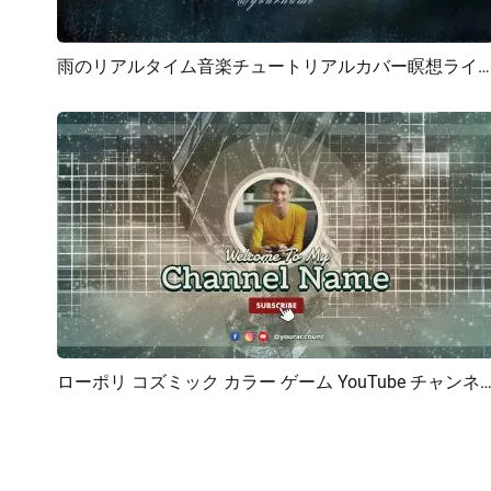
雨のリアルタイム音楽チュートリアルカバー瞑想ライブストリームYouTubeイントロ
プレビュー
AI再生成
ローポリ コズミック カラー ゲーム YouTube チャンネル 
プレビュー
AI再生成