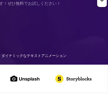
す！ぜひ無料でお試しください！
ダイナミックなテキストアニメーション