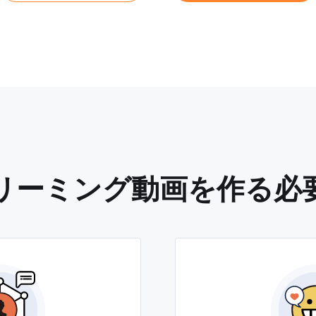
リーミング動画を作る必