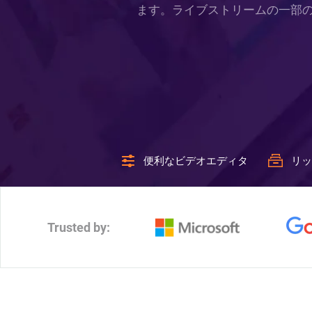
ます。ライブストリームの一部
便利なビデオエディタ
リッ
Trusted by: