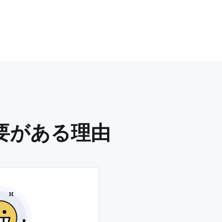
要がある理由