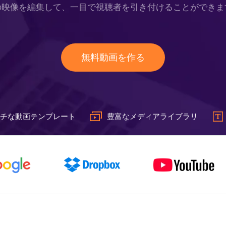
の映像を編集して、一目で視聴者を引き付けることができま
無料動画を作る
チな動画テンプレート
豊富なメディアライブラリ