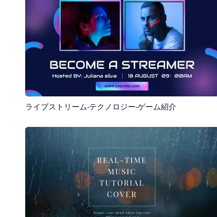
ライブストリーム-テクノロジー-ゲーム紹介
プレビュー
AI再生成