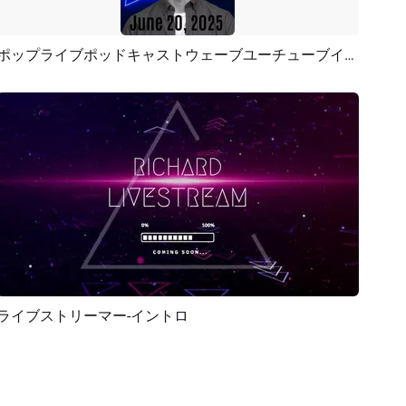
ポップライブポッドキャストウェーブユーチューブイントロアウトロショー
プレビュー
AI再生成
ライブストリーマー-イントロ
プレビュー
カスタマイズ