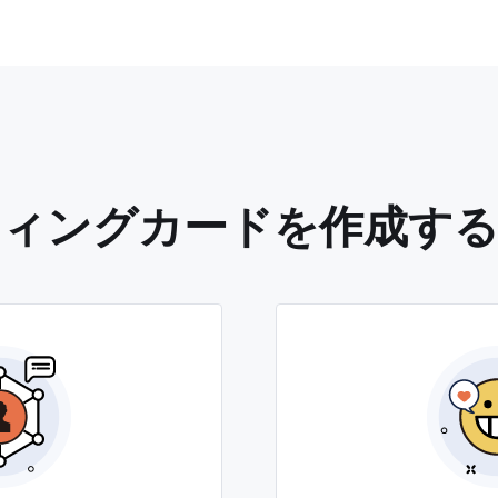
ティングカードを作成する