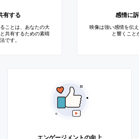
共有する
感情に訴
ることは、あなたの大
映像は強い感情を伝え
と共有するための素晴
と響くこと
法です。
エンゲージメントの向上