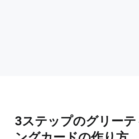
3ステップのグリーテ
ングカードの作り方