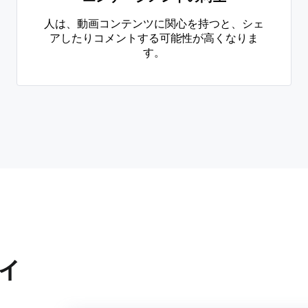
人は、動画コンテンツに関心を持つと、シェ
アしたりコメントする可能性が高くなりま
す。
ィ