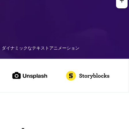
ダイナミックなテキストアニメーション