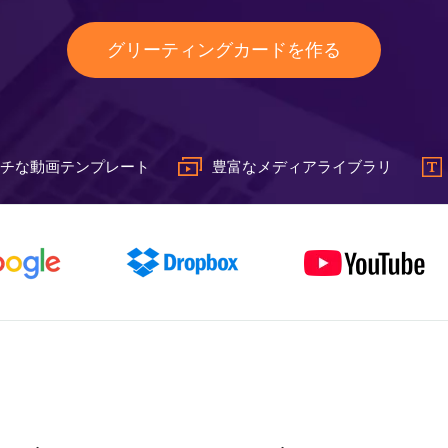
グリーティングカードを作る
チな動画テンプレート
豊富なメディアライブラリ