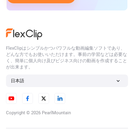
FlexClipはシンプルかつパワフルな動画編集ソフトであり、
どんな方でもお使いいただけます。事前の学習などは必要な
く、簡単に個人向け及びビジネス向けの動画を作成すること
が出来ます。
日本語
Copyright © 2026
PearlMountain