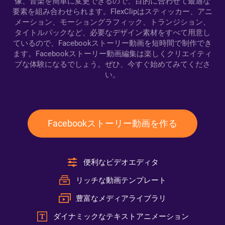
像、音楽を簡単に変更できるので、目的に合わせて最適な
要素を組み合わせられます。FlexClipはスティッカー、アニ
メーション、モーショングラフィック、トランジション、
タイトルパックなど、必要なデザイン素材をすべて用意し
ているので、Facebookストーリー動画を短時間で制作でき
ます。Facebookストーリー動画編集は楽しくクリエイティ
ブな体験になるでしょう。ぜひ、今すぐ始めてみてくださ
い。
Facebookストーリー動画を作る
便利なビデオエディタ
リッチな動画テンプレート
豊富なメディアライブラリ
ダイナミックなテキストアニメーション