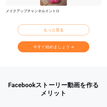
メイクアップチャンネルイントロ
プレビュー
AI再生成
もっと見る
今すぐ始めましょう
Facebookストーリー動画を作る
メリット