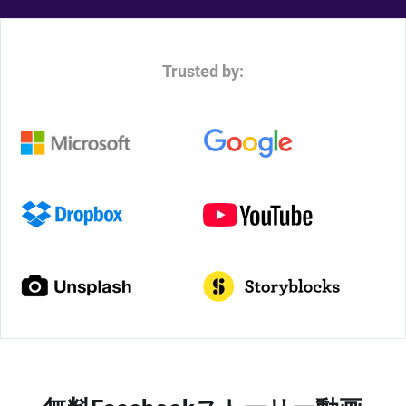
Trusted by: