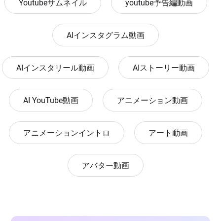
Youtubeサムネイル
youtube予告編動画
AIインスタグラム動画
AIインスタリール動画
AIストーリー動画
AI YouTube動画
アニメーション動画
アニメーションイントロ
アート動画
アバター動画