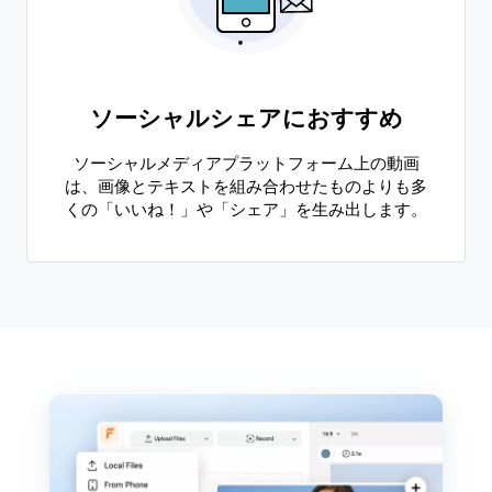
ソーシャルシェアにおすすめ
ソーシャルメディアプラットフォーム上の動画
は、画像とテキストを組み合わせたものよりも多
くの「いいね！」や「シェア」を生み出します。