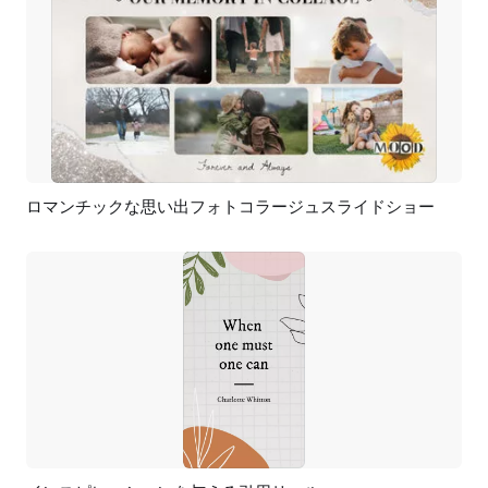
ロマンチックな思い出フォトコラージュスライドショー
プレビュー
AI再生成