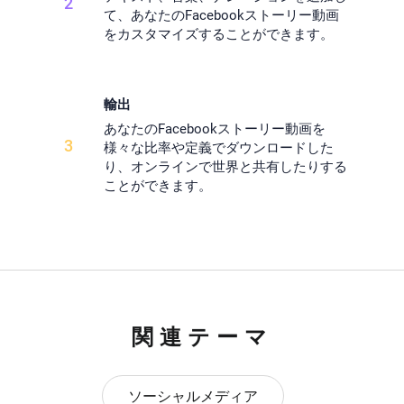
2
て、あなたのFacebookストーリー動画
をカスタマイズすることができます。
輸出
あなたのFacebookストーリー動画を
3
様々な比率や定義でダウンロードした
り、オンラインで世界と共有したりする
ことができます。
関連テーマ
ソーシャルメディア