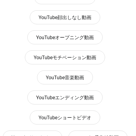
YouTube顔出しなし動画
YouTubeオープニング動画
YouTubeモチベーション動画
YouTube音楽動画
YouTubeエンディング動画
YouTubeショートビデオ