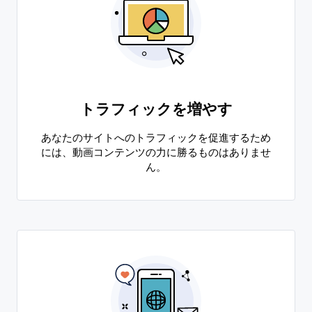
トラフィックを増やす
あなたのサイトへのトラフィックを促進するため
には、動画コンテンツの力に勝るものはありませ
ん。