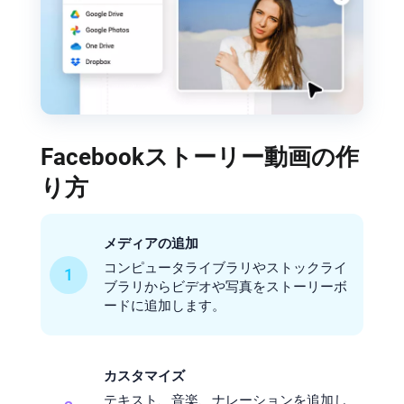
Facebookストーリー動画の作
り方
メディアの追加
コンピュータライブラリやストックライ
1
ブラリからビデオや写真をストーリーボ
ードに追加します。
カスタマイズ
テキスト、音楽、ナレーションを追加し