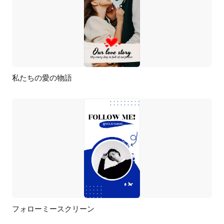
私たちの愛の物語
プレビュー
AI再生成
フォローミースクリーン
プレビュー
AI再生成