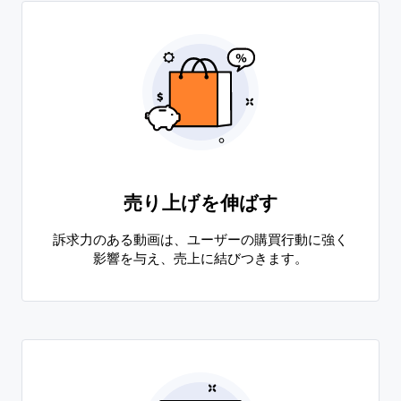
売り上げを伸ばす
訴求力のある動画は、ユーザーの購買行動に強く
影響を与え、売上に結びつきます。