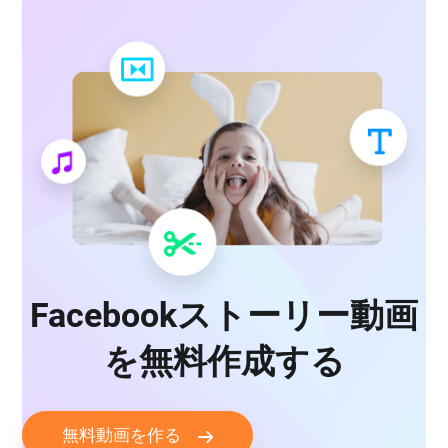
Facebookストーリー動画
を無料作成する
無料動画を作る