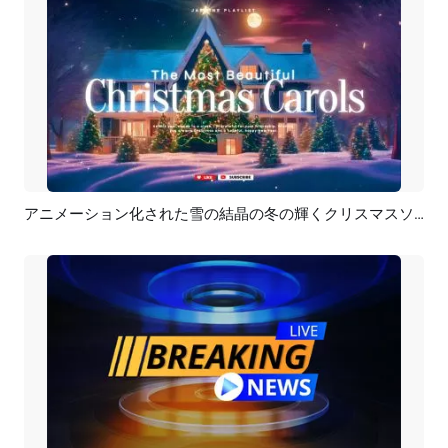
アニメーション化された雪の結晶の冬の輝くクリスマスソングキャロル音楽YouTubeイントロ
プレビュー
AI再生成