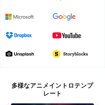
多様なアニメイントロテンプ
レート