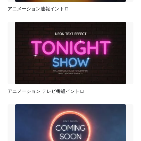
アニメーション速報イントロ
プレビュー
カスタマイズ
アニメーション テレビ番組イントロ
プレビュー
カスタマイズ