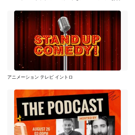
アニメーション テレビ イントロ
プレビュー
カスタマイズ