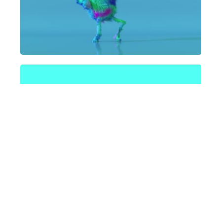
無料で始める
アニメイントロを作る必要がある
理由