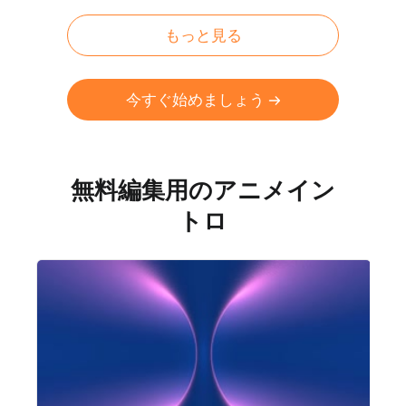
もっと見る
今すぐ始めましょう
無料編集用のアニメイン
トロ