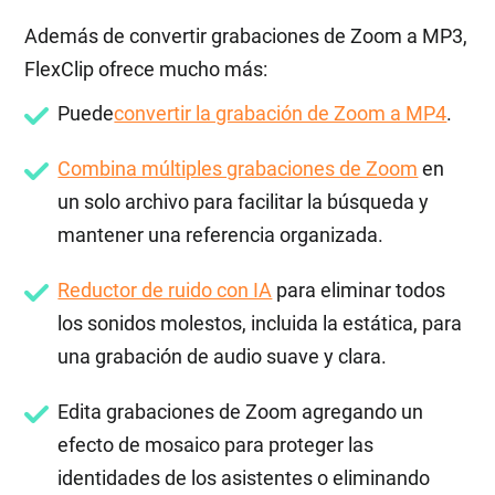
Además de convertir grabaciones de Zoom a MP3,
FlexClip ofrece mucho más:
Puede
convertir la grabación de Zoom a MP4
.
Combina múltiples grabaciones de Zoom
en
un solo archivo para facilitar la búsqueda y
mantener una referencia organizada.
Reductor de ruido con IA
para eliminar todos
los sonidos molestos, incluida la estática, para
una grabación de audio suave y clara.
Edita grabaciones de Zoom agregando un
efecto de mosaico para proteger las
identidades de los asistentes o eliminando