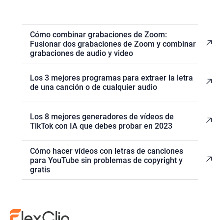
Cómo combinar grabaciones de Zoom:
Fusionar dos grabaciones de Zoom y combinar
grabaciones de audio y video
Los 3 mejores programas para extraer la letra
de una canción o de cualquier audio
Los 8 mejores generadores de vídeos de
TikTok con IA que debes probar en 2023
Cómo hacer vídeos con letras de canciones
para YouTube sin problemas de copyright y
gratis