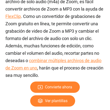
archivo de solo audio (m4a) de Zoom, es fácil
convertir archivos de Zoom a MP3 con la ayuda de
FlexClip
. Como un convertidor de grabaciones de
Zoom gratuito en línea, te permite convertir una
grabación de video de Zoom a MP3 y cambiar el
formato del archivo de audio con solo un clic.
Además, muchas funciones de edición, como
cambiar el volumen del audio, recortar partes no
deseadas o
combinar múltiples archivos de audio
de Zoom en uno
, harán que el proceso de creación
sea muy sencillo.
Convierte ahora
Ver plantillas