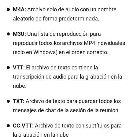
M4A:
Archivo solo de audio con un nombre
aleatorio de forma predeterminada.
M3U:
Una lista de reproducción para
reproducir todos los archivos MP4 individuales
(solo en Windows) en el orden correcto.
VTT:
El archivo de texto contiene la
transcripción de audio para la grabación en la
nube.
TXT:
Archivo de texto para guardar todos los
mensajes de chat de la sesión de la reunión.
CC.VTT:
Archivo de texto con subtítulos para
la grabación en la nube