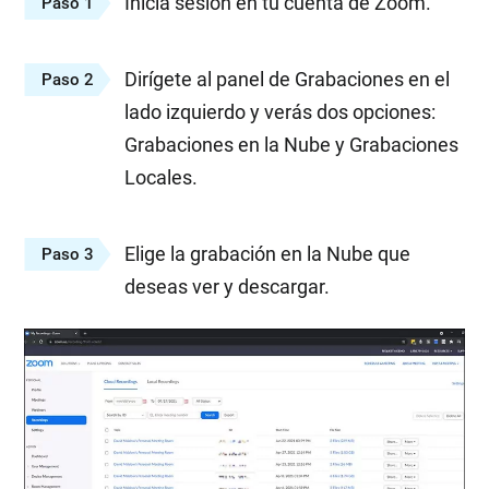
Inicia sesión en tu cuenta de Zoom.
Paso 1
Dirígete al panel de Grabaciones en el
Paso 2
lado izquierdo y verás dos opciones:
Grabaciones en la Nube y Grabaciones
Locales.
Elige la grabación en la Nube que
Paso 3
deseas ver y descargar.