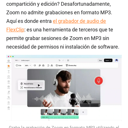
compartición y edición? Desafortunadamente,
Zoom no admite grabaciones en formato MP3.
Aquí es donde entra
el grabador de audio de
FlexClip
: es una herramienta de terceros que te
permite grabar sesiones de Zoom en MP3 sin
necesidad de permisos ni instalación de software.
Graba la grabación de Zoom en formato MP3 utilizando el