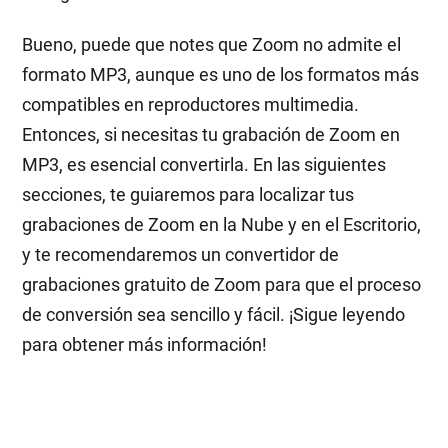
Bueno, puede que notes que Zoom no admite el
formato MP3, aunque es uno de los formatos más
compatibles en reproductores multimedia.
Entonces, si necesitas tu grabación de Zoom en
MP3, es esencial convertirla. En las siguientes
secciones, te guiaremos para localizar tus
grabaciones de Zoom en la Nube y en el Escritorio,
y te recomendaremos un convertidor de
grabaciones gratuito de Zoom para que el proceso
de conversión sea sencillo y fácil. ¡Sigue leyendo
para obtener más información!