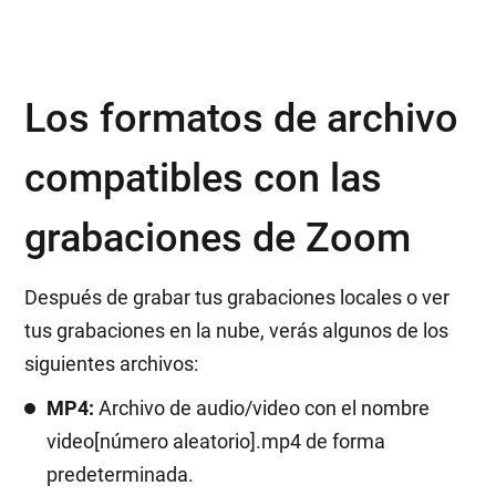
Los formatos de archivo
compatibles con las
grabaciones de Zoom
Después de grabar tus grabaciones locales o ver
tus grabaciones en la nube, verás algunos de los
siguientes archivos:
MP4:
Archivo de audio/video con el nombre
video[número aleatorio].mp4 de forma
predeterminada.