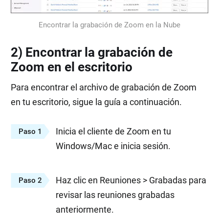
Encontrar la grabación de Zoom en la Nube
2) Encontrar la grabación de
Zoom en el escritorio
Para encontrar el archivo de grabación de Zoom
en tu escritorio, sigue la guía a continuación.
Inicia el cliente de Zoom en tu
Paso 1
Windows/Mac e inicia sesión.
Haz clic en Reuniones > Grabadas para
Paso 2
revisar las reuniones grabadas
anteriormente.