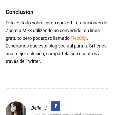
Conclusión
Esto es todo sobre cómo convertir grabaciones de
Zoom a MP3 utilizando un convertidor en línea
gratuito pero poderoso llamado
FlexClip
.
Esperamos que este blog sea útil para ti. Si tienes
una mejor solución, compártela con nosotros a
través de Twitter.
/
Bella