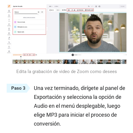
Edita la grabación de video de Zoom como desees
Una vez terminado, dirígete al panel de
Paso 3
Exportación y selecciona la opción de
Audio en el menú desplegable, luego
elige MP3 para iniciar el proceso de
conversión.