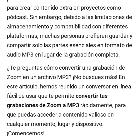
para crear contenido extra en proyectos como
pódcast. Sin embargo, debido a las limitaciones de
almacenamiento y compatibilidad con diferentes
plataformas, muchas personas prefieren guardar y
compartir solo las partes esenciales en formato de
audio MP3 en lugar de la grabación completa.
¿Te preguntas cómo convertir una grabación de
Zoom en un archivo MP3? ¡No busques más! En
este artículo, hemos reunido un conversor en línea
fácil de usar que te permite
convertir tus
grabaciones de Zoom a MP3
rápidamente, para
que puedas acceder a contenido valioso en
cualquier momento, lugar y dispositivo.
¡Comencemos!