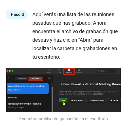
Aquí verás una lista de las reuniones
Paso 3
pasadas que has grabado. Ahora
encuentra el archivo de grabación que
deseas y haz clic en "Abrir" para
localizar la carpeta de grabaciones en
tu escritorio.
Encontrar archivo de grabación en el escritorio