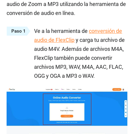
audio de Zoom a MP3 utilizando la herramienta de
conversión de audio en línea.
Ve a la herramienta de
conversión de
Paso 1
audio de FlexClip
y carga tu archivo de
audio M4V. Además de archivos M4A,
FlexClip también puede convertir
archivos MP3, WAV, M4A, AAC, FLAC,
OGG y OGA a MP3 o WAV.