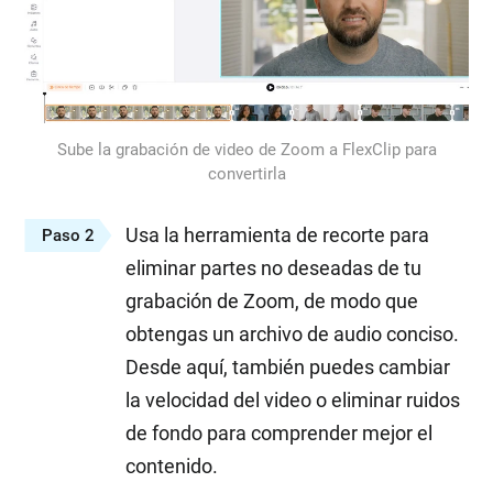
Sube la grabación de video de Zoom a FlexClip para
convertirla
Usa la herramienta de recorte para
Paso 2
eliminar partes no deseadas de tu
grabación de Zoom, de modo que
obtengas un archivo de audio conciso.
Desde aquí, también puedes cambiar
la velocidad del video o eliminar ruidos
de fondo para comprender mejor el
contenido.