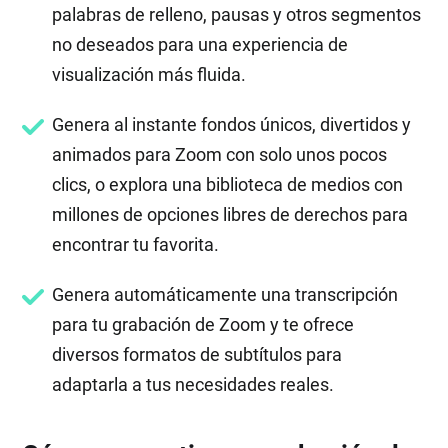
palabras de relleno, pausas y otros segmentos
no deseados para una experiencia de
visualización más fluida.
Genera al instante fondos únicos, divertidos y
animados para Zoom con solo unos pocos
clics, o explora una biblioteca de medios con
millones de opciones libres de derechos para
encontrar tu favorita.
Genera automáticamente una transcripción
para tu grabación de Zoom y te ofrece
diversos formatos de subtítulos para
adaptarla a tus necesidades reales.