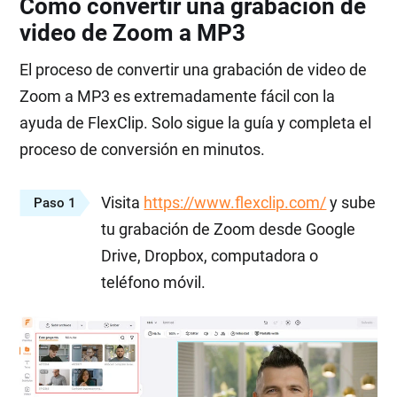
Cómo convertir una grabación de
video de Zoom a MP3
El proceso de convertir una grabación de video de
Zoom a MP3 es extremadamente fácil con la
ayuda de FlexClip. Solo sigue la guía y completa el
proceso de conversión en minutos.
Visita
https://www.flexclip.com/
y sube
Paso 1
tu grabación de Zoom desde Google
Drive, Dropbox, computadora o
teléfono móvil.