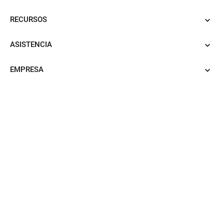
RECURSOS
ASISTENCIA
EMPRESA