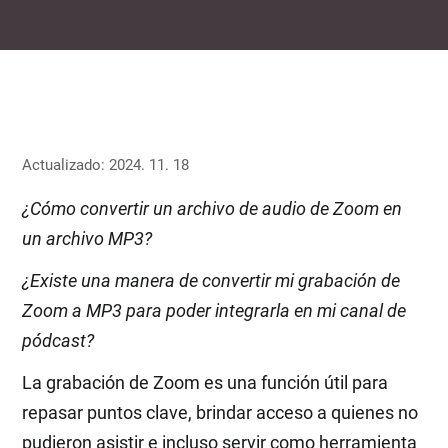
Actualizado: 2024. 11. 18
¿Cómo convertir un archivo de audio de Zoom en
un archivo MP3?
¿Existe una manera de convertir mi grabación de
Zoom a MP3 para poder integrarla en mi canal de
pódcast?
La grabación de Zoom es una función útil para
repasar puntos clave, brindar acceso a quienes no
pudieron asistir e incluso servir como herramienta