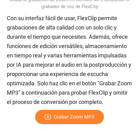
grabador de voz de FlexClip
Con su interfaz fácil de usar, FlexClip permite
grabaciones de alta calidad con un solo clic y
durante el tiempo que necesites. Además, ofrece
funciones de edición versátiles, almacenamiento
en tiempo real y varias herramientas impulsadas
por IA para mejorar el audio en la postproducción y
proporcionar una experiencia de escucha
optimizada. Solo haz clic en el botón "Grabar Zoom
MP3" a continuación para probar FlexClip y omitir
el proceso de conversión por completo.
Grabar Zoom MP3