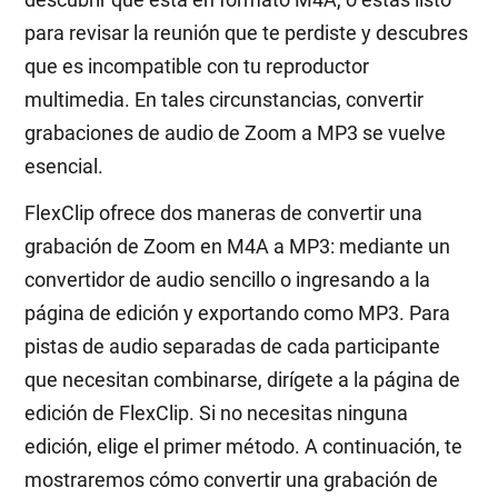
para revisar la reunión que te perdiste y descubres
que es incompatible con tu reproductor
multimedia. En tales circunstancias, convertir
grabaciones de audio de Zoom a MP3 se vuelve
esencial.
FlexClip ofrece dos maneras de convertir una
grabación de Zoom en M4A a MP3: mediante un
convertidor de audio sencillo o ingresando a la
página de edición y exportando como MP3. Para
pistas de audio separadas de cada participante
que necesitan combinarse, dirígete a la página de
edición de FlexClip. Si no necesitas ninguna
edición, elige el primer método. A continuación, te
mostraremos cómo convertir una grabación de