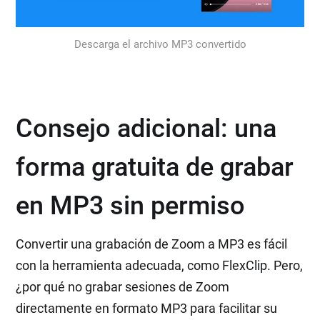
Descarga el archivo MP3 convertido
Consejo adicional: una
forma gratuita de grabar
en MP3 sin permiso
Convertir una grabación de Zoom a MP3 es fácil
con la herramienta adecuada, como FlexClip. Pero,
¿por qué no grabar sesiones de Zoom
directamente en formato MP3 para facilitar su