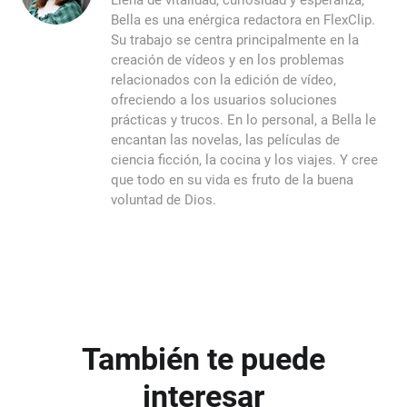
Llena de vitalidad, curiosidad y esperanza,
Bella es una enérgica redactora en FlexClip.
Su trabajo se centra principalmente en la
creación de vídeos y en los problemas
relacionados con la edición de vídeo,
ofreciendo a los usuarios soluciones
prácticas y trucos. En lo personal, a Bella le
encantan las novelas, las películas de
ciencia ficción, la cocina y los viajes. Y cree
que todo en su vida es fruto de la buena
voluntad de Dios.
También te puede
interesar