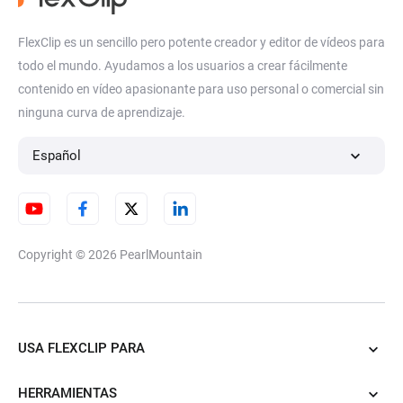
FlexClip es un sencillo pero potente creador y editor de vídeos para
todo el mundo. Ayudamos a los usuarios a crear fácilmente
contenido en vídeo apasionante para uso personal o comercial sin
ninguna curva de aprendizaje.
Español
Copyright © 2026
PearlMountain
USA FLEXCLIP PARA
HERRAMIENTAS