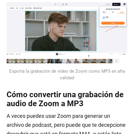
Exporta la grabación de video de Zoom como MP3 en alta
calidad
Cómo convertir una grabación de
audio de Zoom a MP3
A veces puedes usar Zoom para generar un
archivo de podcast, pero puede que te decepcione
descubrir que está en formato M4A, o estás listo