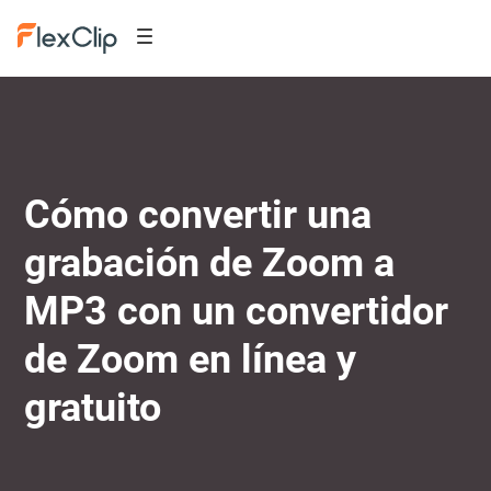
Cómo convertir una
grabación de Zoom a
MP3 con un convertidor
de Zoom en línea y
gratuito