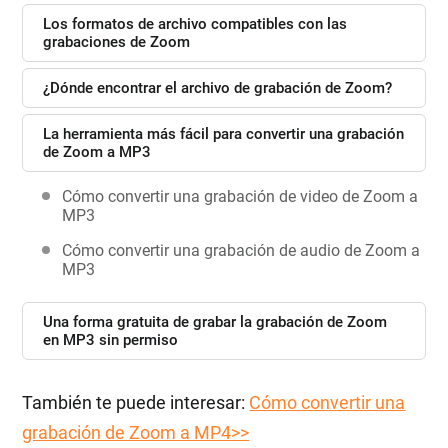
Los formatos de archivo compatibles con las
grabaciones de Zoom
¿Dónde encontrar el archivo de grabación de Zoom?
La herramienta más fácil para convertir una grabación
de Zoom a MP3
Cómo convertir una grabación de video de Zoom a
MP3
Cómo convertir una grabación de audio de Zoom a
MP3
Una forma gratuita de grabar la grabación de Zoom
en MP3 sin permiso
También te puede interesar:
Cómo convertir una
grabación de Zoom a MP4>>