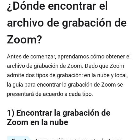
¿Dónde encontrar el
archivo de grabación de
Zoom?
Antes de comenzar, aprendamos cómo obtener el
archivo de grabación de Zoom. Dado que Zoom
admite dos tipos de grabación: en la nube y local,
la guía para encontrar la grabación de Zoom se
presentará de acuerdo a cada tipo.
1) Encontrar la grabación de
Zoom en la nube