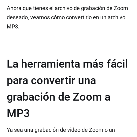
Ahora que tienes el archivo de grabación de Zoom
deseado, veamos cómo convertirlo en un archivo
MP3.
La herramienta más fácil
para convertir una
grabación de Zoom a
MP3
Ya sea una grabación de video de Zoom o un