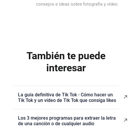
consejos e ideas sobre fotografía y vídeo.
También te puede
interesar
La guía definitiva de Tik Tok - Cómo hacer un
Tik Tok y un vídeo de Tik Tok que consiga likes
Los 3 mejores programas para extraer la letra
de una canción o de cualquier audio