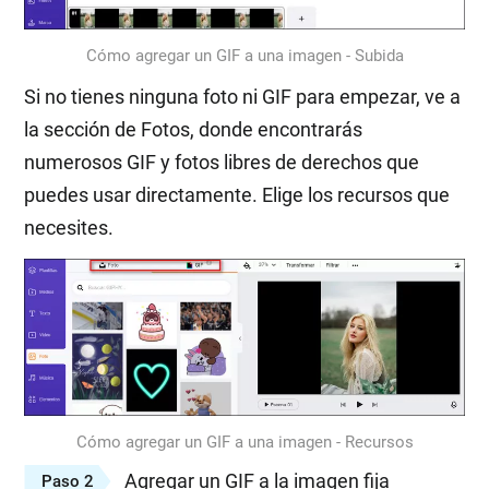
Cómo agregar un GIF a una imagen - Subida
Si no tienes ninguna foto ni GIF para empezar, ve a
la sección de Fotos, donde encontrarás
numerosos GIF y fotos libres de derechos que
puedes usar directamente. Elige los recursos que
necesites.
Cómo agregar un GIF a una imagen - Recursos
Agregar un GIF a la imagen fija
Paso 2