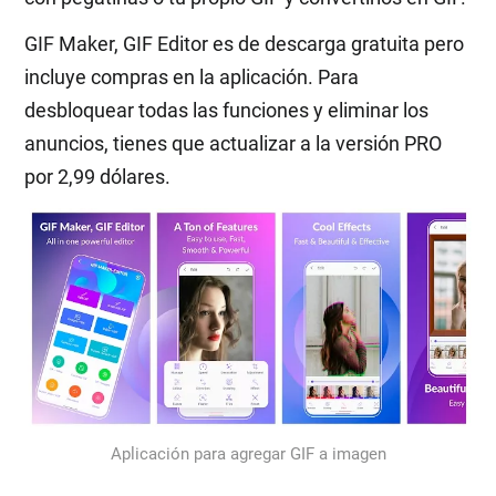
GIF Maker, GIF Editor es de descarga gratuita pero
incluye compras en la aplicación. Para
desbloquear todas las funciones y eliminar los
anuncios, tienes que actualizar a la versión PRO
por 2,99 dólares.
Aplicación para agregar GIF a imagen