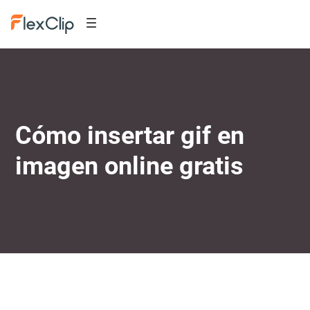
Cómo insertar gif en
imagen online gratis