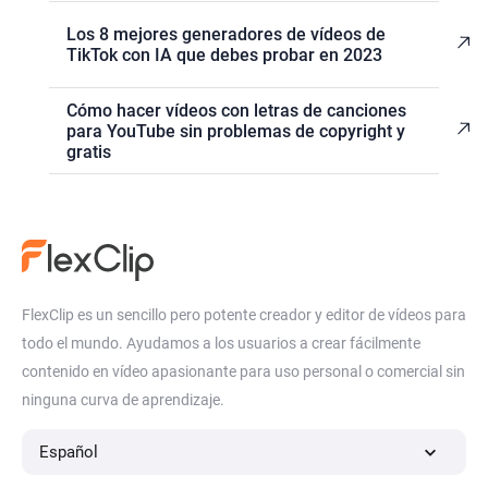
Los 8 mejores generadores de vídeos de
TikTok con IA que debes probar en 2023
Cómo hacer vídeos con letras de canciones
para YouTube sin problemas de copyright y
gratis
FlexClip es un sencillo pero potente creador y editor de vídeos para
todo el mundo. Ayudamos a los usuarios a crear fácilmente
contenido en vídeo apasionante para uso personal o comercial sin
ninguna curva de aprendizaje.
Español