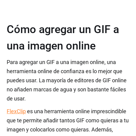
Cómo agregar un GIF a
una imagen online
Para agregar un GIF a una imagen online, una
herramienta online de confianza es lo mejor que
puedes usar. La mayoría de editores de GIF online
no añaden marcas de agua y son bastante fáciles
de usar.
FlexClip
es una herramienta online imprescindible
que te permite añadir tantos GIF como quieras a tu
imagen y colocarlos como quieras. Además,