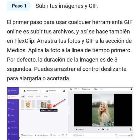
Subir tus imágenes y GIF.
Paso 1
El primer paso para usar cualquier herramienta GIF
online es subir tus archivos, y así se hace también
en FlexClip. Arrastra tus fotos y GIF a la sección de
Medios. Aplica la foto a la línea de tiempo primero.
Por defecto, la duración de la imagen es de 3
segundos. Puedes arrastrar el control deslizante
para alargarla o acortarla.