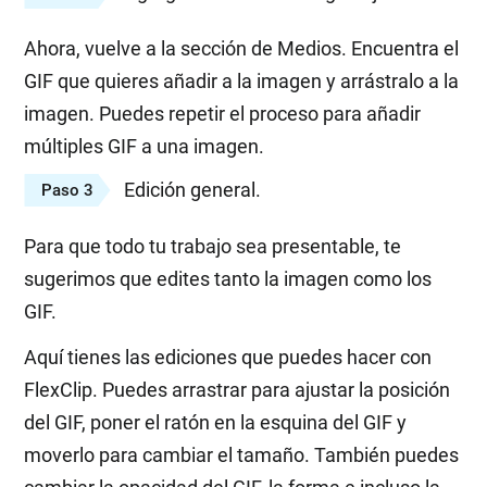
Ahora, vuelve a la sección de Medios. Encuentra el
GIF que quieres añadir a la imagen y arrástralo a la
imagen. Puedes repetir el proceso para añadir
múltiples GIF a una imagen.
Edición general.
Paso 3
Para que todo tu trabajo sea presentable, te
sugerimos que edites tanto la imagen como los
GIF.
Aquí tienes las ediciones que puedes hacer con
FlexClip. Puedes arrastrar para ajustar la posición
del GIF, poner el ratón en la esquina del GIF y
moverlo para cambiar el tamaño. También puedes