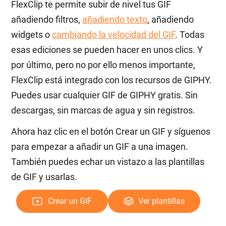
FlexClip te permite subir de nivel tus GIF
añadiendo filtros,
añadiendo texto
, añadiendo
widgets o
cambiando la velocidad del GIF
. Todas
esas ediciones se pueden hacer en unos clics. Y
por último, pero no por ello menos importante,
FlexClip está integrado con los recursos de GIPHY.
Puedes usar cualquier GIF de GIPHY gratis. Sin
descargas, sin marcas de agua y sin registros.
Ahora haz clic en el botón Crear un GIF y síguenos
para empezar a añadir un GIF a una imagen.
También puedes echar un vistazo a las plantillas
de GIF y usarlas.
Crear un GIF
Ver plantillas