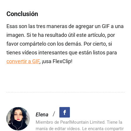
Conclusión
Esas son las tres maneras de agregar un GIF a una
imagen. Si te ha resultado útil este artículo, por
favor compártelo con los demás. Por cierto, si
tienes vídeos interesantes que están listos para
convertir a GIF
, ¡usa FlexClip!
/
Elena
Miembro de PearlMountain Limited. Tiene la
manía de editar vídeos. Le encanta compartir