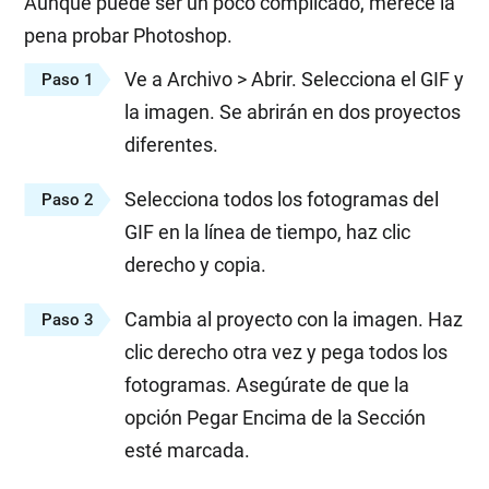
Aunque puede ser un poco complicado, merece la
pena probar Photoshop.
Ve a Archivo > Abrir. Selecciona el GIF y
Paso 1
la imagen. Se abrirán en dos proyectos
diferentes.
Selecciona todos los fotogramas del
Paso 2
GIF en la línea de tiempo, haz clic
derecho y copia.
Cambia al proyecto con la imagen. Haz
Paso 3
clic derecho otra vez y pega todos los
fotogramas. Asegúrate de que la
opción Pegar Encima de la Sección
esté marcada.