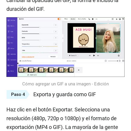
cambiar la opacidad del GIF, la forma e incluso la
duración del GIF.
Cómo agregar un GIF a una imagen - Edición
Exporta y guarda como GIF
Paso 4
Haz clic en el botón Exportar. Selecciona una
resolución (480p, 720p o 1080p) y el formato de
exportación (MP4 o GIF). La mayoría de la gente