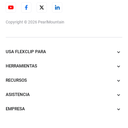
Copyright © 2026
PearlMountain
USA FLEXCLIP PARA
HERRAMIENTAS
RECURSOS
ASISTENCIA
EMPRESA