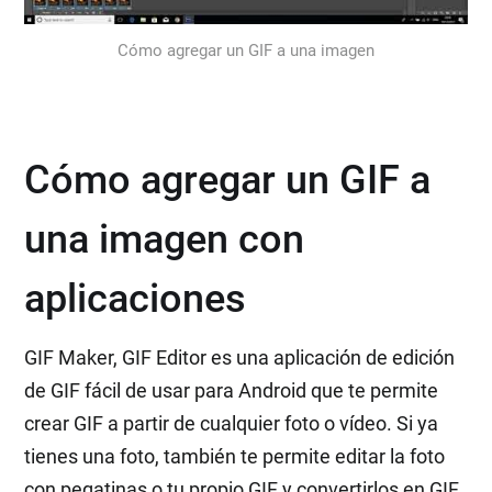
Cómo agregar un GIF a una imagen
Cómo agregar un GIF a
una imagen con
aplicaciones
GIF Maker, GIF Editor es una aplicación de edición
de GIF fácil de usar para Android que te permite
crear GIF a partir de cualquier foto o vídeo. Si ya
tienes una foto, también te permite editar la foto
con pegatinas o tu propio GIF y convertirlos en GIF.