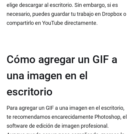
elige descargar al escritorio. Sin embargo, si es
necesario, puedes guardar tu trabajo en Dropbox o
compartirlo en YouTube directamente.
Cómo agregar un GIF a
una imagen en el
escritorio
Para agregar un GIF a una imagen en el escritorio,
te recomendamos encarecidamente Photoshop, el
software de edición de imagen profesional.