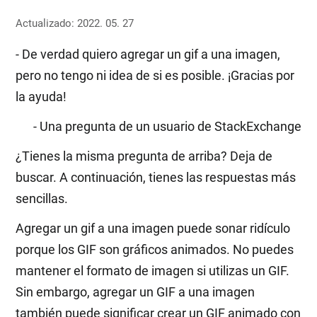
Actualizado: 2022. 05. 27
- De verdad quiero agregar un gif a una imagen,
pero no tengo ni idea de si es posible. ¡Gracias por
la ayuda!
- Una pregunta de un usuario de StackExchange
¿Tienes la misma pregunta de arriba? Deja de
buscar. A continuación, tienes las respuestas más
sencillas.
Agregar un gif a una imagen puede sonar ridículo
porque los GIF son gráficos animados. No puedes
mantener el formato de imagen si utilizas un GIF.
Sin embargo, agregar un GIF a una imagen
también puede significar crear un GIF animado con