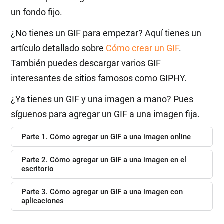
un fondo fijo.
¿No tienes un GIF para empezar? Aquí tienes un
artículo detallado sobre
Cómo crear un GIF
.
También puedes descargar varios GIF
interesantes de sitios famosos como GIPHY.
¿Ya tienes un GIF y una imagen a mano? Pues
síguenos para agregar un GIF a una imagen fija.
Parte 1. Cómo agregar un GIF a una imagen online
Parte 2. Cómo agregar un GIF a una imagen en el
escritorio
Parte 3. Cómo agregar un GIF a una imagen con
aplicaciones