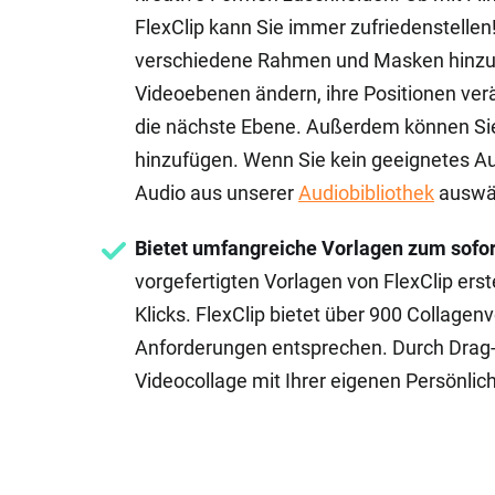
FlexClip kann Sie immer zufriedenstellen
verschiedene Rahmen und Masken hinzufü
Videoebenen ändern, ihre Positionen verä
die nächste Ebene. Außerdem können Sie
hinzufügen. Wenn Sie kein geeignetes Au
Audio aus unserer
Audiobibliothek
auswä
Bietet umfangreiche Vorlagen zum sofor
vorgefertigten Vorlagen von FlexClip ers
Klicks. FlexClip bietet über 900 Collagen
Anforderungen entsprechen. Durch Drag-
Videocollage mit Ihrer eigenen Persönlich