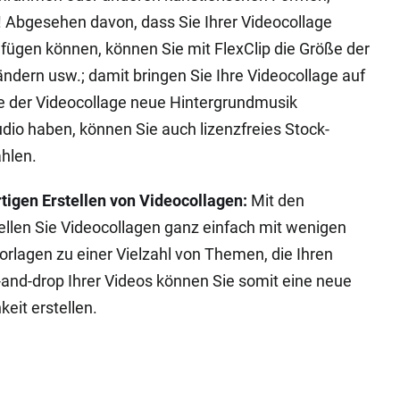
! Abgesehen davon, dass Sie Ihrer Videocollage
gen können, können Sie mit FlexClip die Größe der
ndern usw.; damit bringen Sie Ihre Videocollage auf
 der Videocollage neue Hintergrundmusik
dio haben, können Sie auch lizenzfreies Stock-
hlen.
tigen Erstellen von Videocollagen:
Mit den
tellen Sie Videocollagen ganz einfach mit wenigen
vorlagen zu einer Vielzahl von Themen, die Ihren
and-drop Ihrer Videos können Sie somit eine neue
keit erstellen.