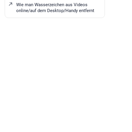
Wie man Wasserzeichen aus Videos
online/auf dem Desktop/Handy entfernt