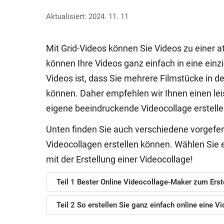
Aktualisiert: 2024. 11. 11
Mit Grid-Videos können Sie Videos zu eine
können Ihre Videos ganz einfach in eine einzig
Videos ist, dass Sie mehrere Filmstücke in d
können. Daher empfehlen wir Ihnen einen lei
eigene beeindruckende Videocollage erstelle
Unten finden Sie auch verschiedene vorgefert
Videocollagen erstellen können. Wählen Sie 
mit der Erstellung einer Videocollage!
Teil 1 Bester Online Videocollage-Maker zum Erst
Teil 2 So erstellen Sie ganz einfach online eine V