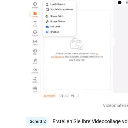
Videomateria
Erstellen Sie Ihre Videocollage v
Schritt 2