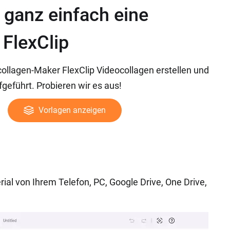
e ganz einfach eine
 FlexClip
llagen-Maker FlexClip Videocollagen erstellen und
fgeführt. Probieren wir es aus!
Vorlagen anzeigen
ial von Ihrem Telefon, PC, Google Drive, One Drive,