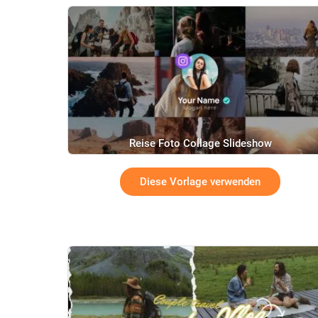
Reise Foto Collage Slideshow
Diese Vorlage verwenden