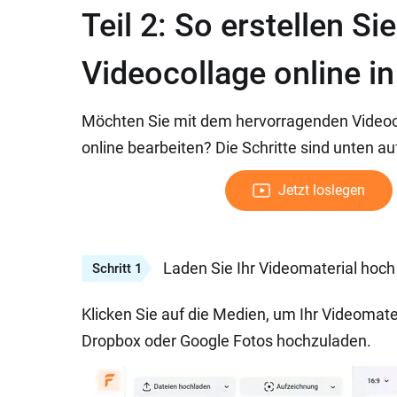
Teil 2: So erstellen Si
Videocollage online in
Möchten Sie mit dem hervorragenden Videoco
online bearbeiten? Die Schritte sind unten au
Jetzt loslegen
Laden Sie Ihr Videomaterial hoch
Schritt 1
Klicken Sie auf die Medien, um Ihr Videomater
Dropbox oder Google Fotos hochzuladen.