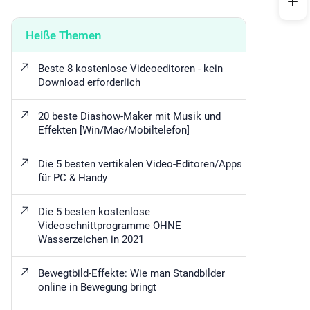
Heiße Themen
Beste 8 kostenlose Videoeditoren - kein
Download erforderlich
20 beste Diashow-Maker mit Musik und
Effekten [Win/Mac/Mobiltelefon]
Die 5 besten vertikalen Video-Editoren/Apps
für PC & Handy
Die 5 besten kostenlose
Videoschnittprogramme OHNE
Wasserzeichen in 2021
Bewegtbild-Effekte: Wie man Standbilder
online in Bewegung bringt