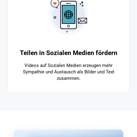
Teilen in Sozialen Medien fördern
Videos auf Sozialen Medien erzeugen mehr
Sympathie und Austausch als Bilder und Text
zusammen.