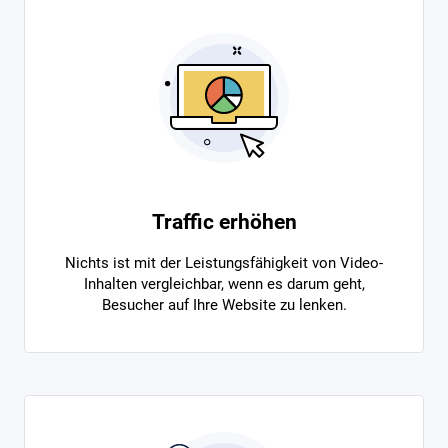
Traffic erhöhen
Nichts ist mit der Leistungsfähigkeit von Video-
Inhalten vergleichbar, wenn es darum geht,
Besucher auf Ihre Website zu lenken.