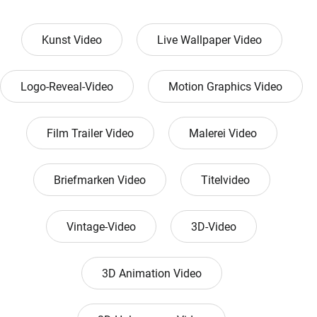
Kunst Video
Live Wallpaper Video
Logo-Reveal-Video
Motion Graphics Video
Film Trailer Video
Malerei Video
Briefmarken Video
Titelvideo
Vintage-Video
3D-Video
3D Animation Video