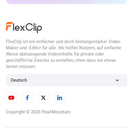
FlexClip ist ein einfacher und doch leistungsstarker Video-
Maker und -Editor für alle. Wir helfen Nutzern, auf einfache
Weise überzeugende Videoinhalte für private oder
geschäftliche Zwecke zu erstellen, ohne dass sie etwas
lernen müssen.
Deutsch
Copyright © 2026
PearlMountain