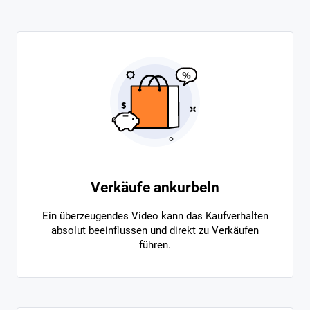
Verkäufe ankurbeln
Ein überzeugendes Video kann das Kaufverhalten
absolut beeinflussen und direkt zu Verkäufen
führen.