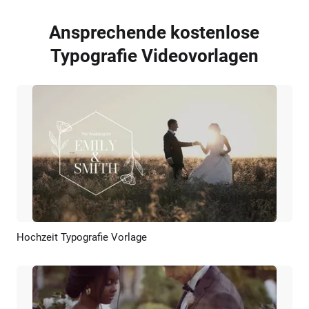
Ansprechende kostenlose
Typografie Videovorlagen
Hochzeit Typografie Vorlage
Vorschau
KI Erstellen