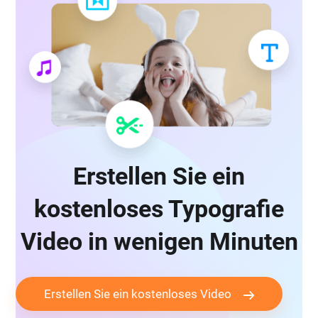
Erstellen Sie ein
kostenloses Typografie
Video in wenigen Minuten
Erstellen Sie ein kostenloses Video