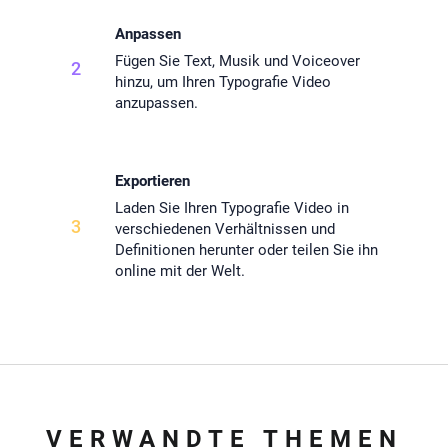
Anpassen
Fügen Sie Text, Musik und Voiceover
2
hinzu, um Ihren Typografie Video
anzupassen.
Exportieren
Laden Sie Ihren Typografie Video in
3
verschiedenen Verhältnissen und
Definitionen herunter oder teilen Sie ihn
online mit der Welt.
VERWANDTE THEMEN