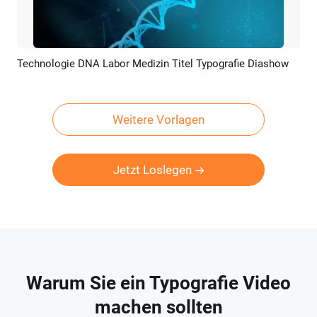
Technologie DNA Labor Medizin Titel Typografie Diashow
Vorschau
KI Erstellen
Weitere Vorlagen
Jetzt Loslegen
Warum Sie ein Typografie Video
machen sollten