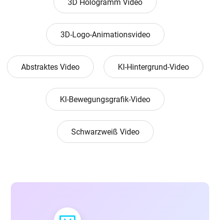
3D Hologramm Video
3D-Logo-Animationsvideo
Abstraktes Video
KI-Hintergrund-Video
KI-Bewegungsgrafik-Video
Schwarzweiß Video