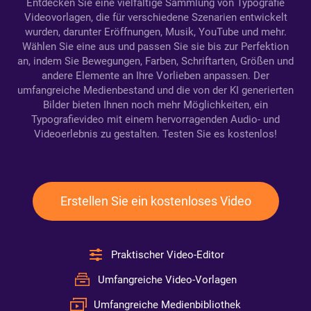
Entdecken Sie eine vielfältige Sammlung von Typografie
Videovorlagen, die für verschiedene Szenarien entwickelt
wurden, darunter Eröffnungen, Musik, YouTube und mehr.
Wählen Sie eine aus und passen Sie sie bis zur Perfektion
an, indem Sie Bewegungen, Farben, Schriftarten, Größen und
andere Elemente an Ihre Vorlieben anpassen. Der
umfangreiche Medienbestand und die von der KI generierten
Bilder bieten Ihnen noch mehr Möglichkeiten, ein
Typografievideo mit einem hervorragenden Audio- und
Videoerlebnis zu gestalten. Testen Sie es kostenlos!
Erstellen Sie ein kostenloses Video
Praktischer Video-Editor
Umfangreiche Video-Vorlagen
Umfangreiche Medienbibliothek