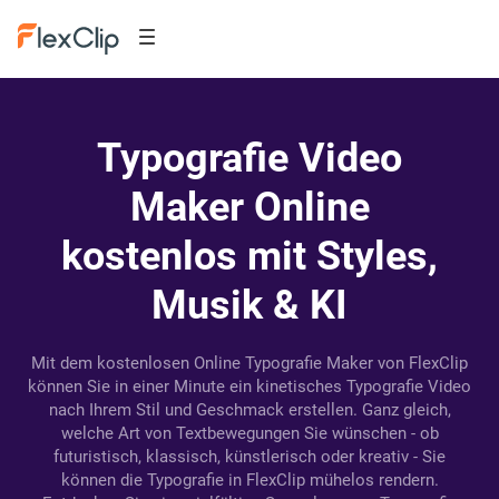
Typografie Video
Maker Online
kostenlos mit Styles,
Musik & KI
Mit dem kostenlosen Online Typografie Maker von FlexClip
können Sie in einer Minute ein kinetisches Typografie Video
nach Ihrem Stil und Geschmack erstellen. Ganz gleich,
welche Art von Textbewegungen Sie wünschen - ob
futuristisch, klassisch, künstlerisch oder kreativ - Sie
können die Typografie in FlexClip mühelos rendern.