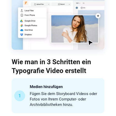
Wie man in 3 Schritten ein
Typografie Video erstellt
Medien hinzufügen
Fügen Sie dem Storyboard Videos oder
1
Fotos von Ihrem Computer- oder
Archivbibliotheken hinzu.