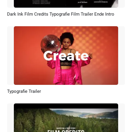
Dark Ink Film Credits Typografie Film Trailer Ende Intro
Vorschau
Anpassen
Typografie Trailer
Vorschau
KI Erstellen