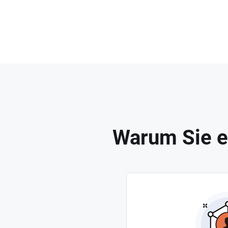
Warum Sie e