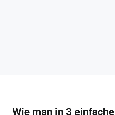
Wie man in 3 einfach