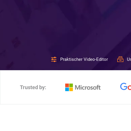
Praktischer Video-Editor
U
Trusted by: