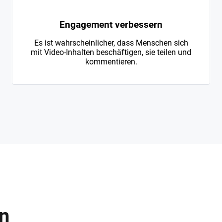
Engagement verbessern
Es ist wahrscheinlicher, dass Menschen sich
mit Video-Inhalten beschäftigen, sie teilen und
kommentieren.
en