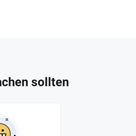
chen sollten