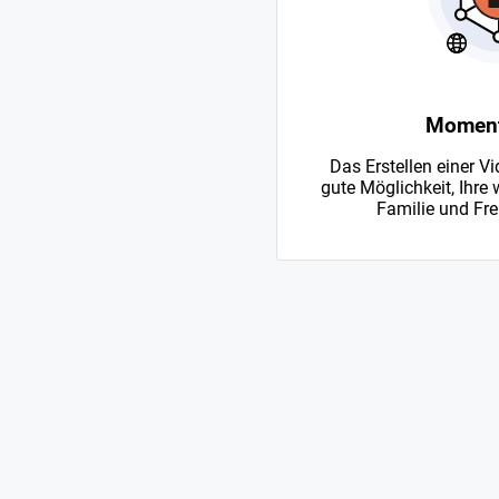
Momente
Das Erstellen einer Vi
gute Möglichkeit, Ihre
Familie und Fre