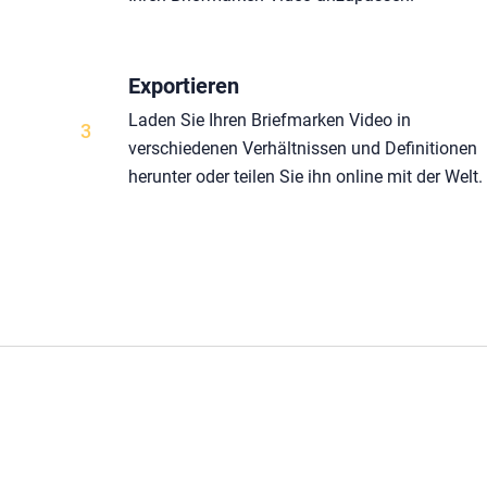
Exportieren
Laden Sie Ihren Briefmarken Video in
3
verschiedenen Verhältnissen und Definitionen
herunter oder teilen Sie ihn online mit der Welt.