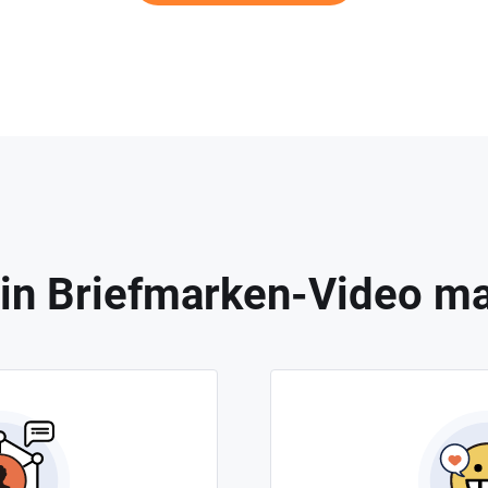
in Briefmarken-Video ma