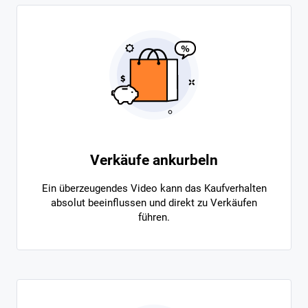
Verkäufe ankurbeln
Ein überzeugendes Video kann das Kaufverhalten
absolut beeinflussen und direkt zu Verkäufen
führen.