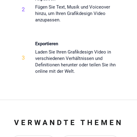
Fügen Sie Text, Musik und Voiceover
2
hinzu, um Ihren Grafikdesign Video
anzupassen.
Exportieren
Laden Sie Ihren Grafikdesign Video in
3
verschiedenen Verhältnissen und
Definitionen herunter oder teilen Sie ihn
online mit der Welt.
VERWANDTE THEMEN