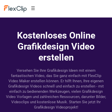
Kostenloses Online
Grafikdesign Video
erstellen
Versehen Sie Ihre Grafikdesign Ideen mit einem
fantastischen Video, das Sie ganz einfach mit FlexClip
Video Maker erstellen können. Er hilft Ihnen, Ihre eigenen
Grafikdesign Videos schnell und einfach zu erstellen - mit
einfach zu bedienenden Werkzeugen, vielen Grafikdesign
Video Vorlagen und zahlreichen Ressourcen, darunter Bilder,
Videoclips und kostenlose Musik. Starten Sie jetzt Ihr
Grafikdesign Videoprojekt!