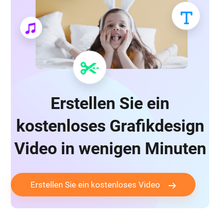
Erstellen Sie ein
kostenloses Grafikdesign
Video in wenigen Minuten
Erstellen Sie ein kostenloses Video