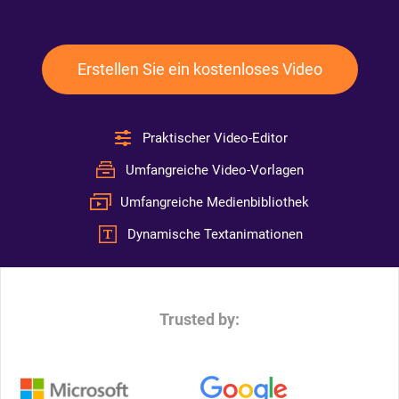
Erstellen Sie ein kostenloses Video
Praktischer Video-Editor
Umfangreiche Video-Vorlagen
Umfangreiche Medienbibliothek
Dynamische Textanimationen
Trusted by: