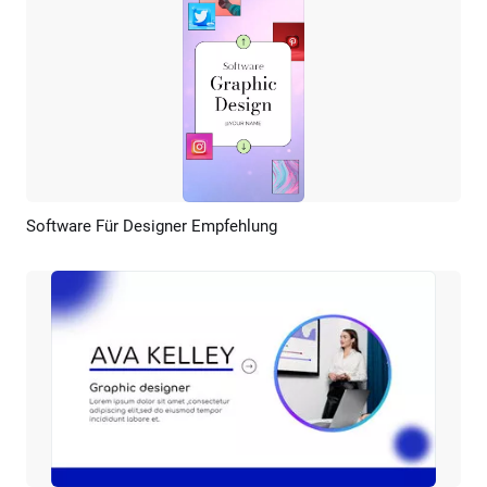
Software Für Designer Empfehlung
Vorschau
KI Erstellen