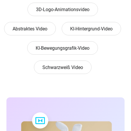
3D-Logo-Animationsvideo
Abstraktes Video
KI-Hintergrund-Video
KI-Bewegungsgrafik-Video
Schwarzweiß Video