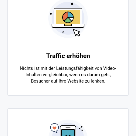
Traffic erhöhen
Nichts ist mit der Leistungsfähigkeit von Video-
Inhalten vergleichbar, wenn es darum geht,
Besucher auf Ihre Website zu lenken.