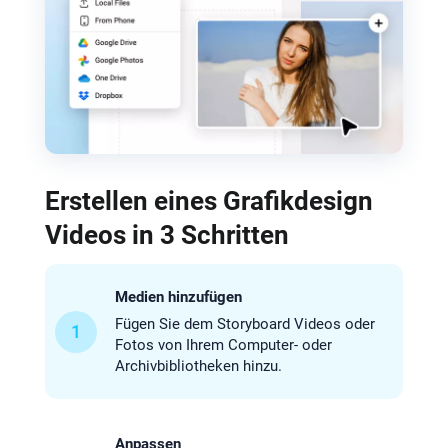
Erstellen eines Grafikdesign
Videos in 3 Schritten
Medien hinzufügen
Fügen Sie dem Storyboard Videos oder
1
Fotos von Ihrem Computer- oder
Archivbibliotheken hinzu.
Anpassen