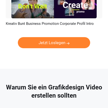
Kreativ Bunt Business Promotion Corporate Profil Intro
Vorschau
KI Erstellen
Jetzt Loslegen
Warum Sie ein Grafikdesign Video
erstellen sollten