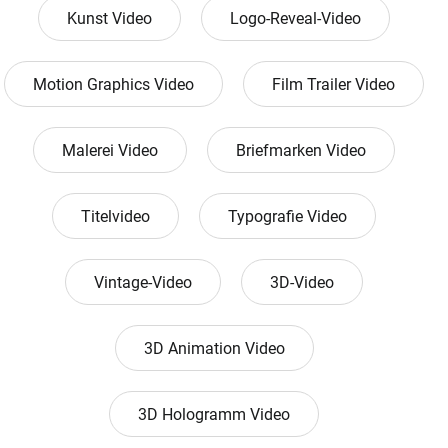
Kunst Video
Logo-Reveal-Video
Motion Graphics Video
Film Trailer Video
Malerei Video
Briefmarken Video
Titelvideo
Typografie Video
Vintage-Video
3D-Video
3D Animation Video
3D Hologramm Video