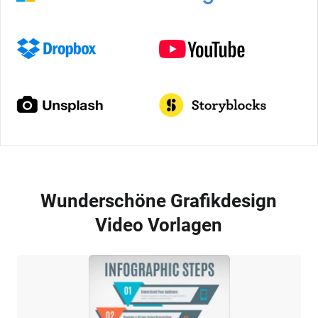
Wunderschöne Grafikdesign
Video Vorlagen