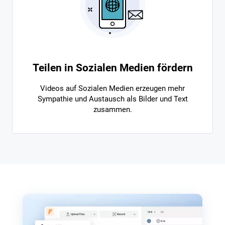
Teilen in Sozialen Medien fördern
Videos auf Sozialen Medien erzeugen mehr
Sympathie und Austausch als Bilder und Text
zusammen.