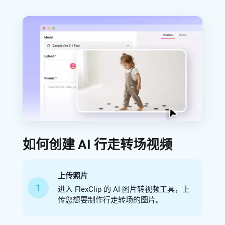
如何创建 AI 行走转场视频
上传照片
1
进入 FlexClip 的 AI 图片转视频工具，上
传您想要制作行走转场的图片。