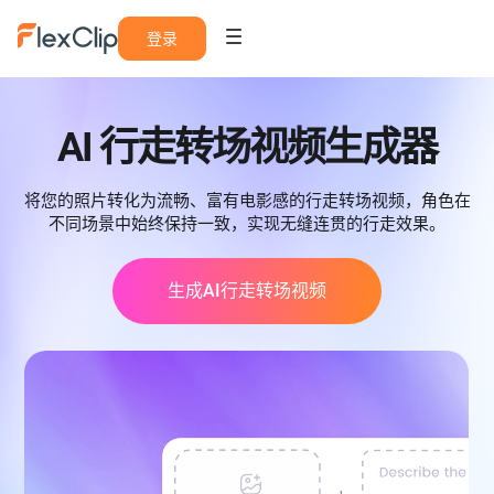
登录
AI 行走转场视频生成器
将您的照片转化为流畅、富有电影感的行走转场视频，角色在
不同场景中始终保持一致，实现无缝连贯的行走效果。
生成AI行走转场视频