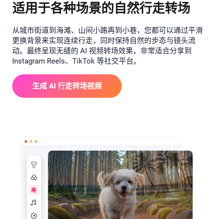
适用于各种场景的自然行走转场
从城市街道到海滩、山间小路再到小巷，您都可以通过平滑
更换背景来实现连续行走，同时保持自然的步态与镜头流
动。最终呈现无缝的 AI 视频转场效果，非常适合分享到
Instagram Reels、TikTok 等社交平台。
生成 AI 行走转场视频