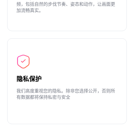
频，包括自然的步伐节奏、姿态和动作，让画面更
加流畅真实。
隐私保护
我们高度重视您的隐私。除非您选择公开，否则所
有数据都将保持私密与安全