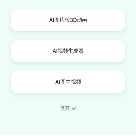
AI图片转3D动画
AI视频生成器
AI图生视频
展开
AI微笑视频生成