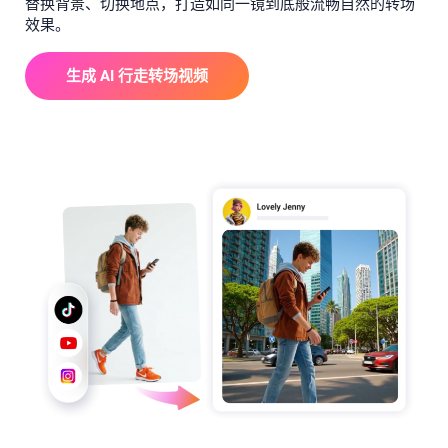
替换背景、切换地点，打造如同一镜到底般流畅自然的转场
效果。
生成 AI 行走转场视频