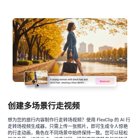
创建多场景行走视频
想为您的旅行内容制作行走转场视频？使用 FlexClip 的 AI 行
走转场视频生成器，只需上传一张照片，即可生成令人惊艳
的行走动画，角色在不同场景中始终保持一致。您可以轻松