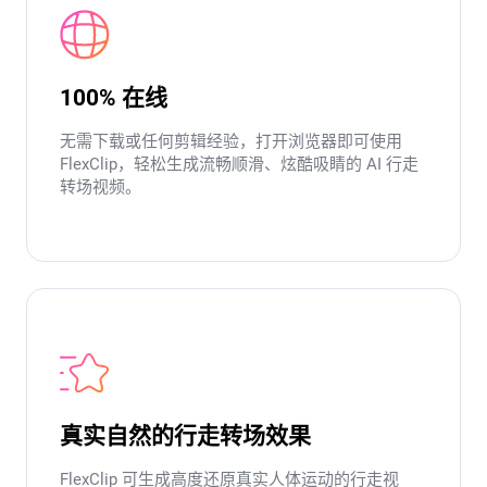
100% 在线
无需下载或任何剪辑经验，打开浏览器即可使用
FlexClip，轻松生成流畅顺滑、炫酷吸睛的 AI 行走
转场视频。
真实自然的行走转场效果
FlexClip 可生成高度还原真实人体运动的行走视