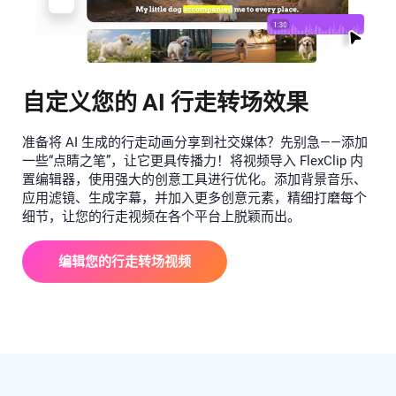
自定义您的 AI 行走转场效果
准备将 AI 生成的行走动画分享到社交媒体？先别急——添加
一些“点睛之笔”，让它更具传播力！将视频导入 FlexClip 内
置编辑器，使用强大的创意工具进行优化。添加背景音乐、
应用滤镜、生成字幕，并加入更多创意元素，精细打磨每个
细节，让您的行走视频在各个平台上脱颖而出。
编辑您的行走转场视频