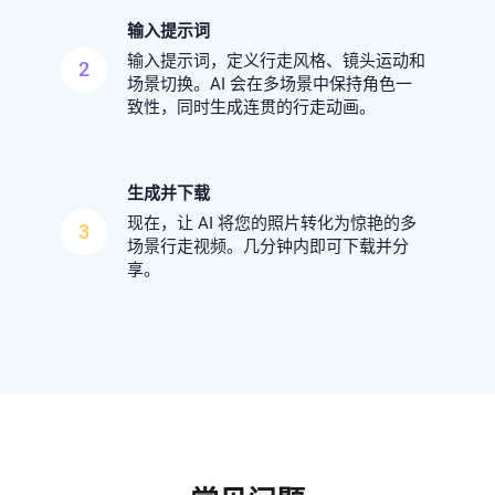
输入提示词
输入提示词，定义行走风格、镜头运动和
2
场景切换。AI 会在多场景中保持角色一
致性，同时生成连贯的行走动画。
生成并下载
现在，让 AI 将您的照片转化为惊艳的多
3
场景行走视频。几分钟内即可下载并分
享。