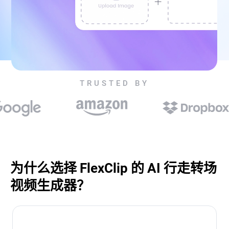
TRUSTED BY
为什么选择 FlexClip 的 AI 行走转场
视频生成器？