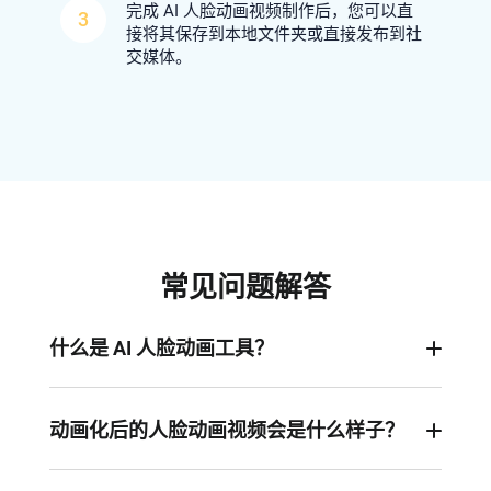
完成 AI 人脸动画视频制作后，您可以直
3
接将其保存到本地文件夹或直接发布到社
交媒体。
常见问题解答
什么是 AI 人脸动画工具？
AI 人脸动画工具可以让您的照片中的人脸动起来。
它利用 AI 技术，让照片中的人脸唱歌、跳舞、咆哮
动画化后的人脸动画视频会是什么样子？
等等。
您上传的静态图像中的人脸将与动画视频中的头部