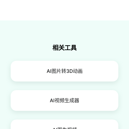
动作、面部表情和情绪相匹配。如果示例视频有配
音和背景音乐，动画化后的视频也会使用相同的配
音和背景音乐。
相关工具
AI图片转3D动画
AI视频生成器