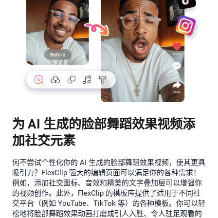
为 AI 生成的脸部舞蹈效果视频添
加社交元素
何不尝试个性化你的 AI 生成的脸部舞蹈效果视频，使其更具
吸引力？FlexClip 强大的编辑页面可以满足你的各种需求！
例如，添加社交图标、音效和精美的文字叠加层可以增强你
的视频创作。此外，FlexClip 的模板库提供了适用于不同社
交平台（例如 YouTube、TikTok 等）的各种模板。你可以轻
松地将脸部舞蹈效果动画打磨成引人入胜、令人驻足观看的