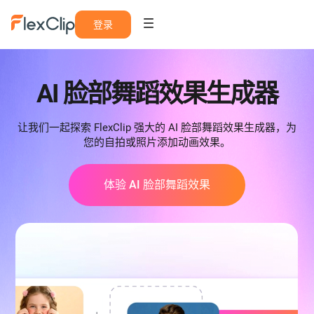
登录
AI 脸部舞蹈效果生成器
让我们一起探索 FlexClip 强大的 AI 脸部舞蹈效果生成器，为
您的自拍或照片添加动画效果。
体验 AI 脸部舞蹈效果