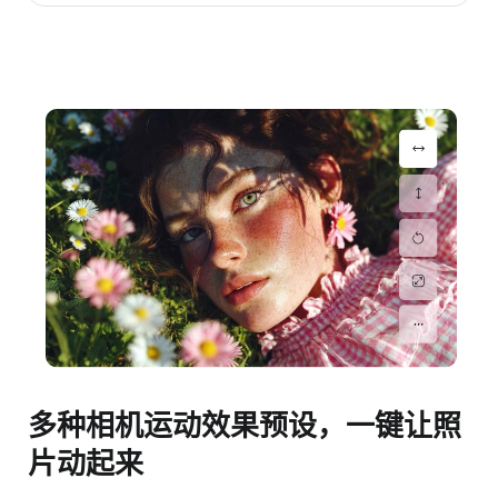
多种相机运动效果预设，一键让照
片动起来