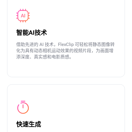
智能AI技术
借助先进的 AI 技术，FlexClip 可轻松将静态图像转
化为具有动态相机运动效果的视频片段，为画面增
添深度、真实感和电影质感。
快速生成