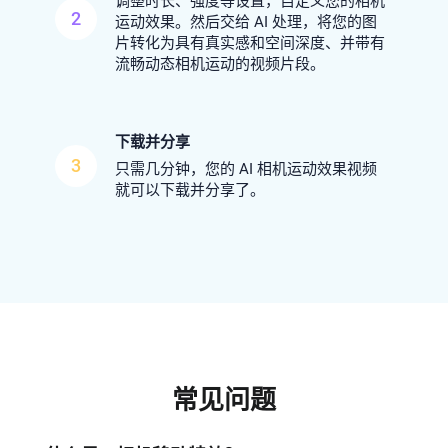
调整时长、强度等设置，自定义您的相机
2
运动效果。然后交给 AI 处理，将您的图
片转化为具有真实感和空间深度、并带有
流畅动态相机运动的视频片段。
下载并分享
3
只需几分钟，您的 AI 相机运动效果视频
就可以下载并分享了。
常见问题