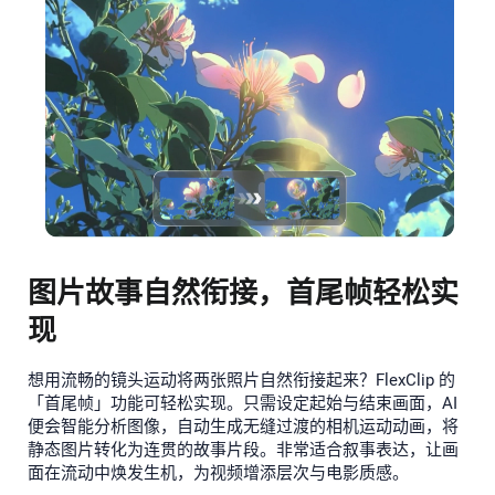
图片故事自然衔接，首尾帧轻松实
现
想用流畅的镜头运动将两张照片自然衔接起来？FlexClip 的
「首尾帧」功能可轻松实现。只需设定起始与结束画面，AI
便会智能分析图像，自动生成无缝过渡的相机运动动画，将
静态图片转化为连贯的故事片段。非常适合叙事表达，让画
面在流动中焕发生机，为视频增添层次与电影质感。