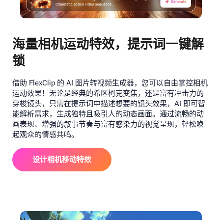
海量相机运动特效，提示词一键解
锁
借助 FlexClip 的 AI 图片转视频生成器，您可以自由掌控相机
运动效果！无论是经典的希区柯克变焦，还是富有冲击力的
穿梭镜头，只需在提示词中描述想要的镜头效果，AI 即可智
能解析需求，生成独特且吸引人的动态画面。通过流畅的动
画表现、增强的叙事节奏与富有感染力的视觉呈现，轻松唤
起观众的情感共鸣。
设计相机移动特效