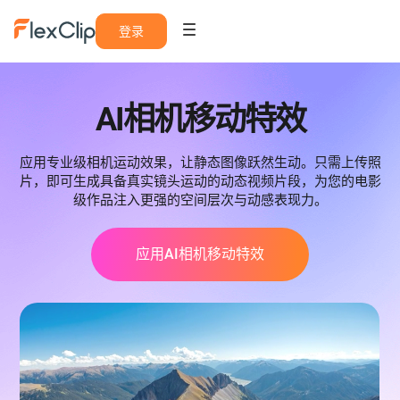
登录
AI相机移动特效
应用专业级相机运动效果，让静态图像跃然生动。只需上传照
片，即可生成具备真实镜头运动的动态视频片段，为您的电影
级作品注入更强的空间层次与动感表现力。
应用AI相机移动特效