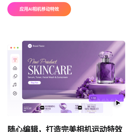
应用AI相机移动特效
随心编辑，打造完美相机运动特效