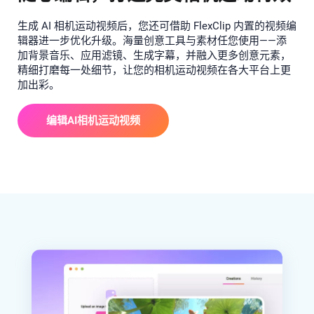
生成 AI 相机运动视频后，您还可借助 FlexClip 内置的视频编
辑器进一步优化升级。海量创意工具与素材任您使用——添
加背景音乐、应用滤镜、生成字幕，并融入更多创意元素，
精细打磨每一处细节，让您的相机运动视频在各大平台上更
加出彩。
编辑AI相机运动视频