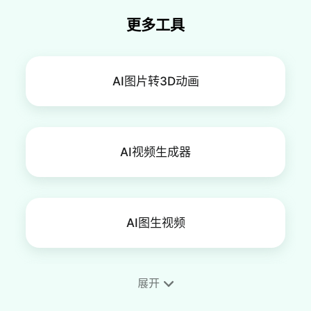
更多工具
AI图片转3D动画
AI视频生成器
AI图生视频
展开
AI微笑视频生成