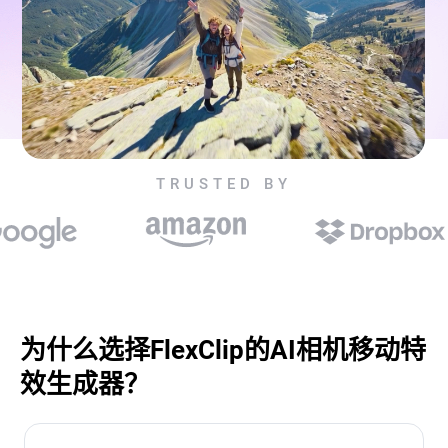
TRUSTED BY
为什么选择FlexClip的AI相机移动特
效生成器？