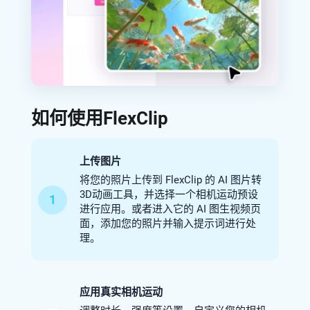
如何使用FlexClip
上传图片
将您的照片上传到 FlexClip 的 AI 图片转
3D动画工具，并选择一个相机运动预设
1
进行应用。或者进入它的 AI 图生视频页
面，添加您的照片并输入提示词进行处
理。
应用真实相机运动