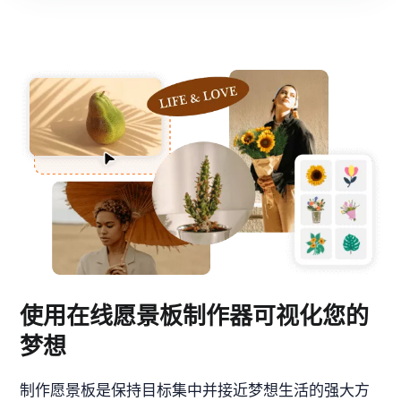
使用在线愿景板制作器可视化您的
梦想
制作愿景板是保持目标集中并接近梦想生活的强大方