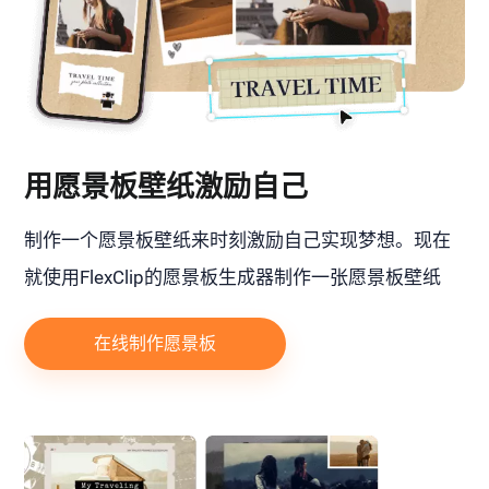
用愿景板壁纸激励自己
制作一个愿景板壁纸来时刻激励自己实现梦想。现在
就使用FlexClip的愿景板生成器制作一张愿景板壁纸
在线制作愿景板