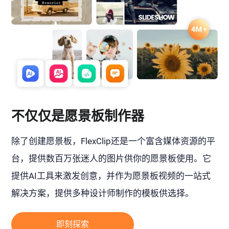
不仅仅是愿景板制作器
除了创建愿景板，FlexClip还是一个富含媒体资源的平
台，提供数百万张迷人的图片供你的愿景板使用。它
提供AI工具来激发创意，并作为愿景板视频的一站式
解决方案，提供多种设计师制作的模板供选择。
即刻探索