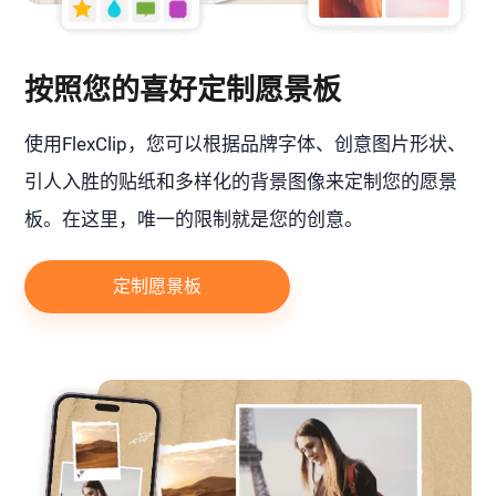
按照您的喜好定制愿景板
使用FlexClip，您可以根据品牌字体、创意图片形状、
引人入胜的贴纸和多样化的背景图像来定制您的愿景
板。在这里，唯一的限制就是您的创意。
定制愿景板