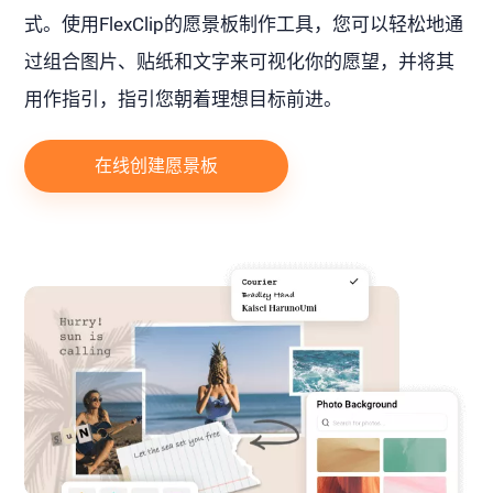
式。使用FlexClip的愿景板制作工具，您可以轻松地通
过组合图片、贴纸和文字来可视化你的愿望，并将其
用作指引，指引您朝着理想目标前进。
在线创建愿景板