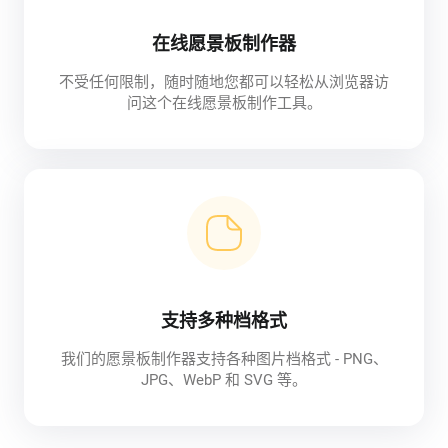
在线愿景板制作器
不受任何限制，随时随地您都可以轻松从浏览器访
问这个在线愿景板制作工具。
支持多种档格式
我们的愿景板制作器支持各种图片档格式 - PNG、
JPG、WebP 和 SVG 等。