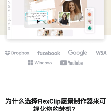
为什么选择FlexClip愿景制作器来可
视化您的梦想？