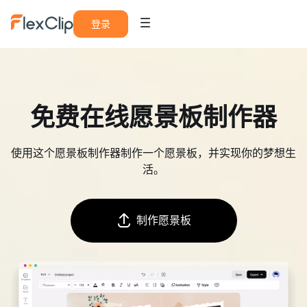
登录
免费在线愿景板制作器
使用这个愿景板制作器制作一个愿景板，并实现你的梦想生
活。
制作愿景板