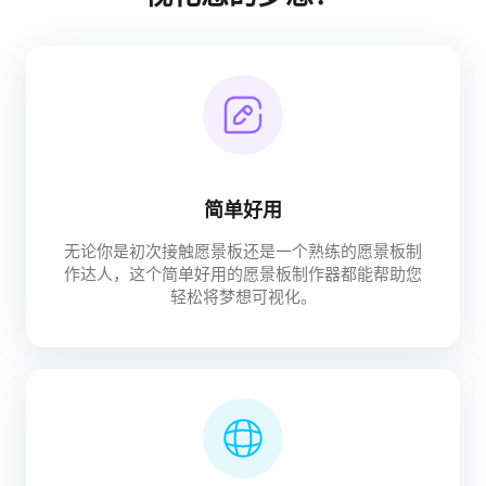
简单好用
无论你是初次接触愿景板还是一个熟练的愿景板制
作达人，这个简单好用的愿景板制作器都能帮助您
轻松将梦想可视化。