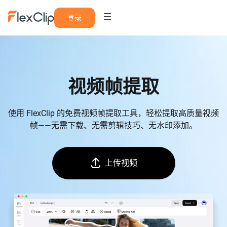
登录
视频帧提取
使用 FlexClip 的免费视频帧提取工具，轻松提取高质量视频
帧——无需下载、无需剪辑技巧、无水印添加。
上传视频