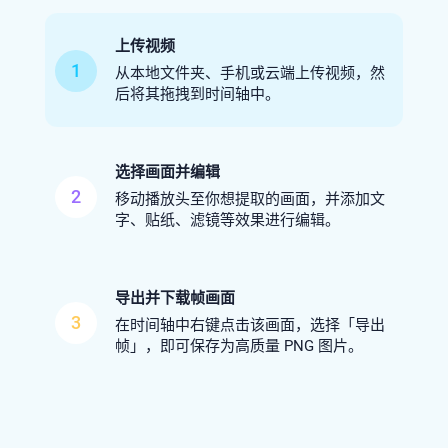
上传视频
1
从本地文件夹、手机或云端上传视频，然
后将其拖拽到时间轴中。
选择画面并编辑
2
移动播放头至你想提取的画面，并添加文
字、贴纸、滤镜等效果进行编辑。
导出并下载帧画面
3
在时间轴中右键点击该画面，选择「导出
帧」，即可保存为高质量 PNG 图片。