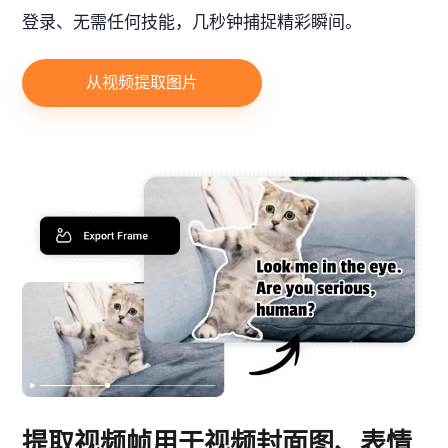
登录、无需任何技能，几秒钟捕捉精彩瞬间。
从视频提取图片
提取视频帧用于视频封面图、表情