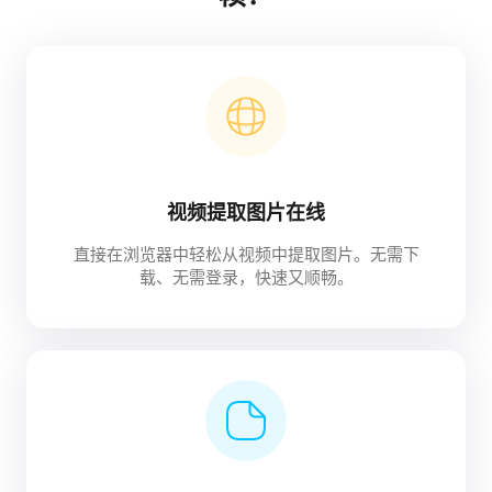
视频提取图片在线
直接在浏览器中轻松从视频中提取图片。无需下
载、无需登录，快速又顺畅。