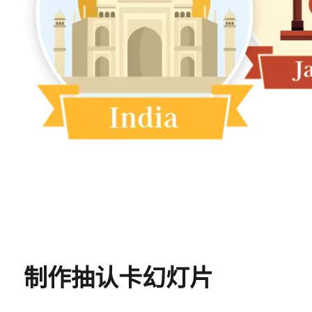
制作抽认卡幻灯片