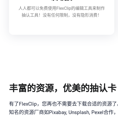
人人都可以免费使用FlexClip的编辑工具来制作
抽认工具！没有任何限制，没有隐形消费！
丰富的资源，优美的抽认卡
有了FlexClip，您再也不需要去下载合适的资源
知名的资源厂商如Pixabay, Unsplash, Pexel合