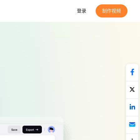
登录
制作视频