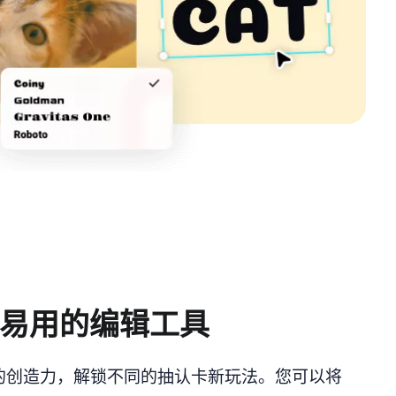
易用的编辑工具
的创造力，解锁不同的抽认卡新玩法。您可以将