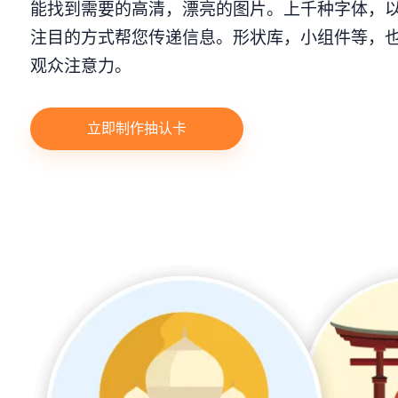
能找到需要的高清，漂亮的图片。上千种字体，
注目的方式帮您传递信息。形状库，小组件等，
观众注意力。
立即制作抽认卡