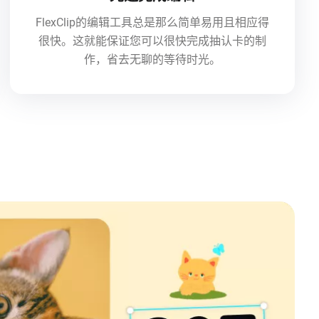
FlexClip的编辑工具总是那么简单易用且相应得
很快。这就能保证您可以很快完成抽认卡的制
作，省去无聊的等待时光。