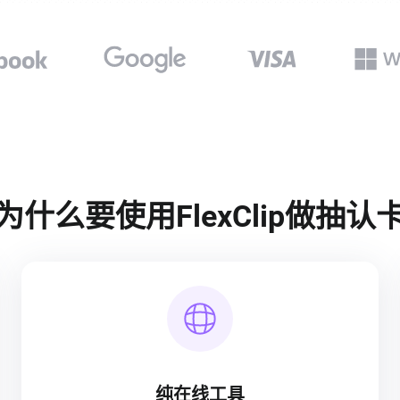
为什么要使用FlexClip做抽认
纯在线工具