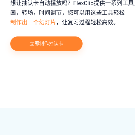
想让抽认卡自动播放吗？FlexClip提供一系列工
画，转场，时间调节，您可以用这些工具轻松
制作出一个幻灯片
，让复习过程轻松高效。
立即制作抽认卡