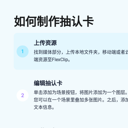
如何制作抽认卡
上传资源
1
找到媒体部分，上传本地文件夹，移动端或者
端资源至FlexClip。
编辑抽认卡
单击添加为场景按钮，将图片添加为一个图层
2
您可以在一个场景里叠加多张图片。之后，添
文本信息。