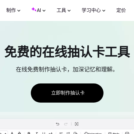
制作
AI
工具
学习中心
定价
免费的在线抽认卡工具
在线免费制作抽认卡，加深记忆和理解。
立即制作抽认卡