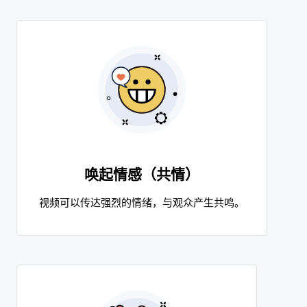
唤起情感（共情）
视频可以传达强烈的情绪，与观众产生共鸣。