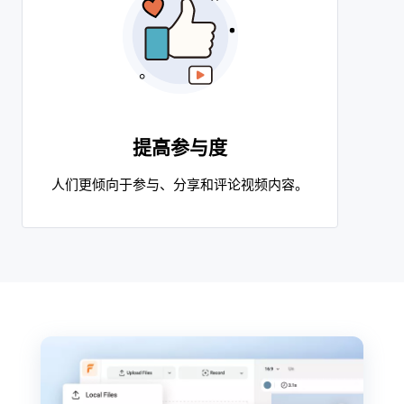
提高参与度
人们更倾向于参与、分享和评论视频内容。