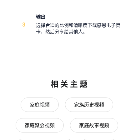
输出
3
选择合适的比例和清晰度下载感恩电子贺
卡，然后分享给其他人。
相关主题
家庭视频
家族历史视频
家庭聚会视频
家庭故事视频