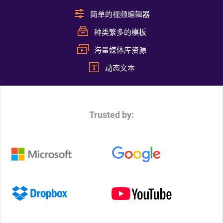
简单的视频编辑器
种类繁多的模板
海量媒体库资源
动态文本
Trusted by: