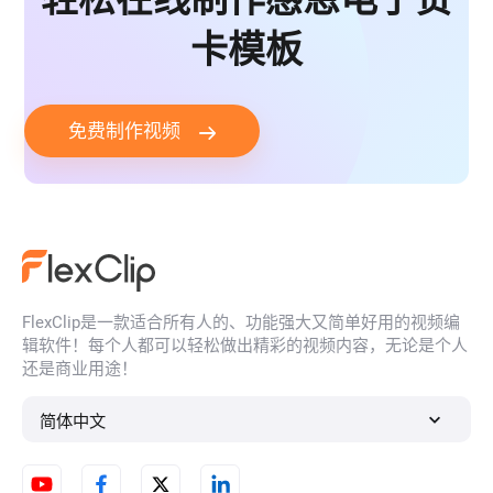
卡模板
免费制作视频
FlexClip是一款适合所有人的、功能强大又简单好用的视频编
辑软件！每个人都可以轻松做出精彩的视频内容，无论是个人
还是商业用途！
简体中文