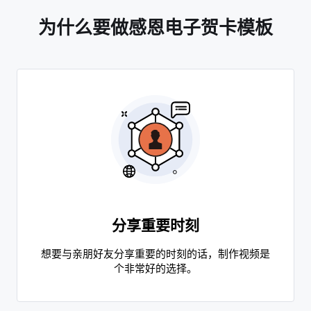
为什么要做感恩电子贺卡模板
分享重要时刻
想要与亲朋好友分享重要的时刻的话，制作视频是
个非常好的选择。