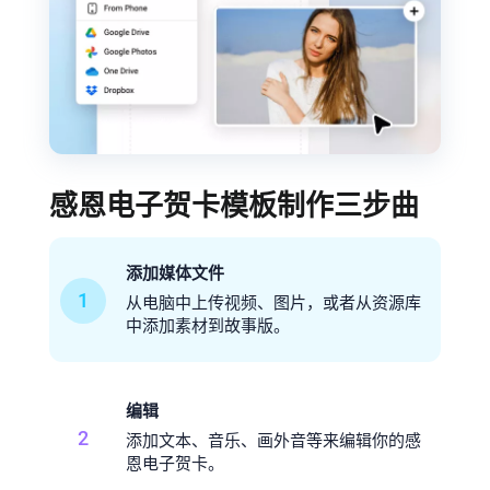
感恩电子贺卡模板制作三步曲
添加媒体文件
1
从电脑中上传视频、图片，或者从资源库
中添加素材到故事版。
编辑
2
添加文本、音乐、画外音等来编辑你的感
恩电子贺卡。