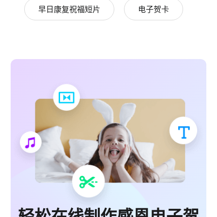
早日康复祝福短片
电子贺卡
轻松在线制作感恩电子贺