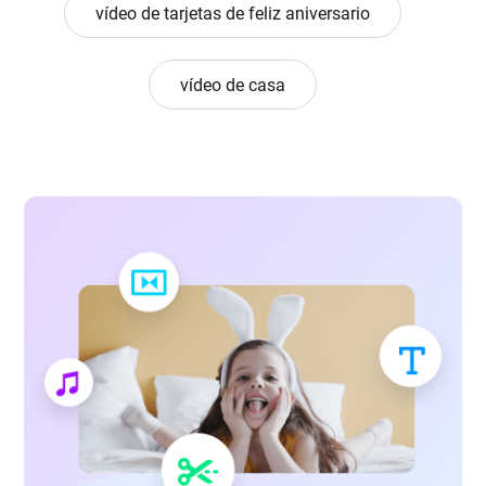
vídeo de tarjetas de feliz aniversario
vídeo de casa