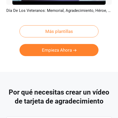
Día De Los Veteranos: Memorial, Agradecimiento, Héroe, Documental, Historia, Presentación De Diapositivas
Previsualizar
Crear IA
Más plantillas
Empieza Ahora
Por qué necesitas crear un vídeo
de tarjeta de agradecimiento