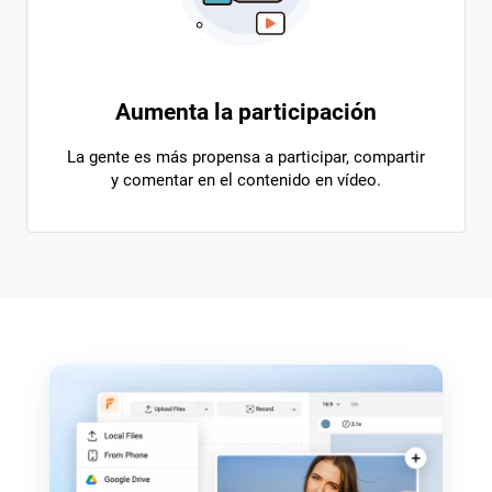
Aumenta la participación
La gente es más propensa a participar, compartir
y comentar en el contenido en vídeo.