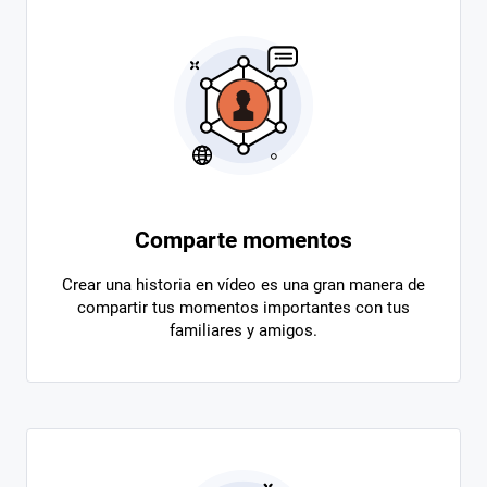
Comparte momentos
Crear una historia en vídeo es una gran manera de
compartir tus momentos importantes con tus
familiares y amigos.