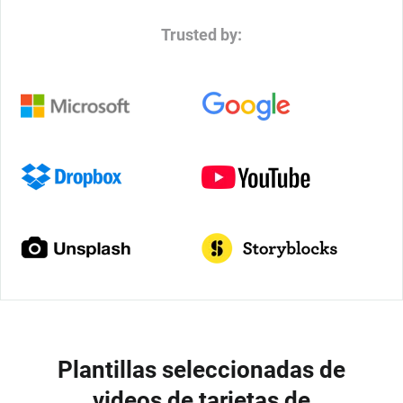
Trusted by:
Plantillas seleccionadas de
videos de tarjetas de