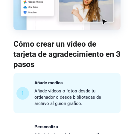
Cómo crear un vídeo de
tarjeta de agradecimiento en 3
pasos
Añade medios
Añade vídeos o fotos desde tu
1
ordenador o desde bibliotecas de
archivo al guión gráfico.
Personaliza