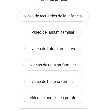
vídeo de recuerdos de la infancia
vídeo del álbum familiar
video de fotos familiares
vídeos de reunión familiar
video de historia familiar
vídeo de ponte bien pronto