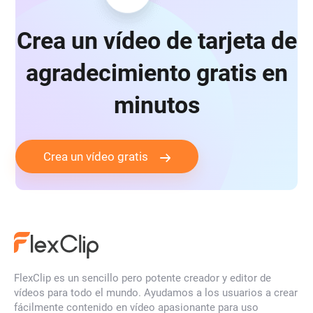
Crea un vídeo de tarjeta de
agradecimiento gratis en
minutos
Crea un vídeo gratis
FlexClip es un sencillo pero potente creador y editor de
vídeos para todo el mundo. Ayudamos a los usuarios a crear
fácilmente contenido en vídeo apasionante para uso