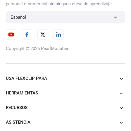
personal o comercial sin ninguna curva de aprendizaje.
Español
Copyright © 2026
PearlMountain
USA FLEXCLIP PARA
HERRAMIENTAS
RECURSOS
ASISTENCIA