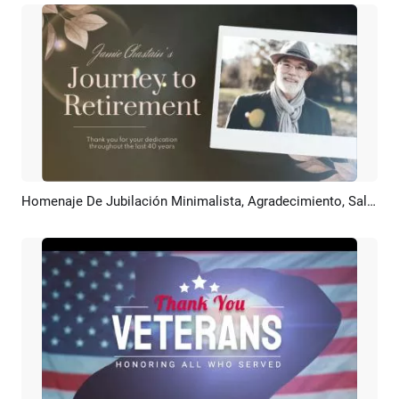
Homenaje De Jubilación Minimalista, Agradecimiento, Saludo, Presentación De Fotos
Previsualizar
Crear IA