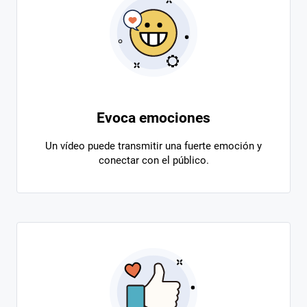
Evoca emociones
Un vídeo puede transmitir una fuerte emoción y
conectar con el público.