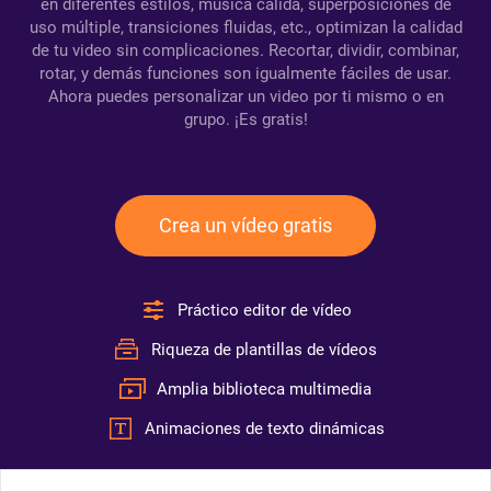
en diferentes estilos, música cálida, superposiciones de
uso múltiple, transiciones fluidas, etc., optimizan la calidad
de tu video sin complicaciones. Recortar, dividir, combinar,
rotar, y demás funciones son igualmente fáciles de usar.
Ahora puedes personalizar un video por ti mismo o en
grupo. ¡Es gratis!
Crea un vídeo gratis
Práctico editor de vídeo
Riqueza de plantillas de vídeos
Amplia biblioteca multimedia
Animaciones de texto dinámicas