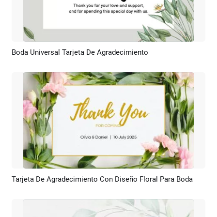
Boda Universal Tarjeta De Agradecimiento
Previsualizar
Personalizar
Tarjeta De Agradecimiento Con Diseño Floral Para Boda
Previsualizar
Personalizar