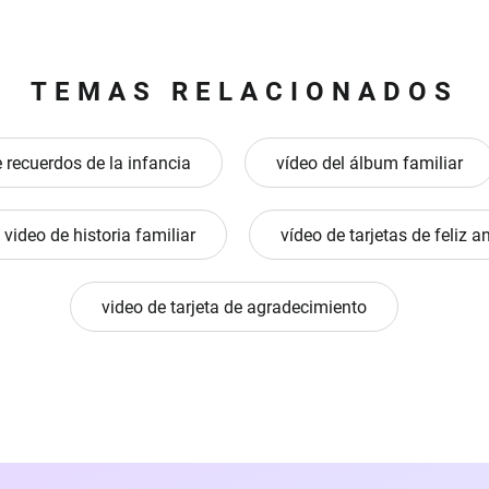
TEMAS RELACIONADOS
 recuerdos de la infancia
vídeo del álbum familiar
video de historia familiar
vídeo de tarjetas de feliz a
video de tarjeta de agradecimiento