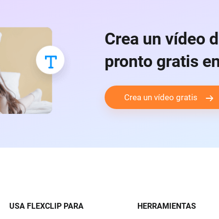
Crea un vídeo d
pronto gratis e
Crea un vídeo gratis
USA FLEXCLIP PARA
HERRAMIENTAS