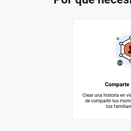
Comparte
Crear una historia en v
de compartir tus mom
tus familiar