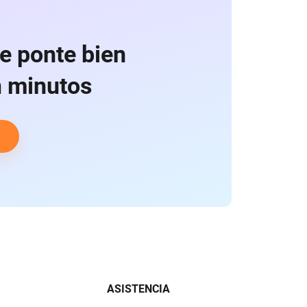
e ponte bien
n minutos
ASISTENCIA