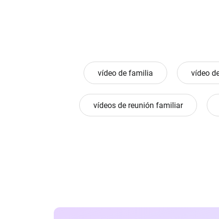
vídeo de familia
vídeo de
vídeos de reunión familiar