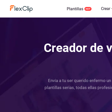
Crear
Plantillas
Creador de v
Envía a tu ser querido enfermo un
plantillas serias, todas ellas profe