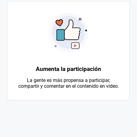
Aumenta la participación
La gente es más propensa a participar,
compartir y comentar en el contenido en vídeo.