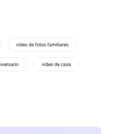
video de fotos familiares
niversario
vídeo de casa