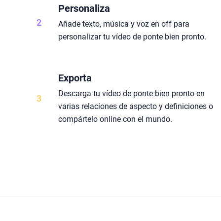
Personaliza
2
Añade texto, música y voz en off para
personalizar tu vídeo de ponte bien pronto.
Exporta
Descarga tu vídeo de ponte bien pronto en
3
varias relaciones de aspecto y definiciones o
compártelo online con el mundo.