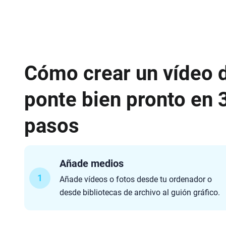
Cómo crear un vídeo 
ponte bien pronto en 
pasos
Añade medios
1
Añade vídeos o fotos desde tu ordenador o
desde bibliotecas de archivo al guión gráfico.