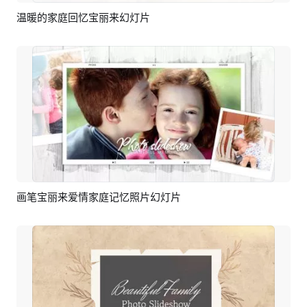
温暖的家庭回忆宝丽来幻灯片
预览
AI剪同款
画笔宝丽来爱情家庭记忆照片幻灯片
预览
AI剪同款