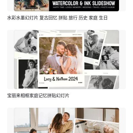
水彩水墨幻灯片 复古回忆 拼贴 旅行 历史 家庭 生日
预览
AI剪同款
宝丽来相框家庭记忆拼贴幻灯片
预览
AI剪同款