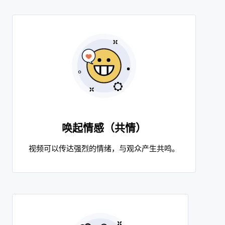
唤起情感（共情）
视频可以传达强烈的情绪，与观众产生共鸣。