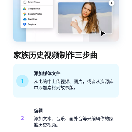
家族历史视频制作三步曲
添加媒体文件
1
从电脑中上传视频、图片，或者从资源库
中添加素材到故事版。
编辑
2
添加文本、音乐、画外音等来编辑你的家
族历史视频。