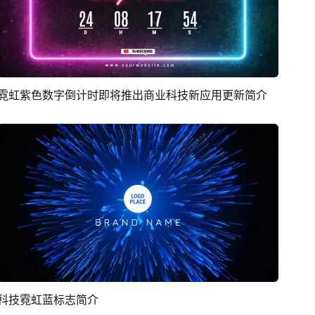
霓虹紫色数字倒计时即将推出商业科技新应用更新简介
预览
编辑
科技霓虹蓝标志简介
预览
编辑