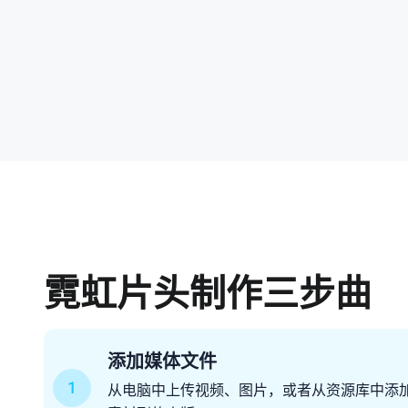
霓虹片头制作三步曲
添加媒体文件
1
从电脑中上传视频、图片，或者从资源库中添