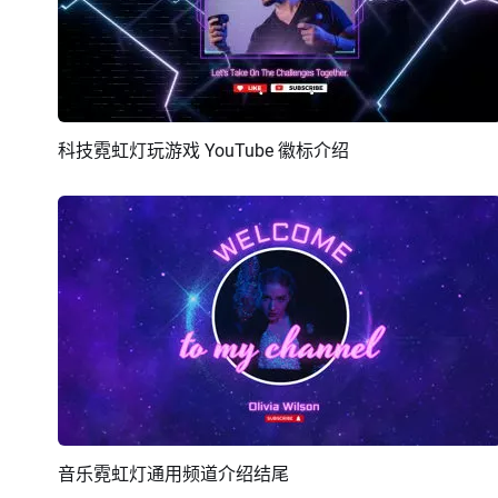
科技霓虹灯玩游戏 YouTube 徽标介绍
预览
AI剪同款
音乐霓虹灯通用频道介绍结尾
预览
AI剪同款