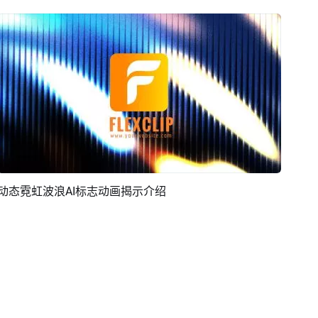
动态霓虹波浪AI标志动画揭示介绍
预览
AI剪同款