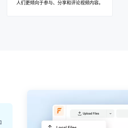
人们更倾向于参与、分享和评论视频内容。
加