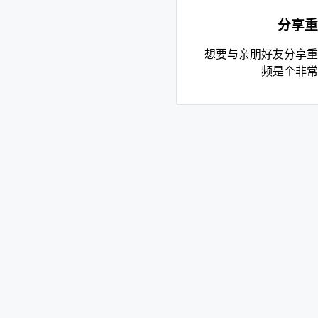
分享重
想要与亲朋好友分享重
频是个非常