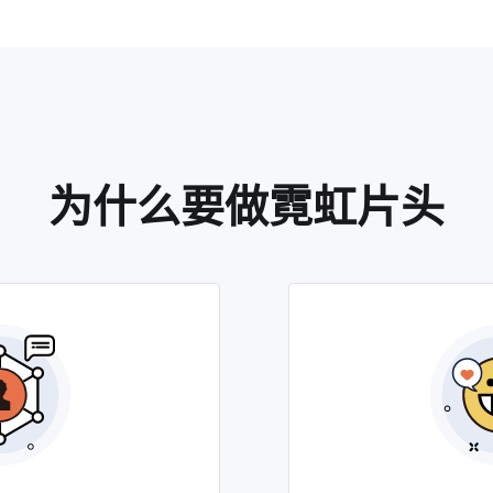
为什么要做霓虹片头