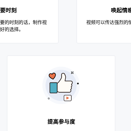
要时刻
唤起情
要的时刻的话，制作视
视频可以传达强烈的
好的选择。
提高参与度