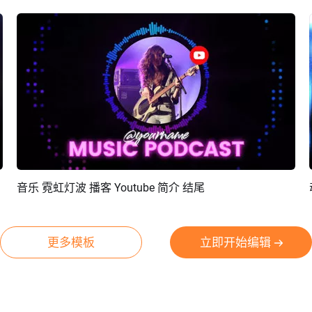
音乐 霓虹灯波 播客 Youtube 简介 结尾
预览
AI剪同款
更多模板
立即开始编辑