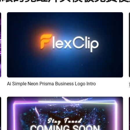
Ai Simple Neon Prisma Business Logo Intro
预览
AI剪同款