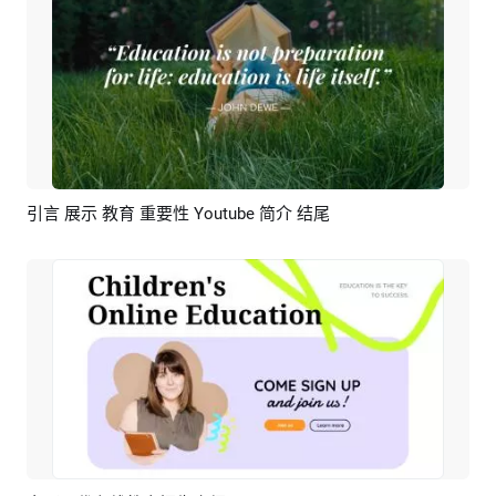
引言 展示 教育 重要性 Youtube 简介 结尾
预览
AI剪同款