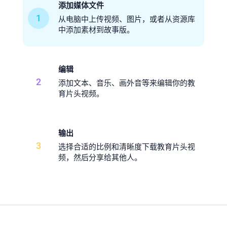
添加媒体文件
1
从电脑中上传视频、图片，或者从资源库
中添加素材到故事版。
编辑
2
添加文本、音乐、画外音等来编辑你的教
育片头视频。
输出
3
选择合适的比例和清晰度下载教育片头视
频，然后分享给其他人。