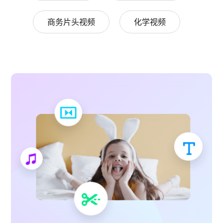
商务片头视频
化学视频