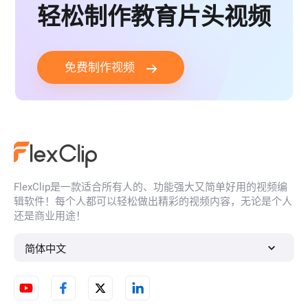
轻松制作教育片头视频
免费制作视频
FlexClip是一款适合所有人的、功能强大又简单好用的视频编
辑软件！每个人都可以轻松做出精彩的视频内容，无论是个人
还是商业用途！
简体中文