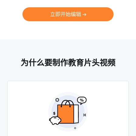
立即开始编辑
为什么要制作教育片头视频