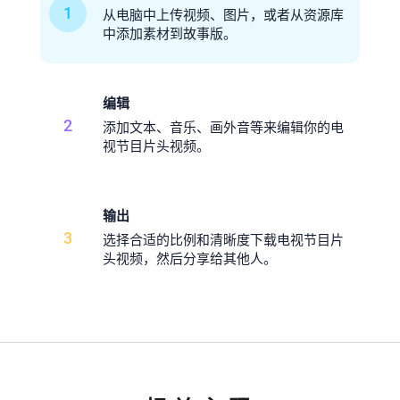
1
从电脑中上传视频、图片，或者从资源库
中添加素材到故事版。
编辑
2
添加文本、音乐、画外音等来编辑你的电
视节目片头视频。
输出
3
选择合适的比例和清晰度下载电视节目片
头视频，然后分享给其他人。