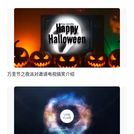
万圣节之夜派对邀请电视搞笑介绍
预览
编辑