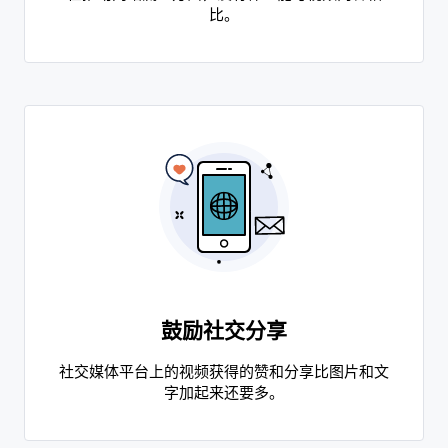
比。
鼓励社交分享
社交媒体平台上的视频获得的赞和分享比图片和文
字加起来还要多。