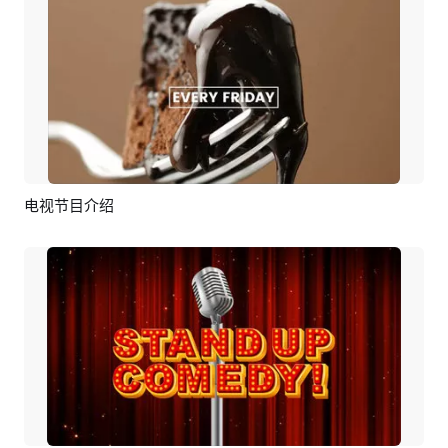
电视节目介绍
预览
AI剪同款