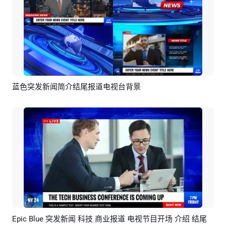
蓝色突发新闻简介结尾报道电视台背景
预览
AI剪同款
Epic Blue 突发新闻 科技 商业报道 电视节目开场 介绍 结尾
预览
AI剪同款