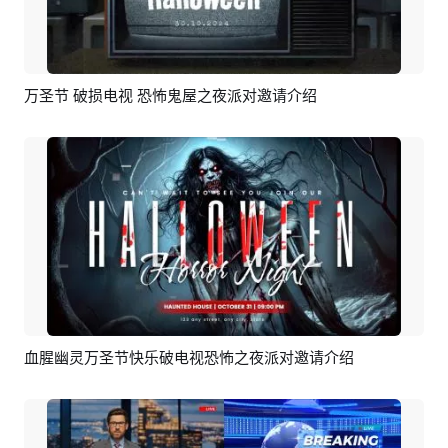
万圣节 破损电视 恐怖鬼屋之夜派对邀请介绍
预览
AI剪同款
血腥幽灵万圣节快乐破电视恐怖之夜派对邀请介绍
预览
AI剪同款