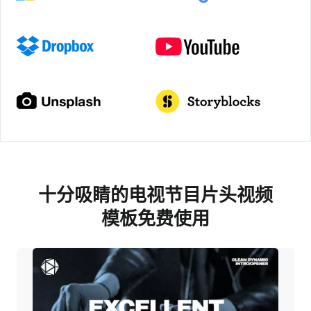
十分吸睛的电视节目片头视频
模板免费使用