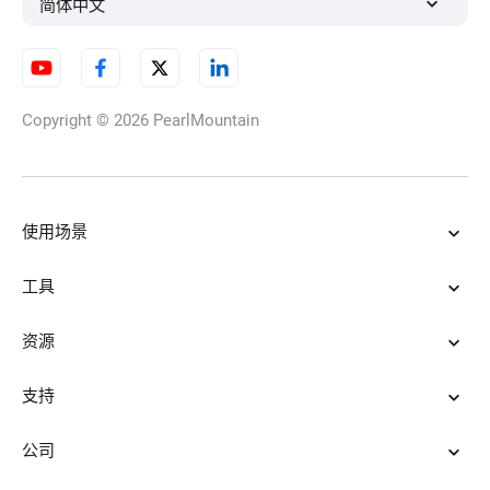
简体中文
Copyright © 2026
PearlMountain
使用场景
工具
资源
支持
公司