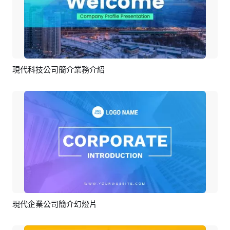
現代科技公司簡介業務介紹
預覽
AI剪同款
現代企業公司簡介幻燈片
預覽
AI剪同款