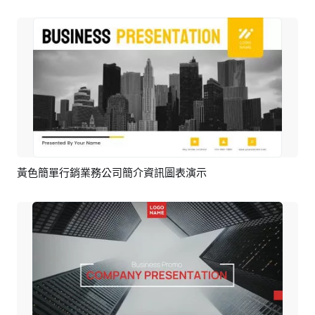
黃色簡單行銷業務公司簡介資訊圖表演示
預覽
AI剪同款