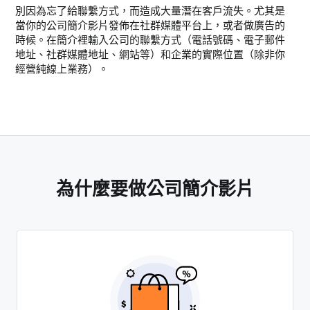
別因為忘了給聯繫方式，而造成大量潛在客戶流失。尤其是
當你的公司簡介影片發佈在社群媒體平台上，或者做廣告的
時候。在簡介裡輸入公司的聯繫方式（電話號碼、電子郵件
地址、社群媒體地址、網站等）和企業的實際位置（除非你
經營純線上業務）。
為什麼要做公司簡介影片