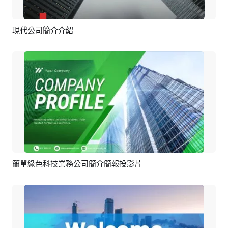
現代公司簡介介紹
預覽
AI剪同款
簡單綠色科技業務公司簡介簡報投影片
預覽
AI剪同款