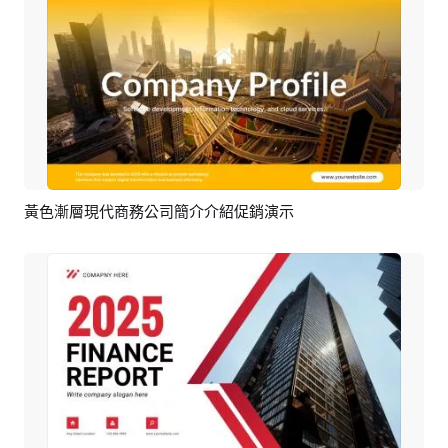
黃色漸層現代商務公司簡介介紹促銷演示
預覽
AI剪同款