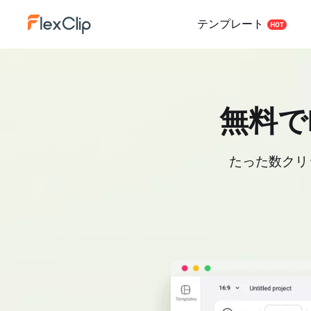
テンプレート
無料で
たった数クリ