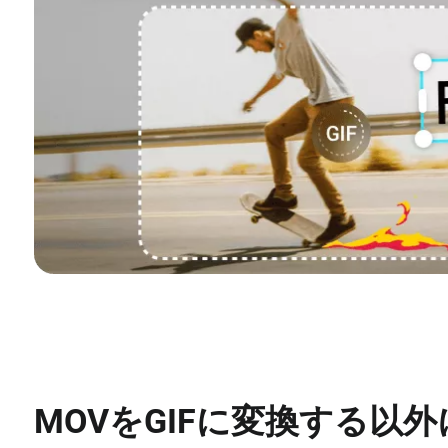
MOVをGIFに変換する以外