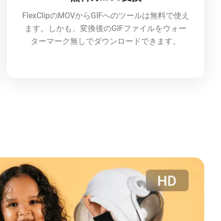
FlexClipのMOVからGIFへのツールは無料で使え
ます。しかも、変換後のGIFファイルをウォー
ターマーク無しでダウンロードできます。