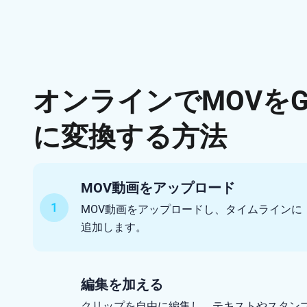
オンラインでMOVをG
に変換する方法
MOV動画をアップロード
1
MOV動画をアップロードし、タイムラインに
追加します。
編集を加える
クリップを自由に編集し、テキストやスタン