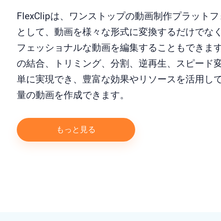
FlexClipは、ワンストップの動画制作プラット
として、動画を様々な形式に変換するだけでな
フェッショナルな動画を編集することもできま
の結合、トリミング、分割、逆再生、スピード
単に実現でき、豊富な効果やリソースを活用し
量の動画を作成できます。
もっと見る