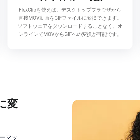
FlexClipを使えば、デスクトップブラウザから
直接MOV動画をGIFファイルに変換できます。
ソフトウェアをダウンロードすることなく、オ
ンラインでMOVからGIFへの変換が可能です。
に変
ォーマッ