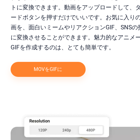
トに変換できます。動画をアップロードして、
ードボタンを押すだけでいいです。お気に入りの
画を、面白いミームやリアクションGIF、SNSの
に変換させることができます。魅力的なアニメ
GIFを作成するのは、とても簡単です。
MOVをGIFに