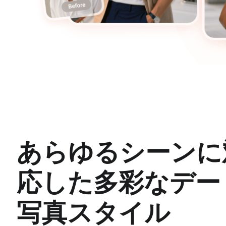
あらゆるシーンに
応した多彩なデー
写真スタイル