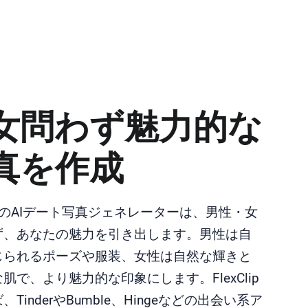
女問わず魅力的な
真を作成
ClipのAIデート写真ジェネレーターは、男性・女
ず、あなたの魅力を引き出します。男性は自
じられるポーズや服装、女性は自然な輝きと
肌で、より魅力的な印象にします。FlexClip
TinderやBumble、Hingeなどの出会い系ア