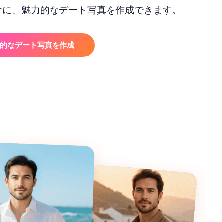
けに、魅力的なデート写真を作成できます。
的なデート写真を作成