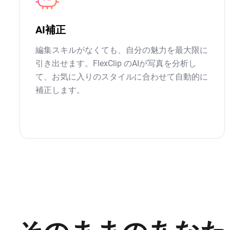
AI補正
編集スキルがなくても、自分の魅力を最大限に
引き出せます。FlexClip のAIが写真を分析し
て、お気に入りのスタイルに合わせて自動的に
補正します。