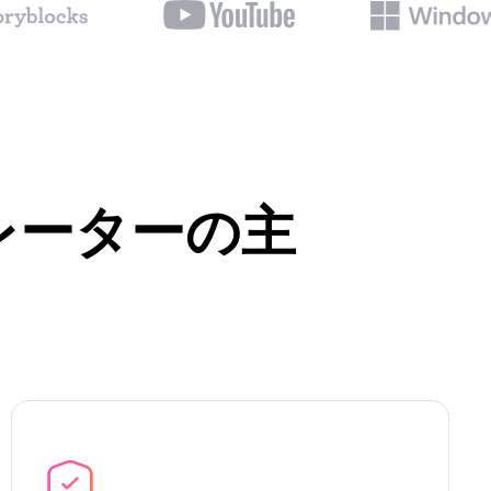
ネレーターの主