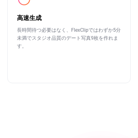
高速生成
長時間待つ必要はなく、FlexClipではわずか5分
未満でスタジオ品質のデート写真9枚を作れま
す。