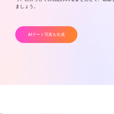
ましょう。
AIデート写真を生成