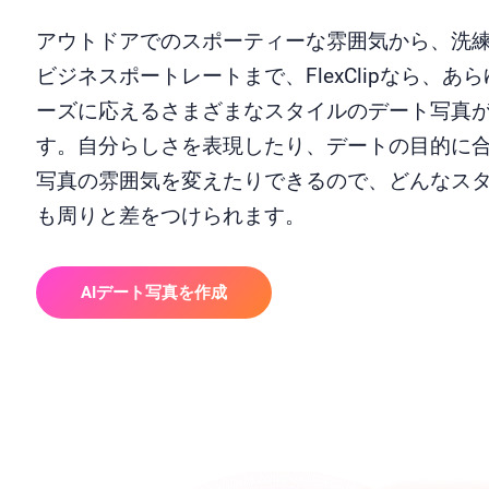
アウトドアでのスポーティーな雰囲気から、洗
ビジネスポートレートまで、FlexClipなら、あ
ーズに応えるさまざまなスタイルのデート写真
す。自分らしさを表現したり、デートの目的に
写真の雰囲気を変えたりできるので、どんなス
も周りと差をつけられます。
AIデート写真を作成