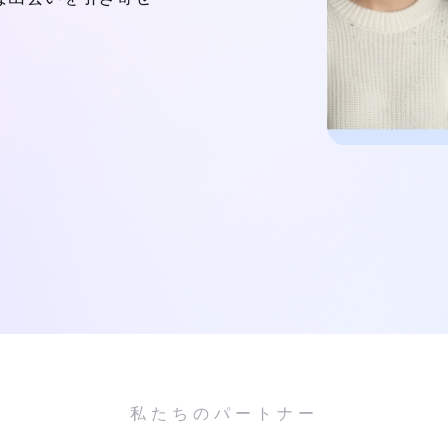
私たちのパートナー