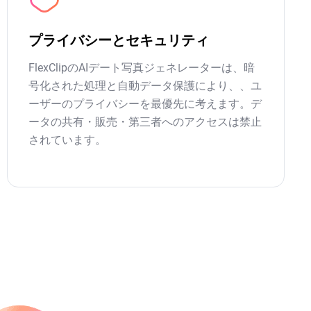
プライバシーとセキュリティ
FlexClipのAIデート写真ジェネレーターは、暗
号化された処理と自動データ保護により、、ユ
ーザーのプライバシーを最優先に考えます。デ
ータの共有・販売・第三者へのアクセスは禁止
されています。