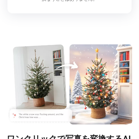
ワンクリックで写真を変換するAI