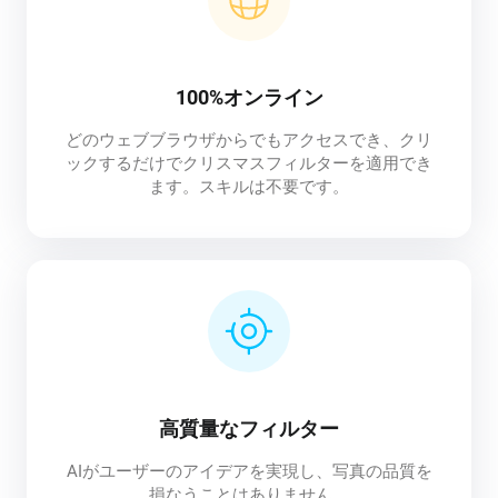
100%オンライン
どのウェブブラウザからでもアクセスでき、クリ
ックするだけでクリスマスフィルターを適用でき
ます。スキルは不要です。
高質量なフィルター
AIがユーザーのアイデアを実現し、写真の品質を
損なうことはありません。