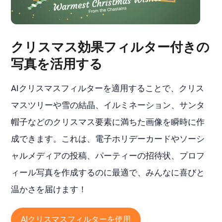
クリスマス効果フィルター付きの
写真を活用する
AIクリスマスフィルターを適用することで、クリス
マスツリーや雪の結晶、イルミネーション、サンタ
帽子などのクリスマス要素に満ちた画像を瞬時に作
成できます。これは、電子ホリデーカードやソーシ
ャルメディアの投稿、パーティーの招待状、プロフ
ィール写真を作成するのに最適で、みんなに喜びと
温かさを届けます！
AIクリスマスフィルターを使用