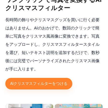
クリスマスフィルター
長時間の飾りやクリスマスグッズを買いに行く必要
はありません。AIのおかげで、数回のクリックで簡
単に写真をクリスマス風画像に変換できます。写真
をアップロードし、クリスマスフィルタースタイル
を選び、短いテキスト説明を追加するだけで、数秒
後には完璧でパーソナライズされたクリスマス画像
が手に入ります。
AIクリスマスフィルターをつける