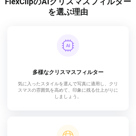
FlexClipのAIクリスマスフィルター
を選ぶ理由
多様なクリスマスフィルター
気に入ったスタイルを選んで写真に適用し、クリ
スマスの雰囲気を高めて、印象に残る仕上がりに
しましょう。