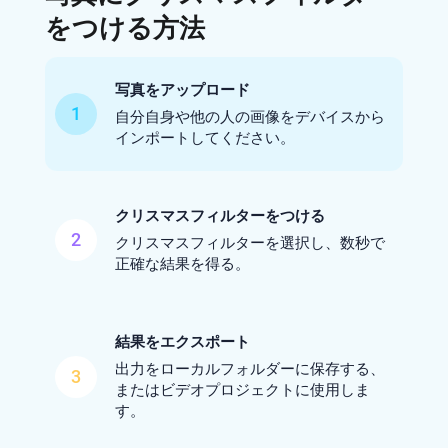
をつける方法
写真をアップロード
1
自分自身や他の人の画像をデバイスから
インポートしてください。
クリスマスフィルターをつける
2
クリスマスフィルターを選択し、数秒で
正確な結果を得る。
結果をエクスポート
出力をローカルフォルダーに保存する、
3
またはビデオプロジェクトに使用しま
す。