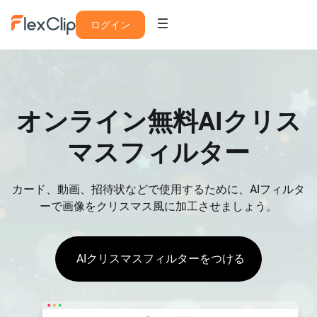
ログイン
オンライン無料AIクリス
マスフィルター
カード、動画、招待状などで使用するために、AIフィルタ
ーで画像をクリスマス風に加工させましょう。
AIクリスマスフィルターをつける