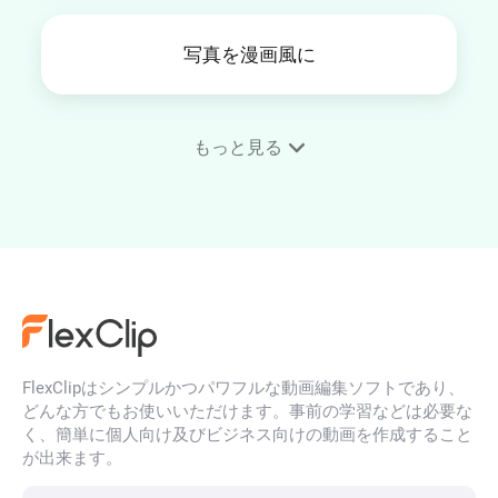
写真を漫画風に
もっと見る
写真を絵画風に
写真を水彩画にする
FlexClipはシンプルかつパワフルな動画編集ソフトであり、
ジブリフィルター
どんな方でもお使いいただけます。事前の学習などは必要な
く、簡単に個人向け及びビジネス向けの動画を作成すること
が出来ます。