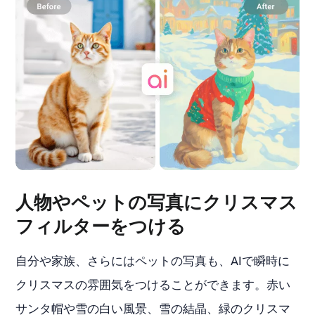
人物やペットの写真にクリスマス
フィルターをつける
自分や家族、さらにはペットの写真も、AIで瞬時に
クリスマスの雰囲気をつけることができます。赤い
サンタ帽や雪の白い風景、雪の結晶、緑のクリスマ