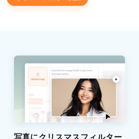
写真にクリスマスフィルター