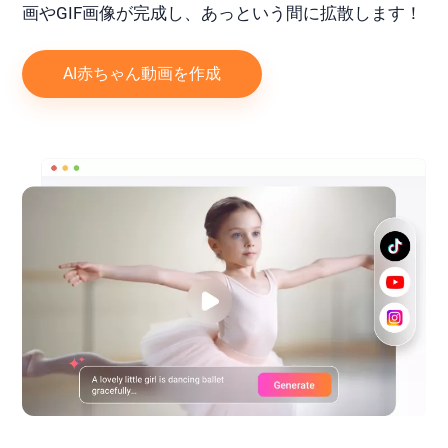
画やGIF画像が完成し、あっという間に拡散します！
AI赤ちゃん動画を作成