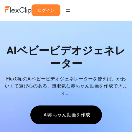
ログイン
AIベビービデオジェネレ
ーター
FlexClipのAIベビービデオジェネレーターを使えば、かわ
いくて遊び心のある、無邪気な赤ちゃん動画を作成できま
す。
AI赤ちゃん動画を作成