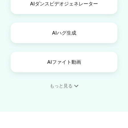
AIダンスビデオジェネレーター
AIハグ生成
AIファイト動画
もっと見る
AIスキッシュ動画効果
AIインフレエフェクト