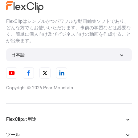
FlexClipはシンプルかつパワフルな動画編集ソフトであり、
AIキス動画
どんな方でもお使いいただけます。事前の学習などは必要な
く、簡単に個人向け及びビジネス向けの動画を作成すること
が出来ます。
AI筋肉ジェネレーター
日本語
古い写真アニメーション化
Copyright © 2026
PearlMountain
ジブリ風動画生成
FlexClipの用途
ツール