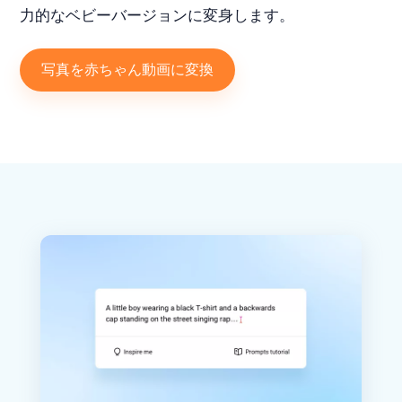
力的なベビーバージョンに変身します。
写真を赤ちゃん動画に変換