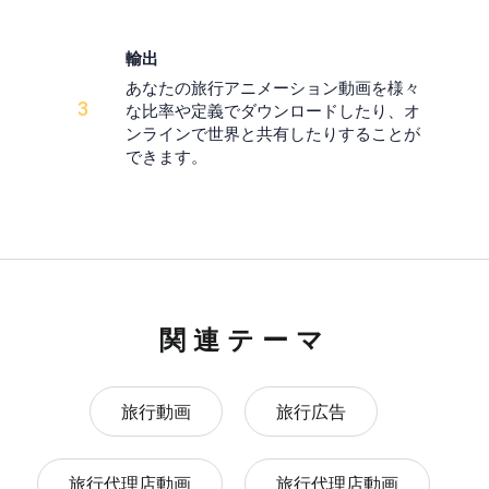
輸出
あなたの旅行アニメーション動画を様々
3
な比率や定義でダウンロードしたり、オ
ンラインで世界と共有したりすることが
できます。
関連テーマ
旅行動画
旅行広告
旅行代理店動画
旅行代理店動画