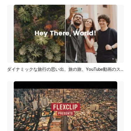
ダイナミックな旅行の思い出、旅の旅、YouTube動画のスライドショー
プレビュー
AI再生成