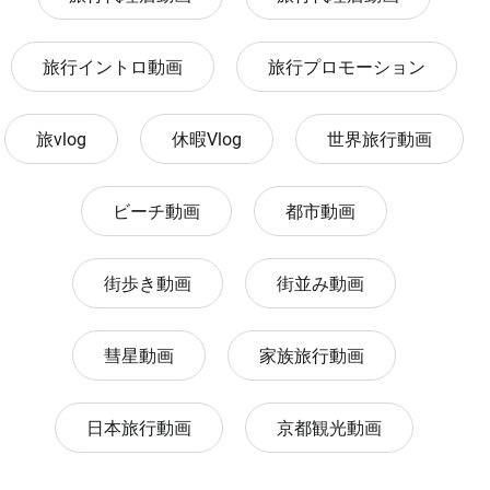
旅行イントロ動画
旅行プロモーション
旅vlog
休暇Vlog
世界旅行動画
ビーチ動画
都市動画
街歩き動画
街並み動画
彗星動画
家族旅行動画
日本旅行動画
京都観光動画