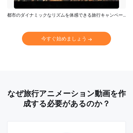
都市のダイナミックなリズムを体感できる旅行キャンペーンのスライドショー
プレビュー
AI再生成
今すぐ始めましょう
なぜ旅行アニメーション動画を作
成する必要があるのか？