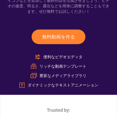
イコンなどを追加して最終作品を完成させましょう。ビデ
オの速度、明るさ、露出などを簡単に調整することもでき
ます。ぜひ無料でお試しください！
無料動画を作る
便利なビデオエディタ
リッチな動画テンプレート
豊富なメディアライブラリ
ダイナミックなテキストアニメーション
Trusted by: