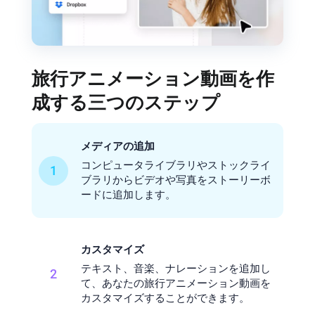
旅行アニメーション動画を作
成する三つのステップ
メディアの追加
コンピュータライブラリやストックライ
1
ブラリからビデオや写真をストーリーボ
ードに追加します。
カスタマイズ
テキスト、音楽、ナレーションを追加し
2
て、あなたの旅行アニメーション動画を
カスタマイズすることができます。