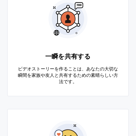
一瞬を共有する
ビデオストーリーを作ることは、あなたの大切な
瞬間を家族や友人と共有するための素晴らしい方
法です。