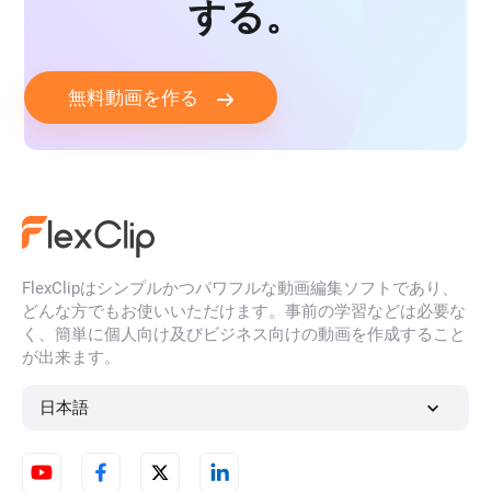
する。
無料動画を作る
FlexClipはシンプルかつパワフルな動画編集ソフトであり、
どんな方でもお使いいただけます。事前の学習などは必要な
く、簡単に個人向け及びビジネス向けの動画を作成すること
が出来ます。
日本語