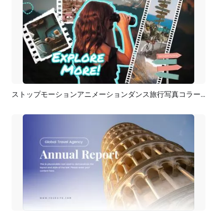
ストップモーションアニメーションダンス旅行写真コラージュスライドショー
プレビュー
AI再生成