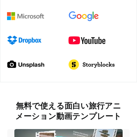
無料で使える面白い旅行アニ
メーション動画テンプレート