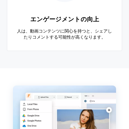
エンゲージメントの向上
人は、動画コンテンツに関心を持つと、シェアし
たりコメントする可能性が高くなります。