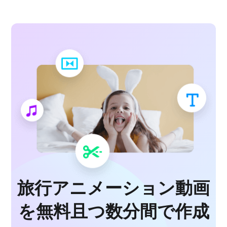
旅行アニメーション動画
を無料且つ数分間で作成