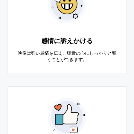
感情に訴えかける
映像は強い感情を伝え、聴衆の心にしっかりと響
くことができます。