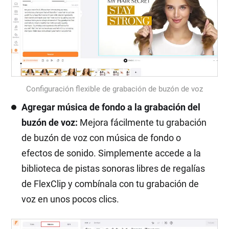
Configuración flexible de grabación de buzón de voz
Agregar música de fondo a la grabación del
buzón de voz:
Mejora fácilmente tu grabación
de buzón de voz con música de fondo o
efectos de sonido. Simplemente accede a la
biblioteca de pistas sonoras libres de regalías
de FlexClip y combínala con tu grabación de
voz en unos pocos clics.