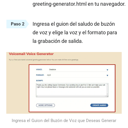
greeting-generator.html en tu navegador.
Ingresa el guion del saludo de buzón
Paso 2
de voz y elige la voz y el formato para
la grabación de salida.
Ingresa el Guion del Buzón de Voz que Deseas Generar