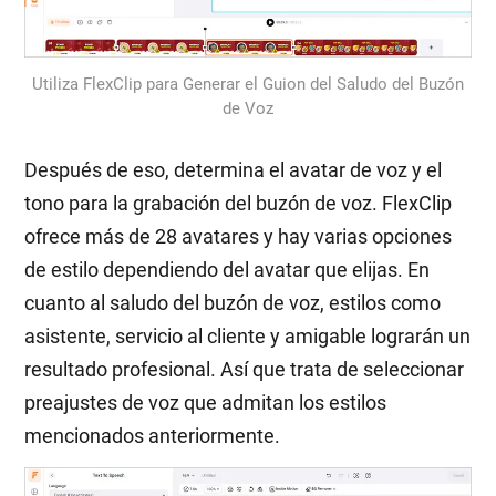
Utiliza FlexClip para Generar el Guion del Saludo del Buzón
de Voz
Después de eso, determina el avatar de voz y el
tono para la grabación del buzón de voz. FlexClip
ofrece más de 28 avatares y hay varias opciones
de estilo dependiendo del avatar que elijas. En
cuanto al saludo del buzón de voz, estilos como
asistente, servicio al cliente y amigable lograrán un
resultado profesional. Así que trata de seleccionar
preajustes de voz que admitan los estilos
mencionados anteriormente.