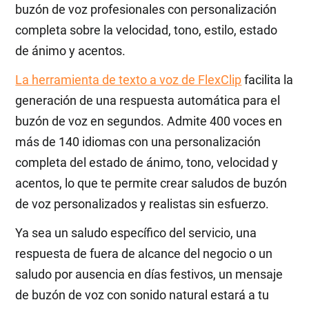
buzón de voz profesionales con personalización
completa sobre la velocidad, tono, estilo, estado
de ánimo y acentos.
La herramienta de texto a voz de FlexClip
facilita la
generación de una respuesta automática para el
buzón de voz en segundos. Admite 400 voces en
más de 140 idiomas con una personalización
completa del estado de ánimo, tono, velocidad y
acentos, lo que te permite crear saludos de buzón
de voz personalizados y realistas sin esfuerzo.
Ya sea un saludo específico del servicio, una
respuesta de fuera de alcance del negocio o un
saludo por ausencia en días festivos, un mensaje
de buzón de voz con sonido natural estará a tu