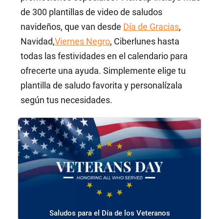
de 300 plantillas de video de saludos
navideños, que van desde
Día de Gracias
,
Navidad,
Viernes Negro
, Ciberlunes hasta
todas las festividades en el calendario para
ofrecerte una ayuda. Simplemente elige tu
plantilla de saludo favorita y personalízala
según tus necesidades.
Saludos para el Día de los Veteranos