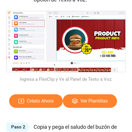
Ingresa a FlexClip y Ve al Panel de Texto a Voz.
Créalo Ahora
Ver Plantillas
Copia y pega el saludo del buzón de
Paso 2