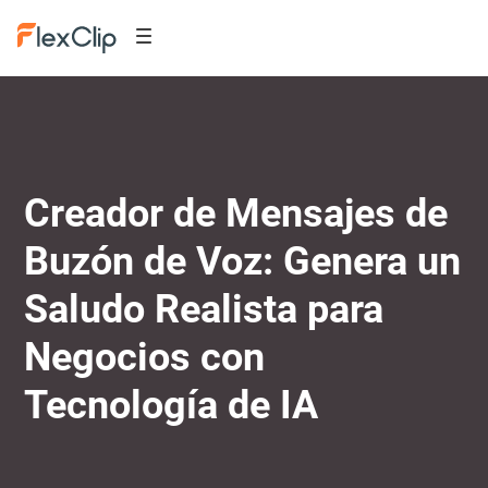
Creador de Mensajes de
Buzón de Voz: Genera un
Saludo Realista para
Negocios con
Tecnología de IA