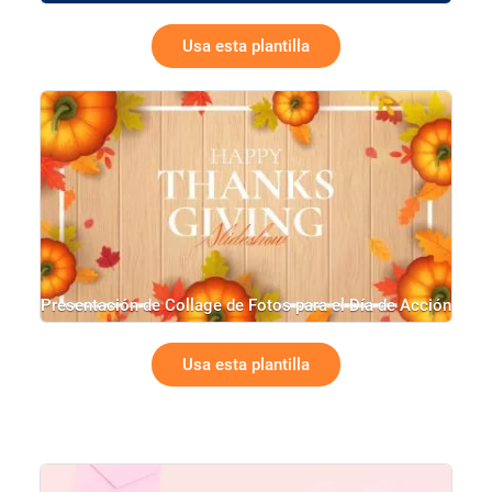
Usa esta plantilla
Presentación de Collage de Fotos para el Día de Acción
de Gracias
Usa esta plantilla