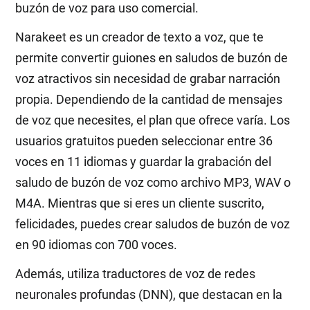
buzón de voz para uso comercial.
Narakeet es un creador de texto a voz, que te
permite convertir guiones en saludos de buzón de
voz atractivos sin necesidad de grabar narración
propia. Dependiendo de la cantidad de mensajes
de voz que necesites, el plan que ofrece varía. Los
usuarios gratuitos pueden seleccionar entre 36
voces en 11 idiomas y guardar la grabación del
saludo de buzón de voz como archivo MP3, WAV o
M4A. Mientras que si eres un cliente suscrito,
felicidades, puedes crear saludos de buzón de voz
en 90 idiomas con 700 voces.
Además, utiliza traductores de voz de redes
neuronales profundas (DNN), que destacan en la