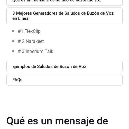
Qué es un mensaje de saludo de buzón de voz
3 Mejores Generadores de Saludos de Buzón de Voz
en Línea
#1 FlexClip
# 2 Narakeet
# 3 Inperium Talk
Ejemplos de Saludos de Buzón de Voz
FAQs
Qué es un mensaje de