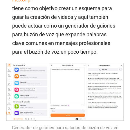
tiene como objetivo crear un esquema para
guiar la creación de videos y aquí también
puede actuar como un generador de guiones
para buzón de voz que expande palabras
clave comunes en mensajes profesionales
para el buzón de voz en poco tiempo.
Generador de guiones para saludos de buzón de voz en