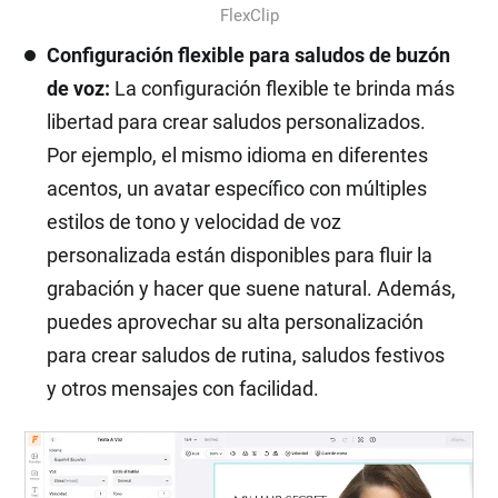
FlexClip
Configuración flexible para saludos de buzón
de voz:
La configuración flexible te brinda más
libertad para crear saludos personalizados.
Por ejemplo, el mismo idioma en diferentes
acentos, un avatar específico con múltiples
estilos de tono y velocidad de voz
personalizada están disponibles para fluir la
grabación y hacer que suene natural. Además,
puedes aprovechar su alta personalización
para crear saludos de rutina, saludos festivos
y otros mensajes con facilidad.