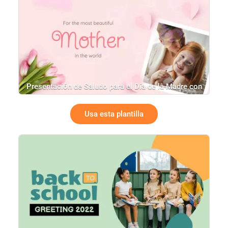
Presentación de Saludo para el Día de la Madre con
Diseño Floral en Rosa
Usa esta plantilla