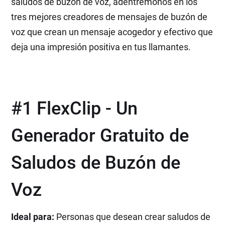
saludos de buzón de voz, adentrémonos en los
tres mejores creadores de mensajes de buzón de
voz que crean un mensaje acogedor y efectivo que
deja una impresión positiva en tus llamantes.
#1 FlexClip - Un
Generador Gratuito de
Saludos de Buzón de
Voz
Ideal para:
Personas que desean crear saludos de