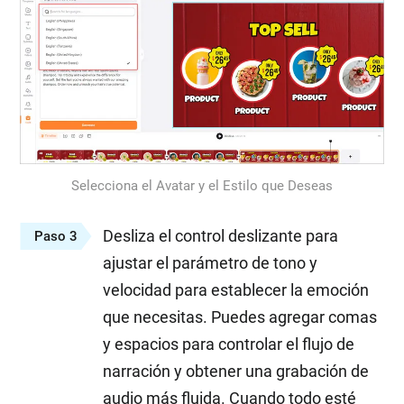
Selecciona el Avatar y el Estilo que Deseas
Desliza el control deslizante para
Paso 3
ajustar el parámetro de tono y
velocidad para establecer la emoción
que necesitas. Puedes agregar comas
y espacios para controlar el flujo de
narración y obtener una grabación de
audio más fluida. Cuando todo esté