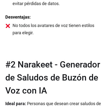
evitar pérdidas de datos.
Desventajas:
No todos los avatares de voz tienen estilos
para elegir.
#2 Narakeet - Generador
de Saludos de Buzón de
Voz con IA
Ideal para:
Personas que desean crear saludos de