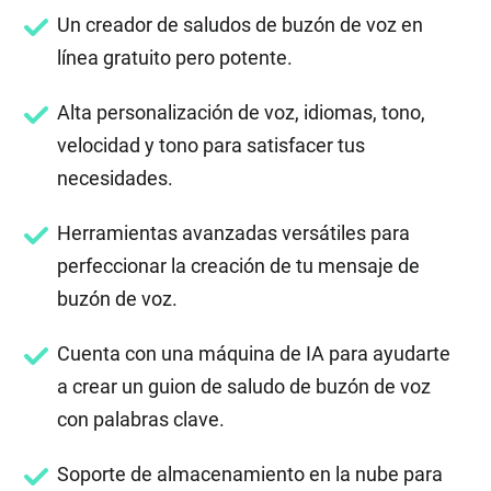
Un creador de saludos de buzón de voz en
línea gratuito pero potente.
Alta personalización de voz, idiomas, tono,
velocidad y tono para satisfacer tus
necesidades.
Herramientas avanzadas versátiles para
perfeccionar la creación de tu mensaje de
buzón de voz.
Cuenta con una máquina de IA para ayudarte
a crear un guion de saludo de buzón de voz
con palabras clave.
Soporte de almacenamiento en la nube para