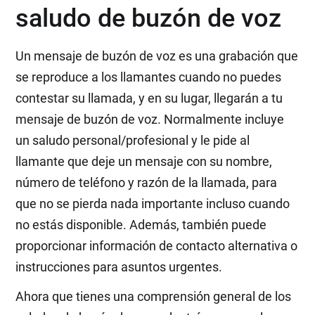
saludo de buzón de voz
Un mensaje de buzón de voz es una grabación que
se reproduce a los llamantes cuando no puedes
contestar su llamada, y en su lugar, llegarán a tu
mensaje de buzón de voz. Normalmente incluye
un saludo personal/profesional y le pide al
llamante que deje un mensaje con su nombre,
número de teléfono y razón de la llamada, para
que no se pierda nada importante incluso cuando
no estás disponible. Además, también puede
proporcionar información de contacto alternativa o
instrucciones para asuntos urgentes.
Ahora que tienes una comprensión general de los