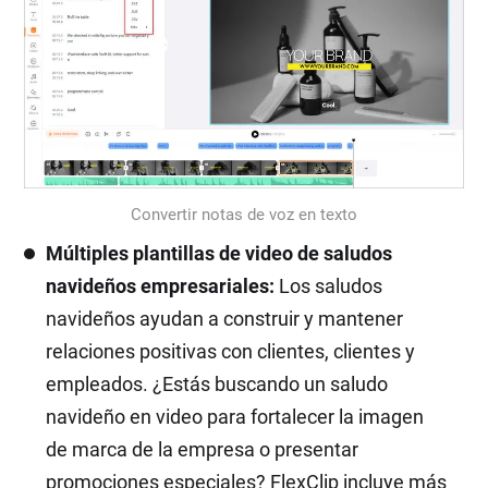
Convertir notas de voz en texto
Múltiples plantillas de video de saludos
navideños empresariales:
Los saludos
navideños ayudan a construir y mantener
relaciones positivas con clientes, clientes y
empleados. ¿Estás buscando un saludo
navideño en video para fortalecer la imagen
de marca de la empresa o presentar
promociones especiales? FlexClip incluye más