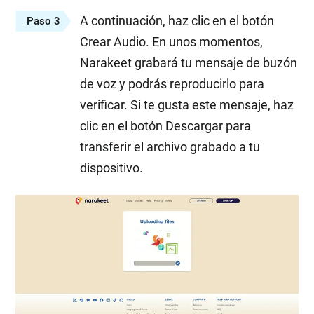
A continuación, haz clic en el botón
Paso 3
Crear Audio. En unos momentos,
Narakeet grabará tu mensaje de buzón
de voz y podrás reproducirlo para
verificar. Si te gusta este mensaje, haz
clic en el botón Descargar para
transferir el archivo grabado a tu
dispositivo.