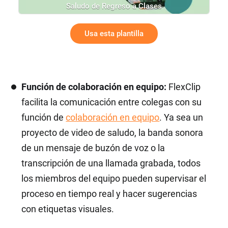
Saludo de Regreso a Clases
Usa esta plantilla
Función de colaboración en equipo:
FlexClip
facilita la comunicación entre colegas con su
función de
colaboración en equipo
. Ya sea un
proyecto de video de saludo, la banda sonora
de un mensaje de buzón de voz o la
transcripción de una llamada grabada, todos
los miembros del equipo pueden supervisar el
proceso en tiempo real y hacer sugerencias
con etiquetas visuales.