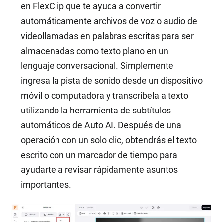
en FlexClip que te ayuda a convertir
automáticamente archivos de voz o audio de
videollamadas en palabras escritas para ser
almacenadas como texto plano en un
lenguaje conversacional. Simplemente
ingresa la pista de sonido desde un dispositivo
móvil o computadora y transcríbela a texto
utilizando la herramienta de subtítulos
automáticos de Auto AI. Después de una
operación con un solo clic, obtendrás el texto
escrito con un marcador de tiempo para
ayudarte a revisar rápidamente asuntos
importantes.