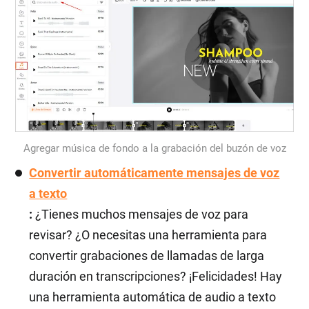
Agregar música de fondo a la grabación del buzón de voz
Convertir automáticamente mensajes de voz
a texto
:
¿Tienes muchos mensajes de voz para
revisar? ¿O necesitas una herramienta para
convertir grabaciones de llamadas de larga
duración en transcripciones? ¡Felicidades! Hay
una herramienta automática de audio a texto