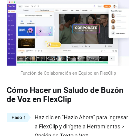
Función de Colaboración en Equipo en FlexClip
Cómo Hacer un Saludo de Buzón
de Voz en FlexClip
Haz clic en "Hazlo Ahora" para ingresar
Paso 1
a FlexClip y dirígete a Herramientas >
Opción de Texto a Voz.