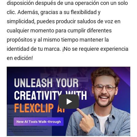
disposición después de una operación con un solo
clic. Además, gracias a su flexibilidad y
simplicidad, puedes producir saludos de voz en
cualquier momento para cumplir diferentes
propósitos y al mismo tiempo mantener la
identidad de tu marca. ¡No se requiere experiencia
en edición!
Play: Keynote (Google I/O '18)