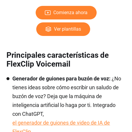
Comienza ahora
Ver plantillas
Principales características de
FlexClip Voicemail
Generador de guiones para buzón de voz:
¿No
tienes ideas sobre cómo escribir un saludo de
buzón de voz? Deja que la máquina de
inteligencia artificial lo haga por ti. Integrado
con ChatGPT,
el generador de guiones de video de IA de
FlexClip