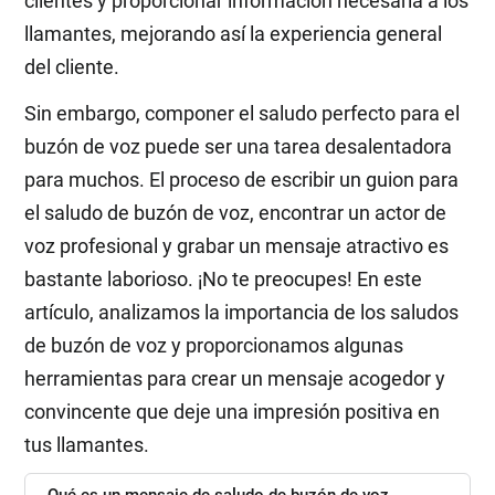
clientes y proporcionar información necesaria a los
llamantes, mejorando así la experiencia general
del cliente.
Sin embargo, componer el saludo perfecto para el
buzón de voz puede ser una tarea desalentadora
para muchos. El proceso de escribir un guion para
el saludo de buzón de voz, encontrar un actor de
voz profesional y grabar un mensaje atractivo es
bastante laborioso. ¡No te preocupes! En este
artículo, analizamos la importancia de los saludos
de buzón de voz y proporcionamos algunas
herramientas para crear un mensaje acogedor y
convincente que deje una impresión positiva en
tus llamantes.