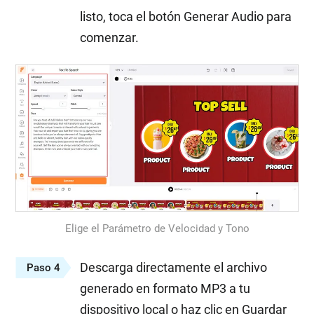
listo, toca el botón Generar Audio para
comenzar.
Elige el Parámetro de Velocidad y Tono
Descarga directamente el archivo
Paso 4
generado en formato MP3 a tu
dispositivo local o haz clic en Guardar