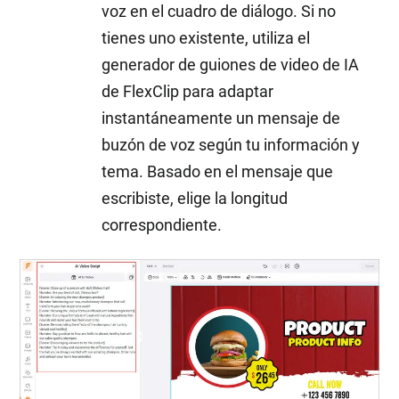
voz en el cuadro de diálogo. Si no
tienes uno existente, utiliza el
generador de guiones de video de IA
de FlexClip para adaptar
instantáneamente un mensaje de
buzón de voz según tu información y
tema. Basado en el mensaje que
escribiste, elige la longitud
correspondiente.