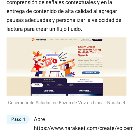
comprensión de señales contextuales y en la
entrega de contenido de alta calidad al agregar
pausas adecuadas y personalizar la velocidad de
lectura para crear un flujo fluido.
Generador de Saludos de Buzón de Voz en Línea - Narakeet
Abre
Paso 1
https://www.narakeet.com/create/voicem