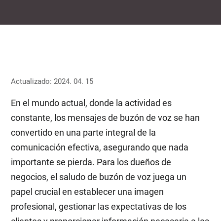
Actualizado: 2024. 04. 15
En el mundo actual, donde la actividad es
constante, los mensajes de buzón de voz se han
convertido en una parte integral de la
comunicación efectiva, asegurando que nada
importante se pierda. Para los dueños de
negocios, el saludo de buzón de voz juega un
papel crucial en establecer una imagen
profesional, gestionar las expectativas de los