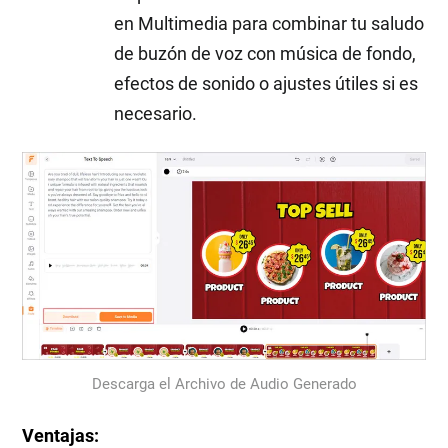
en Multimedia para combinar tu saludo
de buzón de voz con música de fondo,
efectos de sonido o ajustes útiles si es
necesario.
Descarga el Archivo de Audio Generado
Ventajas: