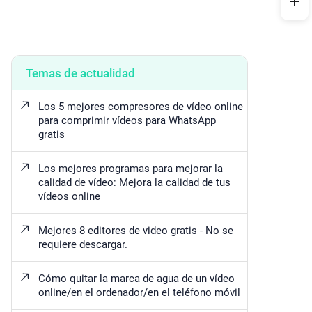
Temas de actualidad
Los 5 mejores compresores de vídeo online
para comprimir vídeos para WhatsApp
gratis
Los mejores programas para mejorar la
calidad de vídeo: Mejora la calidad de tus
vídeos online
Mejores 8 editores de video gratis - No se
requiere descargar.
Cómo quitar la marca de agua de un vídeo
online/en el ordenador/en el teléfono móvil