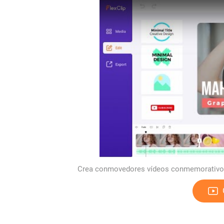
Crea conmovedores vídeos conmemorativos 