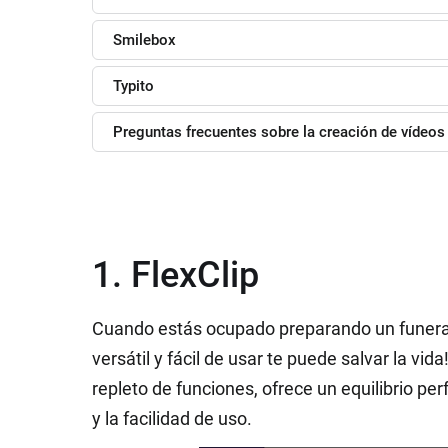
Smilebox
Typito
Preguntas frecuentes sobre la creación de víde
1. FlexClip
Cuando estás ocupado preparando un funeral
versátil y fácil de usar te puede salvar la vid
repleto de funciones, ofrece un equilibrio pe
y la facilidad de uso.