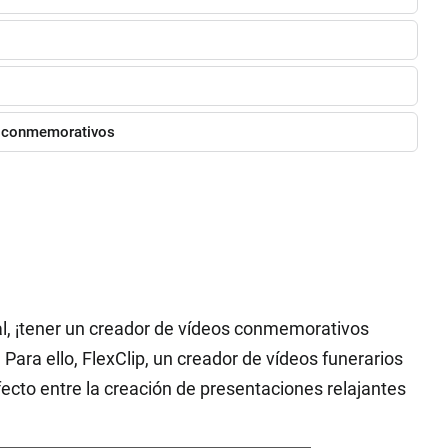
os conmemorativos
, ¡tener un creador de vídeos conmemorativos
a! Para ello, FlexClip, un creador de vídeos funerarios
rfecto entre la creación de presentaciones relajantes