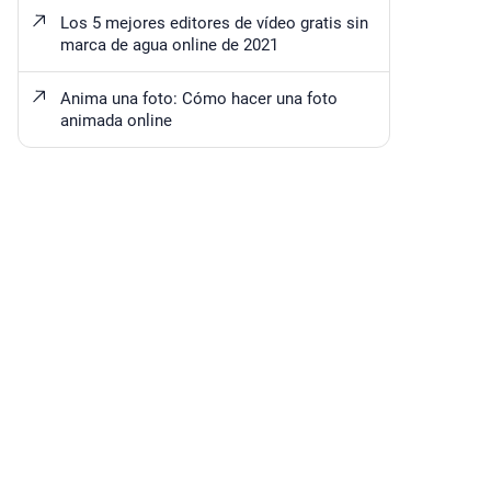
Los 5 mejores editores de vídeo gratis sin
marca de agua online de 2021
Anima una foto: Cómo hacer una foto
animada online