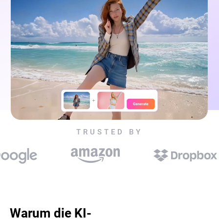
TRUSTED BY
Warum die KI-