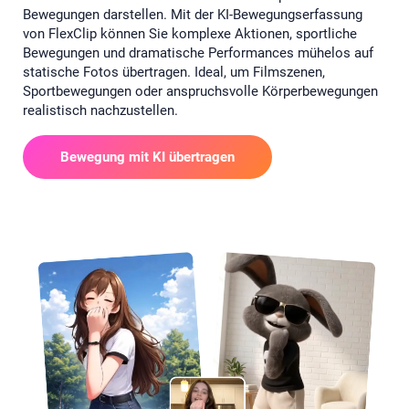
Bewegungen darstellen. Mit der KI-Bewegungserfassung
von FlexClip können Sie komplexe Aktionen, sportliche
Bewegungen und dramatische Performances mühelos auf
statische Fotos übertragen. Ideal, um Filmszenen,
Sportbewegungen oder anspruchsvolle Körperbewegungen
realistisch nachzustellen.
Bewegung mit KI übertragen