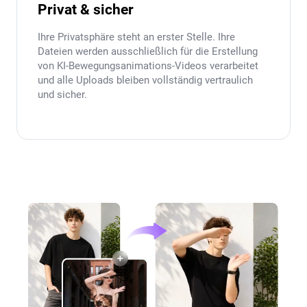
Privat & sicher
Ihre Privatsphäre steht an erster Stelle. Ihre
Dateien werden ausschließlich für die Erstellung
von KI-Bewegungsanimations-Videos verarbeitet
und alle Uploads bleiben vollständig vertraulich
und sicher.