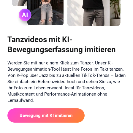
Tanzvideos mit KI-
Bewegungserfassung imitieren
Werden Sie mit nur einem Klick zum Tänzer. Unser KI-
Bewegungsanimation-Tool lässt Ihre Fotos im Takt tanzen.
Von K-Pop über Jazz bis zu aktuellen TikTok-Trends – laden
Sie einfach ein Referenzvideo hoch und sehen Sie zu, wie
Ihr Foto zum Leben erwacht. Ideal für Tanzvideos,
Musikcontent und Performance-Animationen ohne
Lernaufwand.
Bewegung mit KI imitieren