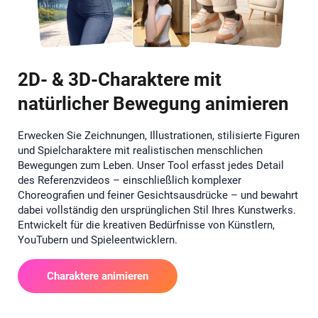
2D- & 3D-Charaktere mit
natürlicher Bewegung animieren
Erwecken Sie Zeichnungen, Illustrationen, stilisierte Figuren
und Spielcharaktere mit realistischen menschlichen
Bewegungen zum Leben. Unser Tool erfasst jedes Detail
des Referenzvideos – einschließlich komplexer
Choreografien und feiner Gesichtsausdrücke – und bewahrt
dabei vollständig den ursprünglichen Stil Ihres Kunstwerks.
Entwickelt für die kreativen Bedürfnisse von Künstlern,
YouTubern und Spieleentwicklern.
Charaktere animieren