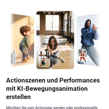
Actionszenen und Performances
mit KI-Bewegungsanimation
erstellen
Möchten Sie zum Actionstar werden oder professionelle