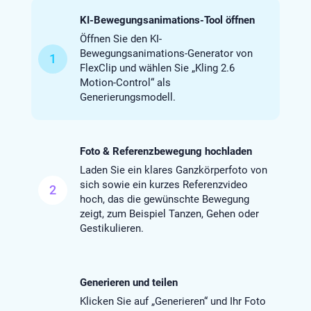
KI-Bewegungsanimations-Tool öffnen
Öffnen Sie den KI-
Bewegungsanimations-Generator von
1
FlexClip und wählen Sie „Kling 2.6
Motion-Control“ als
Generierungsmodell.
Foto & Referenzbewegung hochladen
Laden Sie ein klares Ganzkörperfoto von
sich sowie ein kurzes Referenzvideo
2
hoch, das die gewünschte Bewegung
zeigt, zum Beispiel Tanzen, Gehen oder
Gestikulieren.
Generieren und teilen
Klicken Sie auf „Generieren“ und Ihr Foto