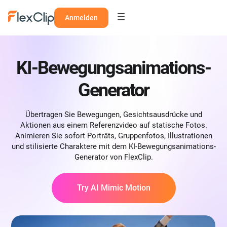
Anmelden
KI-Bewegungsanimations-
Generator
Übertragen Sie Bewegungen, Gesichtsausdrücke und
Aktionen aus einem Referenzvideo auf statische Fotos.
Animieren Sie sofort Porträts, Gruppenfotos, Illustrationen
und stilisierte Charaktere mit dem KI-Bewegungsanimations-
Generator von FlexClip.
Try AI Mimic Motion