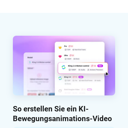
So erstellen Sie ein KI-
Bewegungsanimations-Video