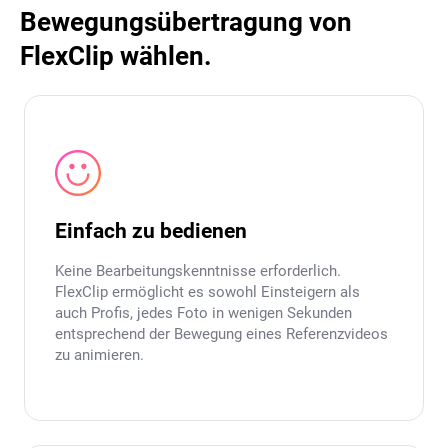
Bewegungsübertragung von
FlexClip wählen.
Einfach zu bedienen
Keine Bearbeitungskenntnisse erforderlich.
FlexClip ermöglicht es sowohl Einsteigern als
auch Profis, jedes Foto in wenigen Sekunden
entsprechend der Bewegung eines Referenzvideos
zu animieren.