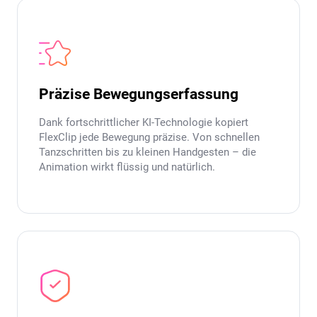
Präzise Bewegungserfassung
Dank fortschrittlicher KI-Technologie kopiert
FlexClip jede Bewegung präzise. Von schnellen
Tanzschritten bis zu kleinen Handgesten – die
Animation wirkt flüssig und natürlich.