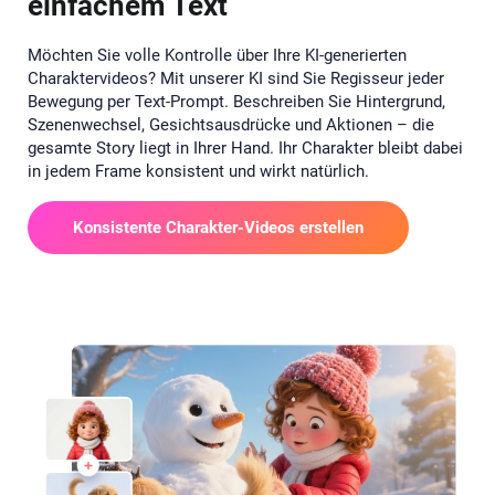
einfachem Text
Möchten Sie volle Kontrolle über Ihre KI-generierten
Charaktervideos? Mit unserer KI sind Sie Regisseur jeder
Bewegung per Text-Prompt. Beschreiben Sie Hintergrund,
Szenenwechsel, Gesichtsausdrücke und Aktionen – die
gesamte Story liegt in Ihrer Hand. Ihr Charakter bleibt dabei
in jedem Frame konsistent und wirkt natürlich.
Konsistente Charakter-Videos erstellen