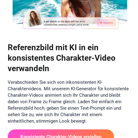
Referenzbild mit KI in ein
konsistentes Charakter-Video
verwandeln
Verabschieden Sie sich von inkonsistenten KI-
Charaktervideos. Mit unserem KI-Generator für konsistente
Charakter-Videos animiert sich Ihr Charakter und bleibt
dabei von Frame zu Frame gleich. Laden Sie einfach ein
Referenzbild hoch, geben Sie einen Text-Prompt ein und
sehen Sie zu, wie sich Ihr Charakter mit einem
einheitlichen, stimmigen Look bewegt.
Konsistente Charakter-Videos erstellen