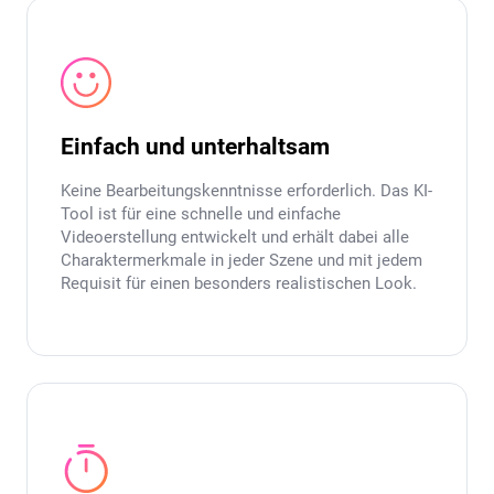
Einfach und unterhaltsam
Keine Bearbeitungskenntnisse erforderlich. Das KI-
Tool ist für eine schnelle und einfache
Videoerstellung entwickelt und erhält dabei alle
Charaktermerkmale in jeder Szene und mit jedem
Requisit für einen besonders realistischen Look.