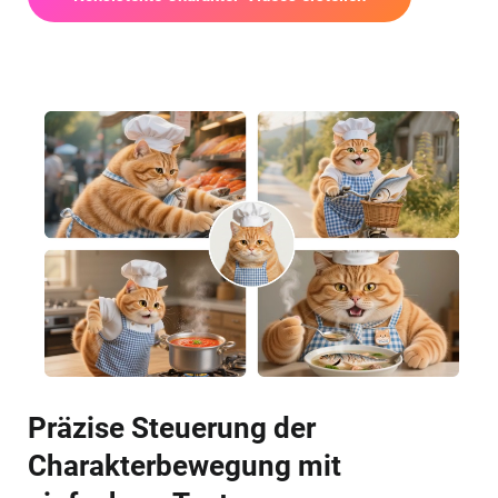
Präzise Steuerung der
Charakterbewegung mit