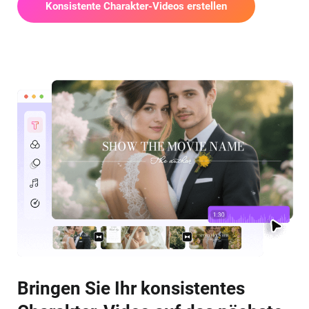
Konsistente Charakter-Videos erstellen
Bringen Sie Ihr konsistentes