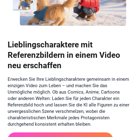
Lieblingscharaktere mit
Referenzbildern in einem Video
neu erschaffen
Erwecken Sie Ihre Lieblingscharaktere gemeinsam in einem
einzigen Video zum Leben – und machen Sie das
Unmögliche möglich. Ob aus Comics, Anime, Cartoons
oder anderen Welten: Laden Sie für jeden Charakter ein
Referenzbild hoch und lassen Sie die KI alle Figuren zu einer
unvergesslichen Szene verschmelzen, wobei die
charakteristischen Merkmale jedes Protagonisten
durchgehend konsistent erhalten bleiben.