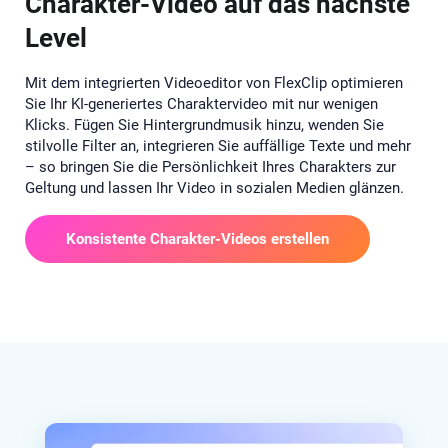
Charakter-Video auf das nächste
Level
Mit dem integrierten Videoeditor von FlexClip optimieren
Sie Ihr KI-generiertes Charaktervideo mit nur wenigen
Klicks. Fügen Sie Hintergrundmusik hinzu, wenden Sie
stilvolle Filter an, integrieren Sie auffällige Texte und mehr
– so bringen Sie die Persönlichkeit Ihres Charakters zur
Geltung und lassen Ihr Video in sozialen Medien glänzen.
Konsistente Charakter-Videos erstellen