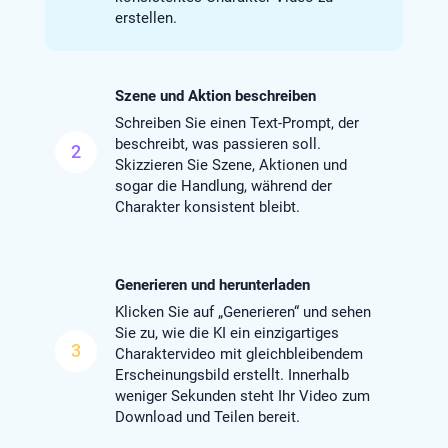
erstellen.
Szene und Aktion beschreiben
Schreiben Sie einen Text-Prompt, der
beschreibt, was passieren soll.
2
Skizzieren Sie Szene, Aktionen und
sogar die Handlung, während der
Charakter konsistent bleibt.
Generieren und herunterladen
Klicken Sie auf „Generieren“ und sehen
Sie zu, wie die KI ein einzigartiges
3
Charaktervideo mit gleichbleibendem
Erscheinungsbild erstellt. Innerhalb
weniger Sekunden steht Ihr Video zum
Download und Teilen bereit.