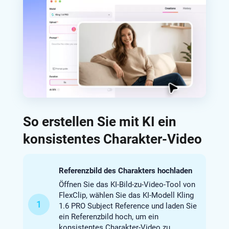
So erstellen Sie mit KI ein
konsistentes Charakter-Video
Referenzbild des Charakters hochladen
Öffnen Sie das KI-Bild-zu-Video-Tool von
FlexClip, wählen Sie das KI-Modell Kling
1
1.6 PRO Subject Reference und laden Sie
ein Referenzbild hoch, um ein
konsistentes Charakter-Video zu