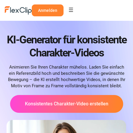
Anmelden
KI-Generator für konsistente
Charakter-Videos
Animieren Sie Ihren Charakter mühelos. Laden Sie einfach
ein Referenzbild hoch und beschreiben Sie die gewünschte
Bewegung – die KI erstellt hochwertige Videos, in denen Ihr
Motiv von Frame zu Frame vollständig konsistent bleibt.
Konsistentes Charakter-Video erstellen