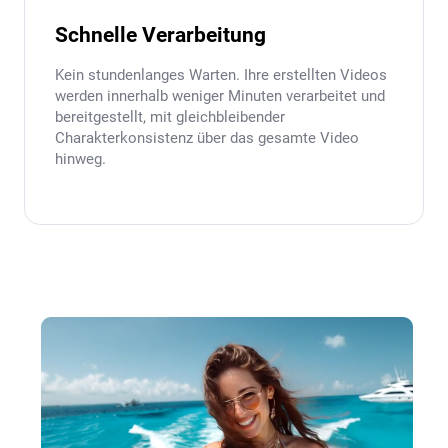
Schnelle Verarbeitung
Kein stundenlanges Warten. Ihre erstellten Videos
werden innerhalb weniger Minuten verarbeitet und
bereitgestellt, mit gleichbleibender
Charakterkonsistenz über das gesamte Video
hinweg.