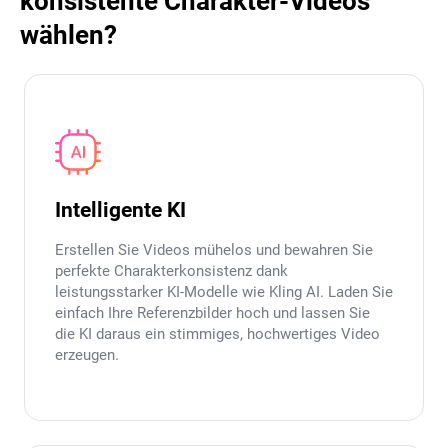
konsistente Charakter-Videos
wählen?
Intelligente KI
Erstellen Sie Videos mühelos und bewahren Sie
perfekte Charakterkonsistenz dank
leistungsstarker KI-Modelle wie Kling AI. Laden Sie
einfach Ihre Referenzbilder hoch und lassen Sie
die KI daraus ein stimmiges, hochwertiges Video
erzeugen.