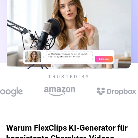
TRUSTED BY
Warum FlexClips KI-Generator für