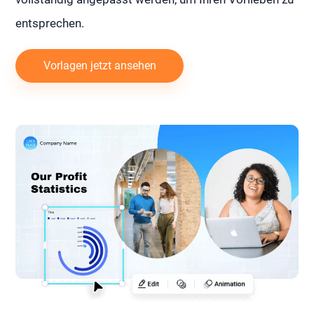
entsprechen.
Vorlagen jetzt ansehen