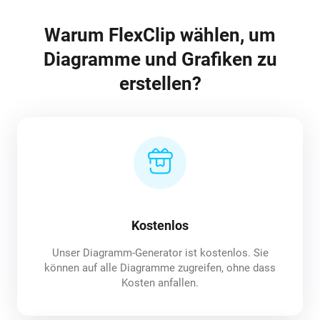
Warum FlexClip wählen, um
Diagramme und Grafiken zu
erstellen?
Kostenlos
Unser Diagramm-Generator ist kostenlos. Sie
können auf alle Diagramme zugreifen, ohne dass
Kosten anfallen.