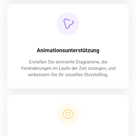
Animationsunterstützung
Erstellen Sie animierte Diagramme, die
Veränderungen im Laufe der Zeit anzeigen, und
verbessern Sie Ihr visuelles Storytelling.