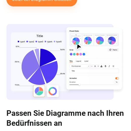
Passen Sie Diagramme nach Ihren
Bedürfnissen an