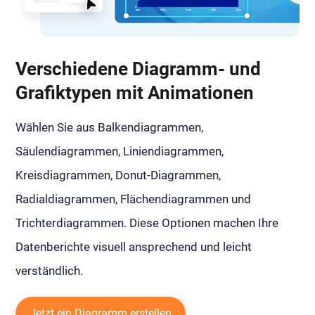
Verschiedene Diagramm- und
Grafiktypen mit Animationen
Wählen Sie aus Balkendiagrammen,
Säulendiagrammen, Liniendiagrammen,
Kreisdiagrammen, Donut-Diagrammen,
Radialdiagrammen, Flächendiagrammen und
Trichterdiagrammen. Diese Optionen machen Ihre
Datenberichte visuell ansprechend und leicht
verständlich.
Jetzt ein Diagramm erstellen