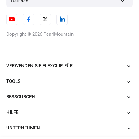
Deutsch
Copyright © 2026
PearlMountain
VERWENDEN SIE FLEXCLIP FÜR
TOOLS
RESSOURCEN
HILFE
UNTERNEHMEN