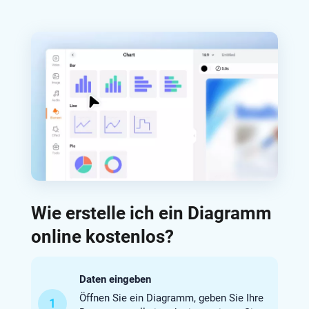
Wie erstelle ich ein Diagramm
online kostenlos?
Daten eingeben
Öffnen Sie ein Diagramm, geben Sie Ihre
1