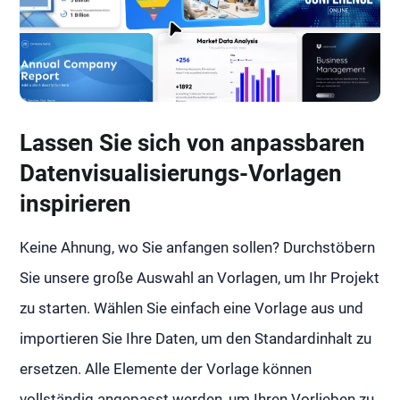
Lassen Sie sich von anpassbaren
Datenvisualisierungs-Vorlagen
inspirieren
Keine Ahnung, wo Sie anfangen sollen? Durchstöbern
Sie unsere große Auswahl an Vorlagen, um Ihr Projekt
zu starten. Wählen Sie einfach eine Vorlage aus und
importieren Sie Ihre Daten, um den Standardinhalt zu
ersetzen. Alle Elemente der Vorlage können
vollständig angepasst werden, um Ihren Vorlieben zu