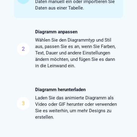
Daten manuell ein oder importieren Sie
Daten aus einer Tabelle.
Diagramm anpassen
Wählen Sie den Diagrammtyp und Stil
aus, passen Sie es an, wenn Sie Farben,
2
Text, Dauer und andere Einstellungen
ändern möchten, und fügen Sie es dann
in die Leinwand ein.
Diagramm herunterladen
Laden Sie das animierte Diagramm als
3
Video oder GIF herunter oder verwenden
Sie es weiterhin, um mehr Designs zu
erstellen.