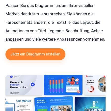
Passen Sie das Diagramm an, um Ihrer visuellen
Markenidentität zu entsprechen. Sie können die
Farbschemata ändern, die Textstile, das Layout, die
Animationen von Titel, Legende, Beschriftung, Achse
anpassen und viele weitere Anpassungen vornehmen.
Jetzt ein Diagramm erstellen