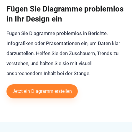
Fügen Sie Diagramme problemlos
in Ihr Design ein
Fügen Sie Diagramme problemlos in Berichte,
Infografiken oder Präsentationen ein, um Daten klar
darzustellen. Helfen Sie den Zuschauern, Trends zu
verstehen, und halten Sie sie mit visuell
ansprechendem Inhalt bei der Stange.
Jetzt ein Diagramm erstellen