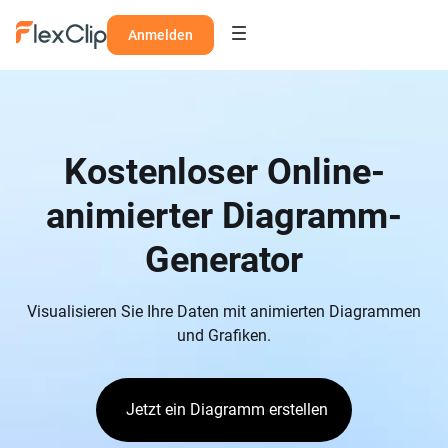
Anmelden
Kostenloser Online-
animierter Diagramm-
Generator
Visualisieren Sie Ihre Daten mit animierten Diagrammen
und Grafiken.
Jetzt ein Diagramm erstellen