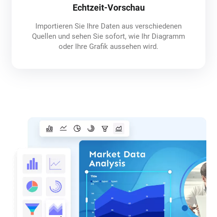
Echtzeit-Vorschau
Importieren Sie Ihre Daten aus verschiedenen
Quellen und sehen Sie sofort, wie Ihr Diagramm
oder Ihre Grafik aussehen wird.