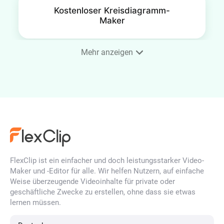
Kostenloser Kreisdiagramm-
Maker
Mehr anzeigen
FlexClip ist ein einfacher und doch leistungsstarker Video-
Maker und -Editor für alle. Wir helfen Nutzern, auf einfache
Weise überzeugende Videoinhalte für private oder
geschäftliche Zwecke zu erstellen, ohne dass sie etwas
lernen müssen.