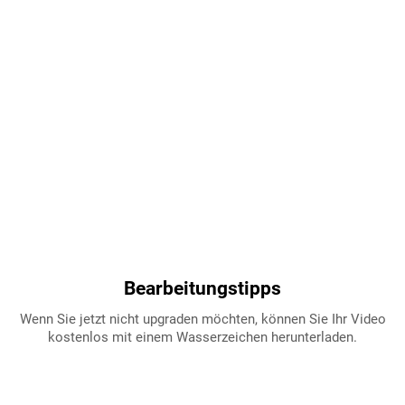
Bearbeitungstipps
Wenn Sie jetzt nicht upgraden möchten, können Sie Ihr Video
kostenlos mit einem Wasserzeichen herunterladen.