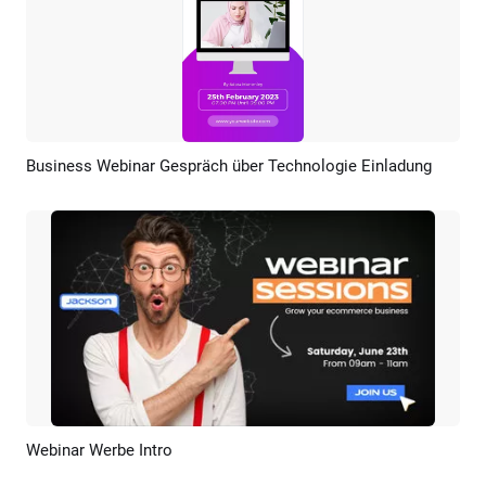
Business Webinar Gespräch über Technologie Einladung
Vorschau
KI Erstellen
Webinar Werbe Intro
Vorschau
KI Erstellen