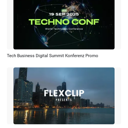
Tech Business Digital Summit Konferenz Promo
Vorschau
KI Erstellen