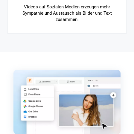
Videos auf Sozialen Medien erzeugen mehr
Sympathie und Austausch als Bilder und Text
zusammen.