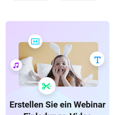
Erstellen Sie ein Webinar