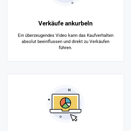
Verkäufe ankurbeln
Ein überzeugendes Video kann das Kaufverhalten
absolut beeinflussen und direkt zu Verkäufen
führen.