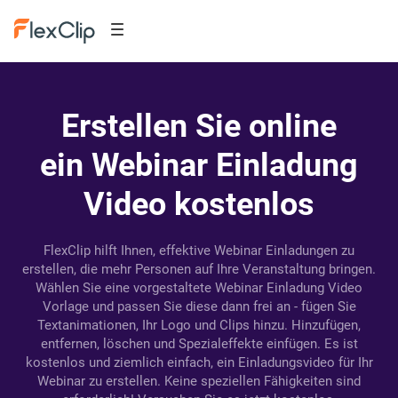
Erstellen Sie online
ein Webinar Einladung
Video kostenlos
FlexClip hilft Ihnen, effektive Webinar Einladungen zu
erstellen, die mehr Personen auf Ihre Veranstaltung bringen.
Wählen Sie eine vorgestaltete Webinar Einladung Video
Vorlage und passen Sie diese dann frei an - fügen Sie
Textanimationen, Ihr Logo und Clips hinzu. Hinzufügen,
entfernen, löschen und Spezialeffekte einfügen. Es ist
kostenlos und ziemlich einfach, ein Einladungsvideo für Ihr
Webinar zu erstellen. Keine speziellen Fähigkeiten sind