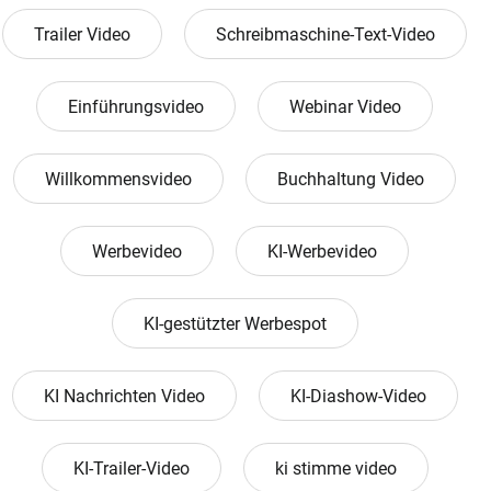
Trailer Video
Schreibmaschine-Text-Video
Einführungsvideo
Webinar Video
Willkommensvideo
Buchhaltung Video
Werbevideo
KI-Werbevideo
KI-gestützter Werbespot
KI Nachrichten Video
KI-Diashow-Video
KI-Trailer-Video
ki stimme video