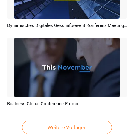
Dynamisches Digitales Geschäftsevent Konferenz Meeting Forum Promo Intro
Vorschau
KI Erstellen
Business Global Conference Promo
Vorschau
KI Erstellen
Weitere Vorlagen