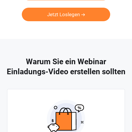
Jetzt Loslegen
Warum Sie ein Webinar
Einladungs-Video erstellen sollten