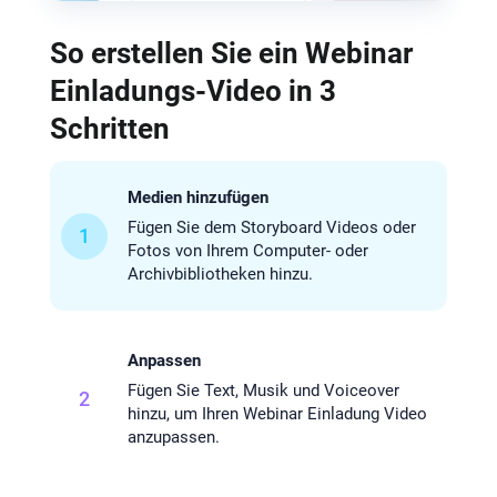
So erstellen Sie ein Webinar
Einladungs-Video in 3
Schritten
Medien hinzufügen
Fügen Sie dem Storyboard Videos oder
1
Fotos von Ihrem Computer- oder
Archivbibliotheken hinzu.
Anpassen
Fügen Sie Text, Musik und Voiceover
2
hinzu, um Ihren Webinar Einladung Video
anzupassen.