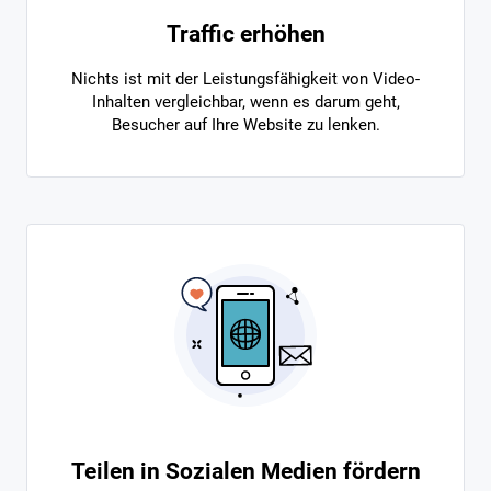
Traffic erhöhen
Nichts ist mit der Leistungsfähigkeit von Video-
Inhalten vergleichbar, wenn es darum geht,
Besucher auf Ihre Website zu lenken.
Teilen in Sozialen Medien fördern