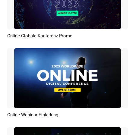
Online Globale Konferenz Promo
Vorschau
KI Erstellen
Online Webinar Einladung
Vorschau
KI Erstellen