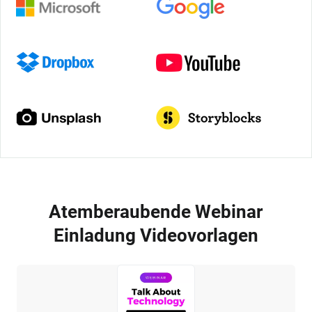
Atemberaubende Webinar
Einladung Videovorlagen