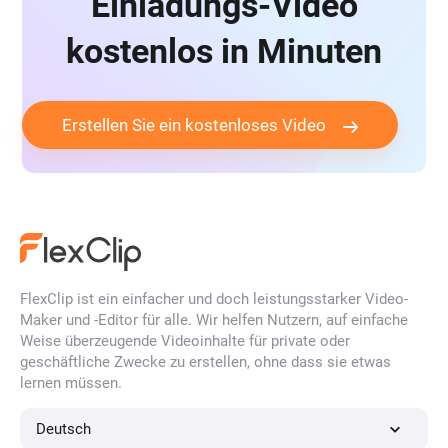
Einladungs-Video
kostenlos in Minuten
Erstellen Sie ein kostenloses Video
FlexClip ist ein einfacher und doch leistungsstarker Video-
Maker und -Editor für alle. Wir helfen Nutzern, auf einfache
Weise überzeugende Videoinhalte für private oder
geschäftliche Zwecke zu erstellen, ohne dass sie etwas
lernen müssen.
Deutsch