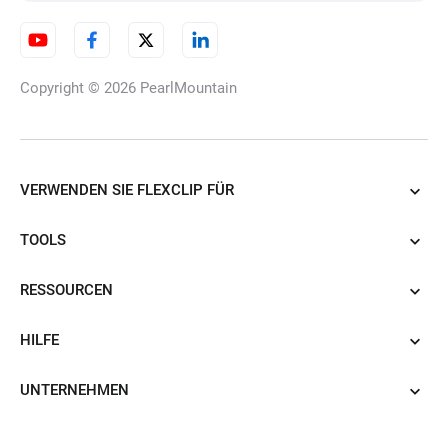
Copyright © 2026
PearlMountain
VERWENDEN SIE FLEXCLIP FÜR
TOOLS
RESSOURCEN
HILFE
UNTERNEHMEN