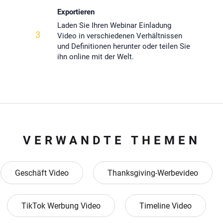
Exportieren
Laden Sie Ihren Webinar Einladung
3
Video in verschiedenen Verhältnissen
und Definitionen herunter oder teilen Sie
ihn online mit der Welt.
VERWANDTE THEMEN
Geschäft Video
Thanksgiving-Werbevideo
TikTok Werbung Video
Timeline Video