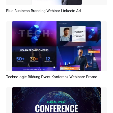
Blue Business Branding Webinar Linkedin Ad
Vorschau
KI Erstellen
Technologie Bildung Event Konferenz Webinare Promo
Vorschau
KI Erstellen