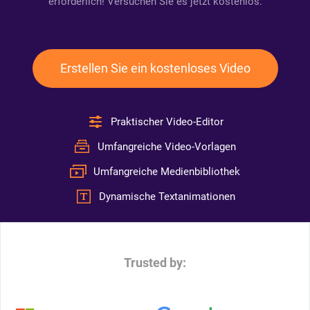
erforderlich! Versuchen Sie es jetzt kostenlos.
Erstellen Sie ein kostenloses Video
Praktischer Video-Editor
Umfangreiche Video-Vorlagen
Umfangreiche Medienbibliothek
Dynamische Textanimationen
Trusted by: