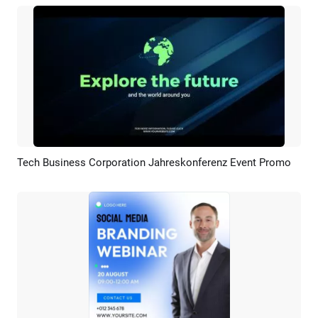
Tech Business Corporation Jahreskonferenz Event Promo
Vorschau
KI Erstellen