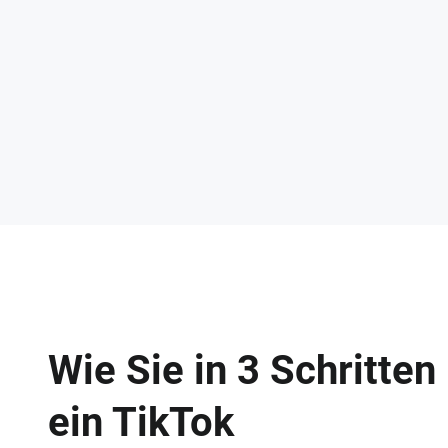
Wie Sie in 3 Schritten
ein TikTok