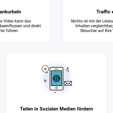
ankurbeln
Traffic
s Video kann das
Nichts ist mit der Leist
beeinflussen und direkt
Inhalten vergleichbar
en führen.
Besucher auf Ihre 
Teilen in Sozialen Medien fördern