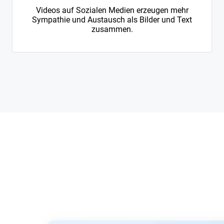
Videos auf Sozialen Medien erzeugen mehr
Sympathie und Austausch als Bilder und Text
zusammen.