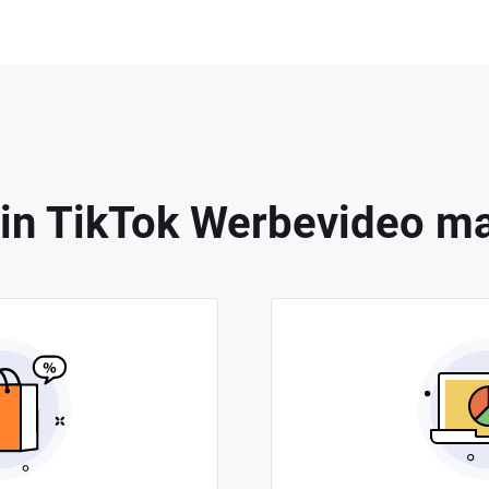
in TikTok Werbevideo ma