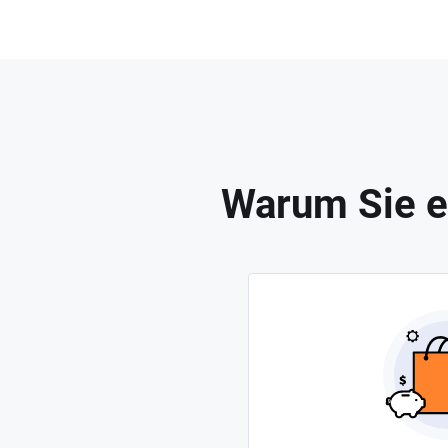
Warum Sie e