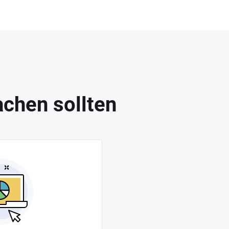
chen sollten