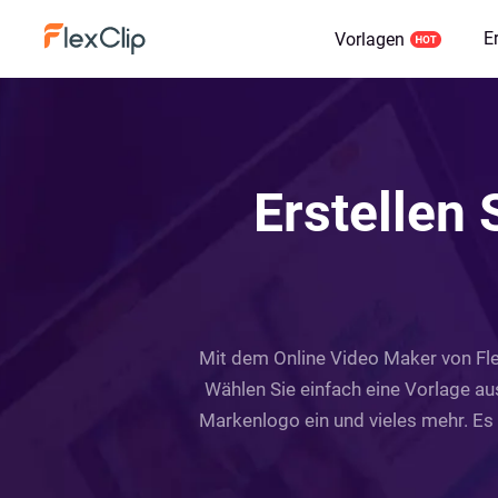
E
Vorlagen
Erstellen
Mit dem Online Video Maker von FlexC
Wählen Sie einfach eine Vorlage aus
Markenlogo ein und vieles mehr. Es 