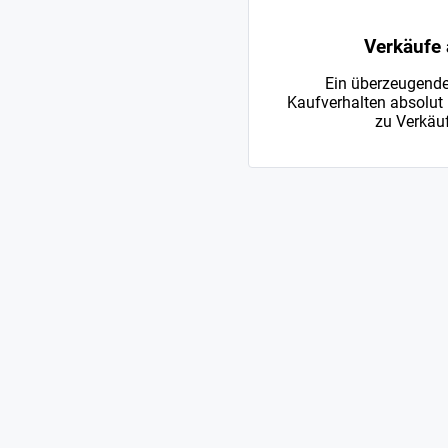
Verkäufe 
Ein überzeugende
Kaufverhalten absolut 
zu Verkäuf