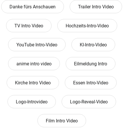
Danke fürs Anschauen
Trailer Intro Video
TV Intro Video
Hochzeits-Intro-Video
YouTube Intro-Video
KI-Intro-Video
anime intro video
Eilmeldung Intro
Kirche Intro Video
Essen Intro-Video
Logo-Introvideo
Logo-Reveal-Video
Film Intro Video