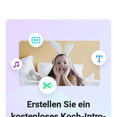
Erstellen Sie ein
kostenloses Koch-Intro-