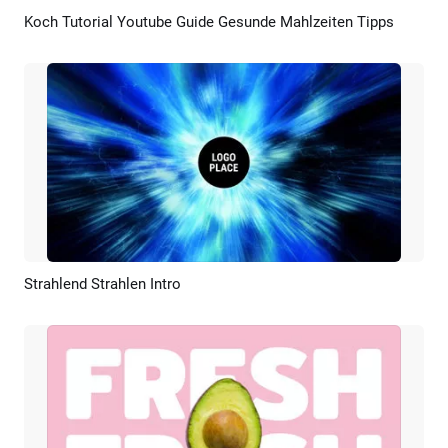
Koch Tutorial Youtube Guide Gesunde Mahlzeiten Tipps
Vorschau
KI Erstellen
Strahlend Strahlen Intro
Vorschau
Anpassen