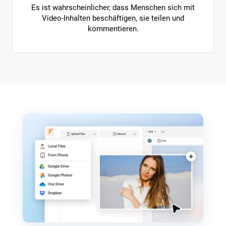
Es ist wahrscheinlicher, dass Menschen sich mit
Video-Inhalten beschäftigen, sie teilen und
kommentieren.