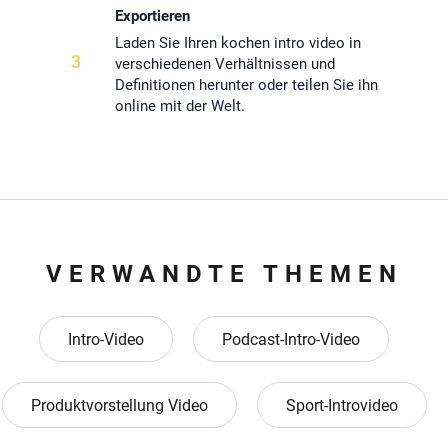
Exportieren
Laden Sie Ihren kochen intro video in
3
verschiedenen Verhältnissen und
Definitionen herunter oder teilen Sie ihn
online mit der Welt.
VERWANDTE THEMEN
Intro-Video
Podcast-Intro-Video
Produktvorstellung Video
Sport-Introvideo