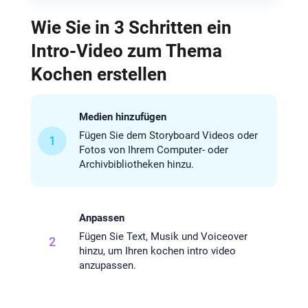
Wie Sie in 3 Schritten ein
Intro-Video zum Thema
Kochen erstellen
Medien hinzufügen
Fügen Sie dem Storyboard Videos oder
1
Fotos von Ihrem Computer- oder
Archivbibliotheken hinzu.
Anpassen
Fügen Sie Text, Musik und Voiceover
2
hinzu, um Ihren kochen intro video
anzupassen.