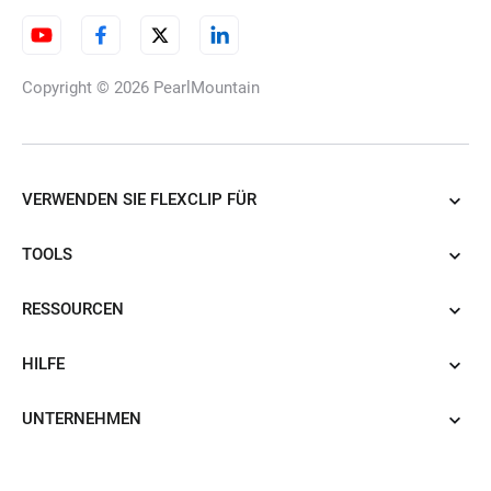
Copyright © 2026
PearlMountain
VERWENDEN SIE FLEXCLIP FÜR
TOOLS
RESSOURCEN
HILFE
UNTERNEHMEN