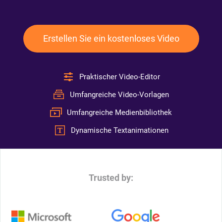
Erstellen Sie ein kostenloses Video
Praktischer Video-Editor
Umfangreiche Video-Vorlagen
Umfangreiche Medienbibliothek
Dynamische Textanimationen
Trusted by: