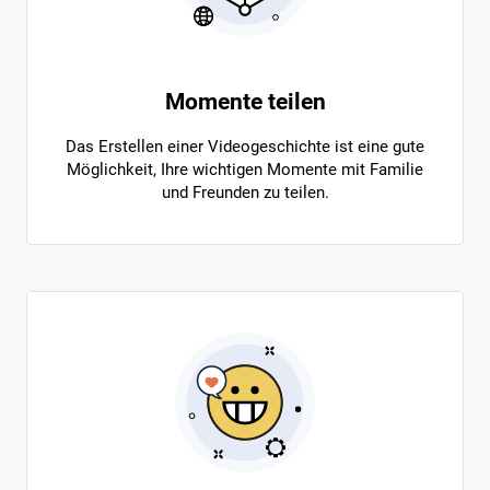
Momente teilen
Das Erstellen einer Videogeschichte ist eine gute
Möglichkeit, Ihre wichtigen Momente mit Familie
und Freunden zu teilen.