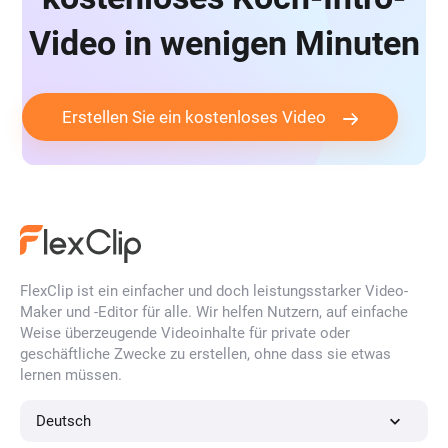
Video in wenigen Minuten
Erstellen Sie ein kostenloses Video
FlexClip ist ein einfacher und doch leistungsstarker Video-
Maker und -Editor für alle. Wir helfen Nutzern, auf einfache
Weise überzeugende Videoinhalte für private oder
geschäftliche Zwecke zu erstellen, ohne dass sie etwas
lernen müssen.
Deutsch