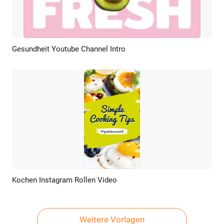
Gesundheit Youtube Channel Intro
Vorschau
KI Erstellen
Kochen Instagram Rollen Video
Vorschau
KI Erstellen
Weitere Vorlagen