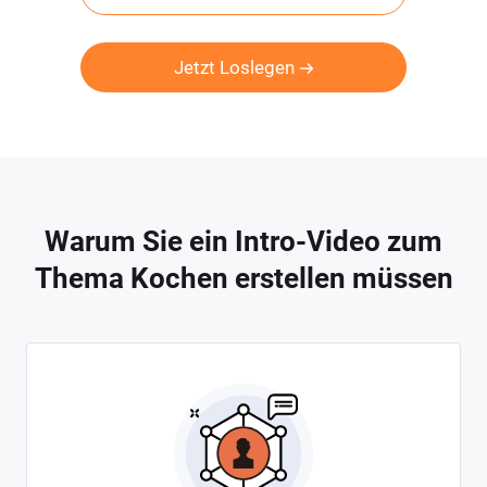
Jetzt Loslegen
Warum Sie ein Intro-Video zum
Thema Kochen erstellen müssen