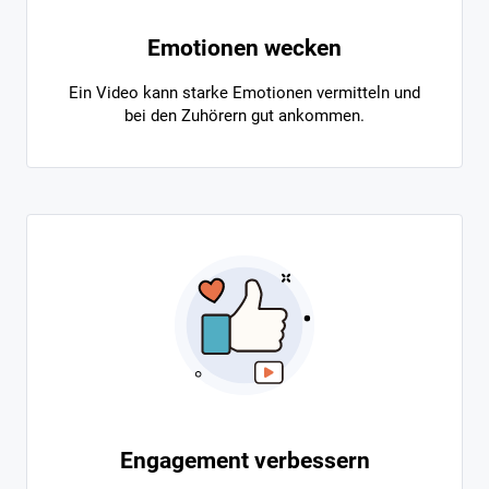
Emotionen wecken
Ein Video kann starke Emotionen vermitteln und
bei den Zuhörern gut ankommen.
Engagement verbessern