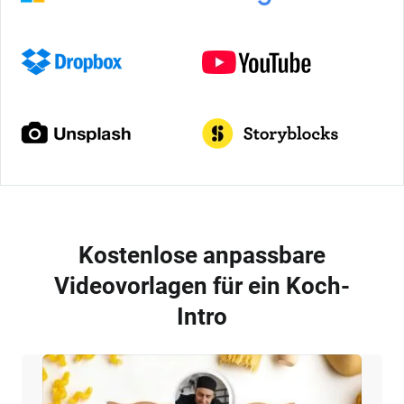
Kostenlose anpassbare
Videovorlagen für ein Koch-
Intro