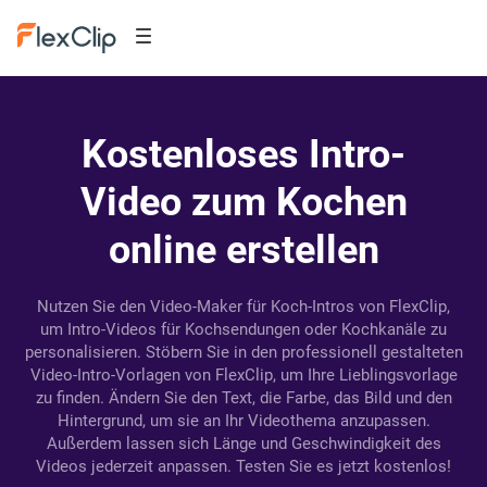
Kostenloses Intro-
Video zum Kochen
online erstellen
Nutzen Sie den Video-Maker für Koch-Intros von FlexClip,
um Intro-Videos für Kochsendungen oder Kochkanäle zu
personalisieren. Stöbern Sie in den professionell gestalteten
Video-Intro-Vorlagen von FlexClip, um Ihre Lieblingsvorlage
zu finden. Ändern Sie den Text, die Farbe, das Bild und den
Hintergrund, um sie an Ihr Videothema anzupassen.
Außerdem lassen sich Länge und Geschwindigkeit des
Videos jederzeit anpassen. Testen Sie es jetzt kostenlos!