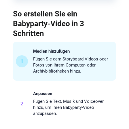
So erstellen Sie ein
Babyparty-Video in 3
Schritten
Medien hinzufügen
Fügen Sie dem Storyboard Videos oder
1
Fotos von Ihrem Computer- oder
Archivbibliotheken hinzu.
Anpassen
Fügen Sie Text, Musik und Voiceover
2
hinzu, um Ihren Babyparty-Video
anzupassen.