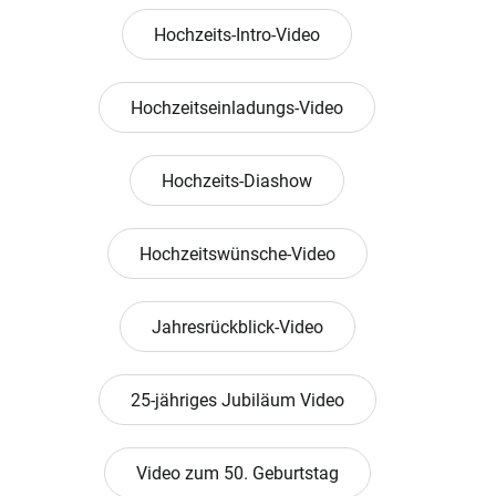
Hochzeits-Intro-Video
Hochzeitseinladungs-Video
Hochzeits-Diashow
Hochzeitswünsche-Video
Jahresrückblick-Video
25-jähriges Jubiläum Video
Video zum 50. Geburtstag