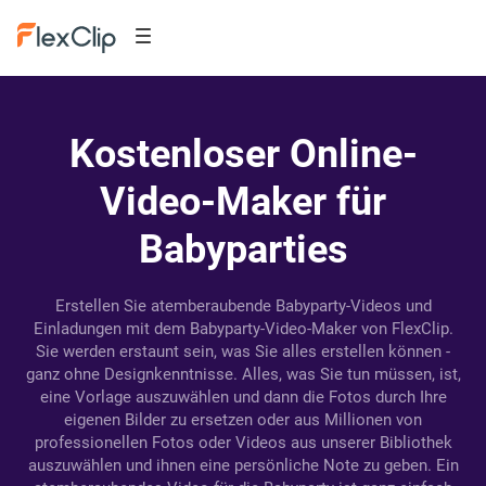
Kostenloser Online-
Video-Maker für
Babyparties
Erstellen Sie atemberaubende Babyparty-Videos und
Einladungen mit dem Babyparty-Video-Maker von FlexClip.
Sie werden erstaunt sein, was Sie alles erstellen können -
ganz ohne Designkenntnisse. Alles, was Sie tun müssen, ist,
eine Vorlage auszuwählen und dann die Fotos durch Ihre
eigenen Bilder zu ersetzen oder aus Millionen von
professionellen Fotos oder Videos aus unserer Bibliothek
auszuwählen und ihnen eine persönliche Note zu geben. Ein