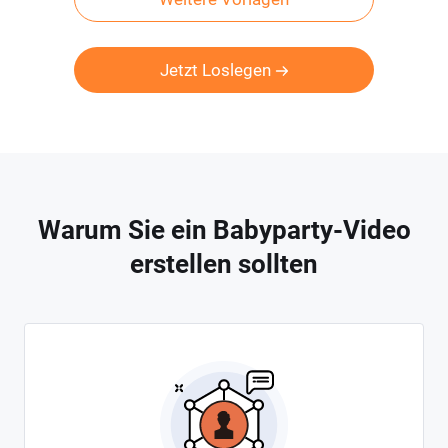
Jetzt Loslegen
Warum Sie ein Babyparty-Video
erstellen sollten