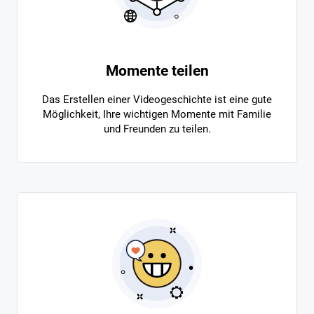
Momente teilen
Das Erstellen einer Videogeschichte ist eine gute
Möglichkeit, Ihre wichtigen Momente mit Familie
und Freunden zu teilen.