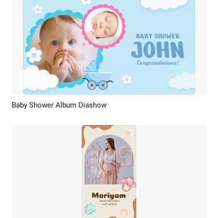
Baby Shower Album Diashow
Vorschau
KI Erstellen