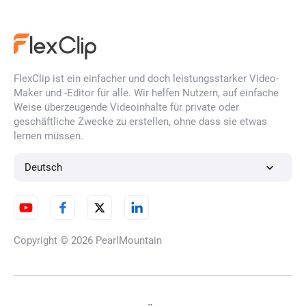
FlexClip ist ein einfacher und doch leistungsstarker Video-
Maker und -Editor für alle. Wir helfen Nutzern, auf einfache
Weise überzeugende Videoinhalte für private oder
geschäftliche Zwecke zu erstellen, ohne dass sie etwas
lernen müssen.
Deutsch
Copyright © 2026
PearlMountain