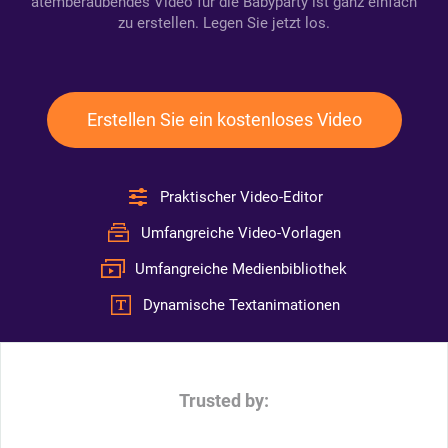
atemberaubendes Video für die Babyparty ist ganz einfach
zu erstellen. Legen Sie jetzt los.
Erstellen Sie ein kostenloses Video
Praktischer Video-Editor
Umfangreiche Video-Vorlagen
Umfangreiche Medienbibliothek
Dynamische Textanimationen
Trusted by: