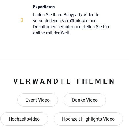
Exportieren
Laden Sie Ihren Babyparty-Video in
3
verschiedenen Verhältnissen und
Definitionen herunter oder teilen Sie ihn
online mit der Welt.
VERWANDTE THEMEN
Event Video
Danke Video
Hochzeitsvideo
Hochzeit Highlights Video