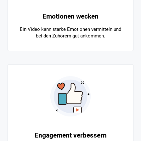
Emotionen wecken
Ein Video kann starke Emotionen vermitteln und
bei den Zuhörern gut ankommen.
Engagement verbessern