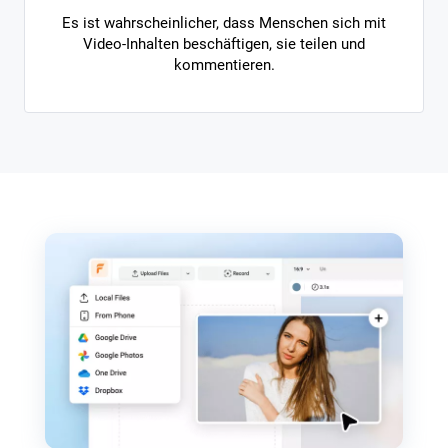
Es ist wahrscheinlicher, dass Menschen sich mit
Video-Inhalten beschäftigen, sie teilen und
kommentieren.