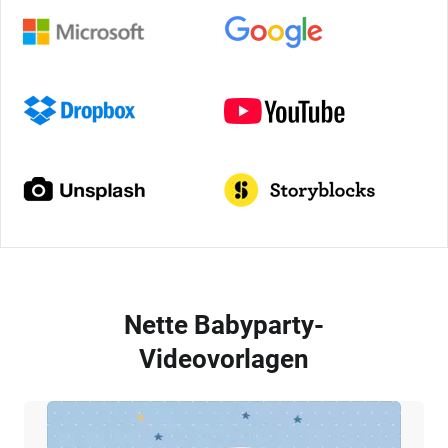
Nette Babyparty-
Videovorlagen