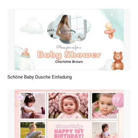
Schöne Baby Dusche Einladung
Vorschau
KI Erstellen