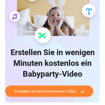
Erstellen Sie in wenigen
Minuten kostenlos ein
Babyparty-Video
Erstellen Sie ein kostenloses Video