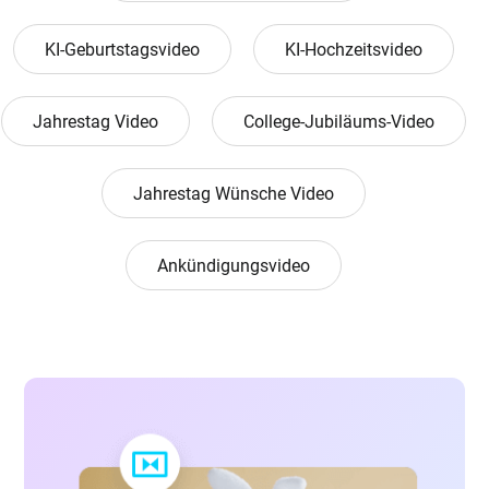
KI-Geburtstagsvideo
KI-Hochzeitsvideo
Jahrestag Video
College-Jubiläums-Video
Jahrestag Wünsche Video
Ankündigungsvideo