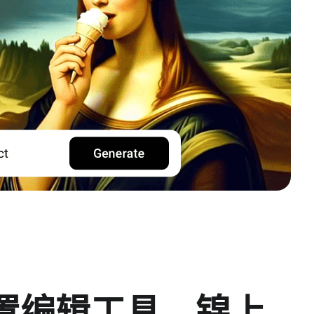
置编辑工具，锦上