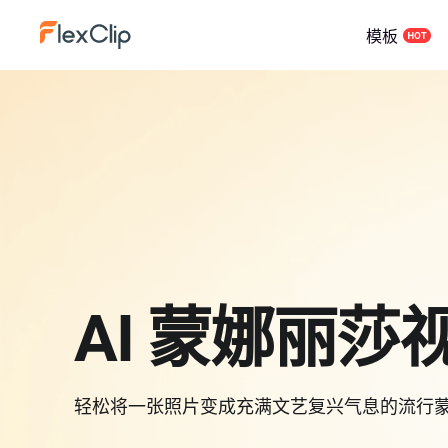
模板
AI 蒙娜丽莎
轻松将一张照片变成充满文艺复兴气息的流行