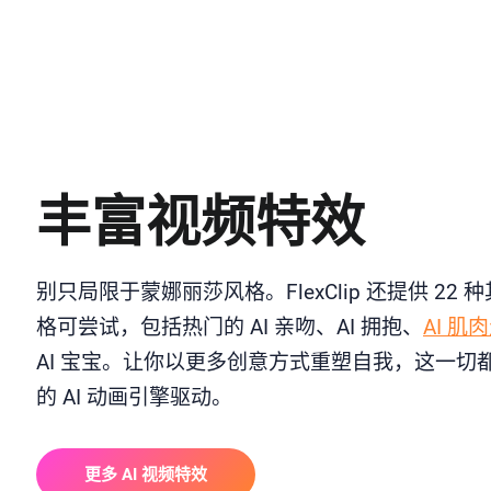
丰富视频特效
别只局限于蒙娜丽莎风格。FlexClip 还提供 22 
格可尝试，包括热门的 AI 亲吻、AI 拥抱、
AI 肌
AI 宝宝。让你以更多创意方式重塑自我，这一切
的 AI 动画引擎驱动。
更多 AI 视频特效