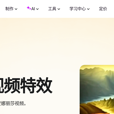
制作
AI
工具
学习中心
定价
视频特效
蒙娜丽莎视频。