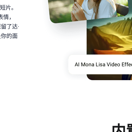
莎短片。
表情，
留了达·
失你的面
内