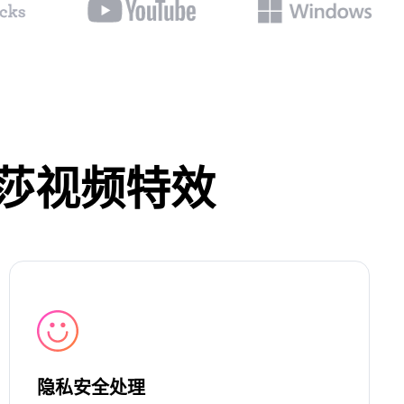
娜丽莎视频特效
隐私安全处理