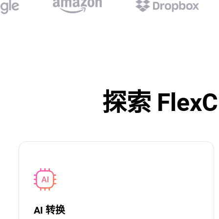
探索 Fle
AI 转换