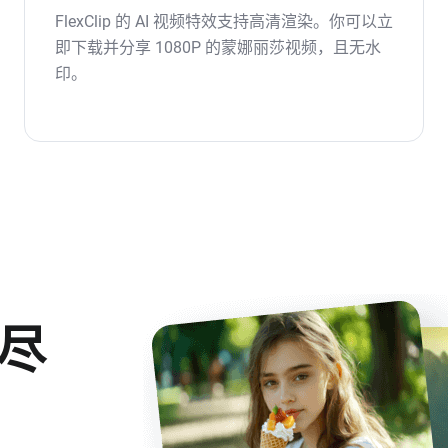
FlexClip 的 AI 视频特效支持高清渲染。你可以立
即下载并分享 1080P 的蒙娜丽莎视频，且无水
印。
，尽