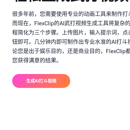
很多年前，您需要使用专业的动画工具来制作打
而现在，FlexClip的AI武打视频生成工具将复杂
程简化为三个步骤。上传图片，输入提示词，点
钮即可。几分钟内即可制作出专业水准的AI打斗
论您是出于娱乐目的，还是商业目的，FlexClip
您获得满意的结果。
生成AI打斗视频