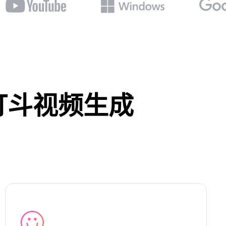
I打斗视频生成