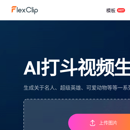
模板
AI打斗视频
生成关于名人、超级英雄、可爱动物等等一系列
上传图片