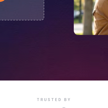
TRUSTED BY