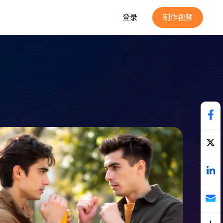
登录
制作视频