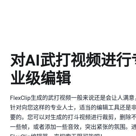
对AI武打视频进行
业级编辑
FlexClip生成的武打视频一般来说还是会让人满
针对向您这样的专业人士，适当的编辑工具还是
要的。您可以对生成的打斗视频进行裁剪，删除
一些帧，或者添加一些音效，突出紧张的氛围。