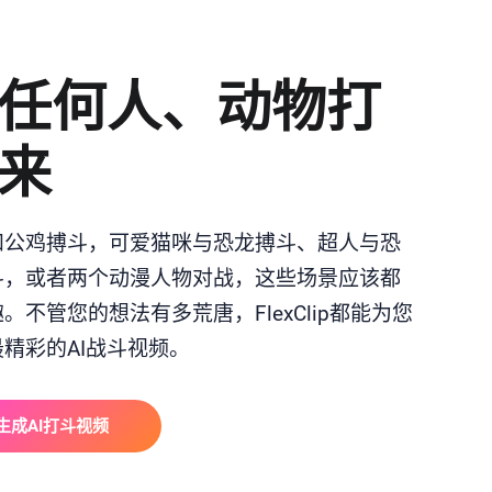
任何人、动物打
来
和公鸡搏斗，可爱猫咪与恐龙搏斗、超人与恐
斗，或者两个动漫人物对战，这些场景应该都
。不管您的想法有多荒唐，FlexClip都能为您
精彩的AI战斗视频。
生成AI打斗视频