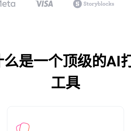
ip为什么是一个顶级的A
工具