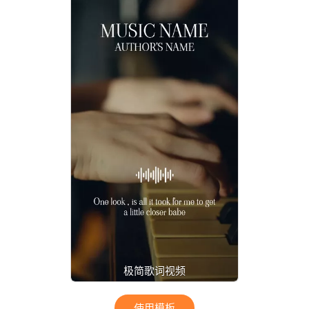
极简歌词视频
使用模板