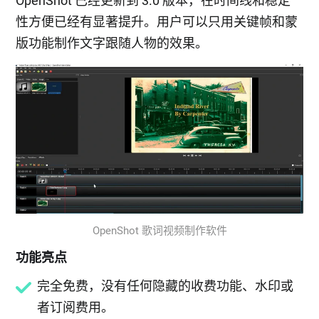
OpenShot 已经更新到 3.0 版本，在时间线和稳定
性方便已经有显著提升。用户可以只用关键帧和蒙
版功能制作文字跟随人物的效果。
OpenShot 歌词视频制作软件
功能亮点
完全免费，没有任何隐藏的收费功能、水印或
者订阅费用。