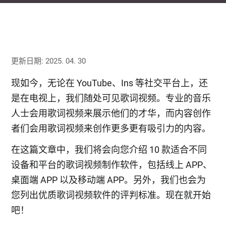
更新日期: 2025. 04. 30
现如今，无论在 YouTube、Ins 等社交平台上，还
是在电视上，我们随处可见歌词视频。专业的音乐
人士会用歌词视频来展示他们的才华，而内容创作
者们会用歌词视频来创作更多更有吸引力的内容。
在这篇文章中，我们将会向您介绍 10 款适合不同
设备和平台的歌词视频制作软件，包括线上 APP、
桌面端 APP 以及移动端 APP。另外，我们也会为
您列出优质歌词视频软件的评判标准。现在就开始
吧！