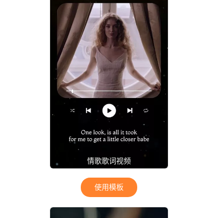
情歌歌词视频
使用模板