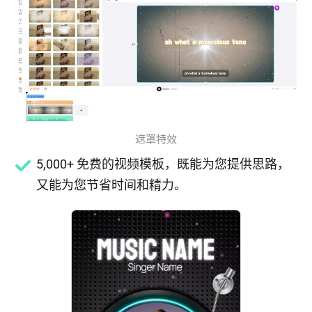
遮罩特效
5,000+ 免费的视频模板，既能为您提供思路，
又能为您节省时间和精力。