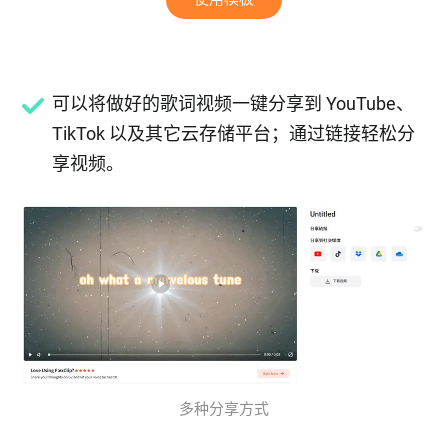
可以将做好的歌词视频一键分享到 YouTube、
TikTok 以及其它云存储平台；通过链接轻松分
享视频。
多种分享方式