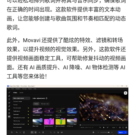
可以轻松地排列歌词并将其与音乐同步，确保歌词
在正确的时间出现。这款软件提供丰富的文本动
画，让您能够创建与歌曲氛围和节奏相匹配的动态
歌词。
此外，Movavi 还提供了酷炫的特效、滤镜和转场
效果，以提升视频的视觉效果。另外，这款软件还
提供视频画面稳定工具，可帮助修复抖动的视频画
面。还有 AI 画质提升、AI 降噪、AI 物体检测等 AI
工具等您来体验！