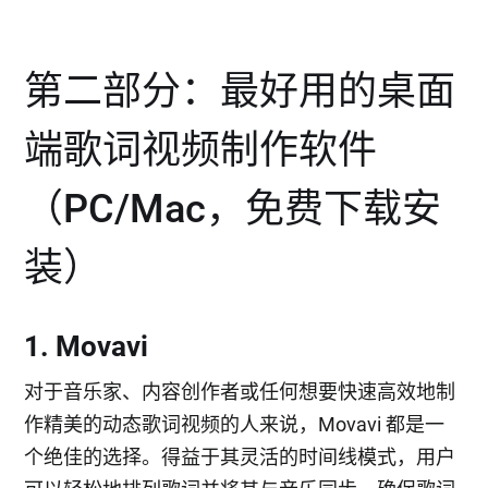
第二部分：最好用的桌面
端歌词视频制作软件
（PC/Mac，免费下载安
装）
1. Movavi
对于音乐家、内容创作者或任何想要快速高效地制
作精美的动态歌词视频的人来说，Movavi 都是一
个绝佳的选择。得益于其灵活的时间线模式，用户