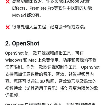
高级功能比较少。许多您能在Adobe After
Effects、Premiere Pro等软件中找到的功能，
Movavi 都没有。
很难处理大型工程，经常会卡顿或崩溃。
2. OpenShot
OpenShot 是一款开源视频编辑工具，可在
Windows 和 Mac 上免费使用，功能和资源均不受
任何限制。作为一款歌词视频制作工具，OpenShot
支持添加任意数量的音乐、音效、背景视频等内
容。您还可以通过 3D 动画、音效波形以及酷炫的
视频特效（尤其适用于音乐）将创意变为精美的歌
词视频。