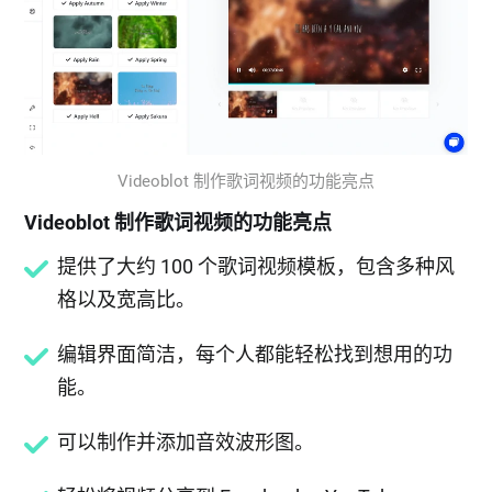
Videoblot 制作歌词视频的功能亮点
Videoblot 制作歌词视频的功能亮点
提供了大约 100 个歌词视频模板，包含多种风
格以及宽高比。
编辑界面简洁，每个人都能轻松找到想用的功
能。
可以制作并添加音效波形图。