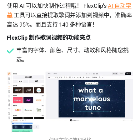
使用 AI 可以加快制作过程哦！ FlexClip's
AI 自动字
幕
工具可以直接提取歌词并添加到视频中，准确率
高达 95%。而且支持 140 多种语言！
FlexClip 制作歌词视频的功能亮点
丰富的字体、颜色、尺寸、动效和风格随您挑
选。
使用文字动效和风格