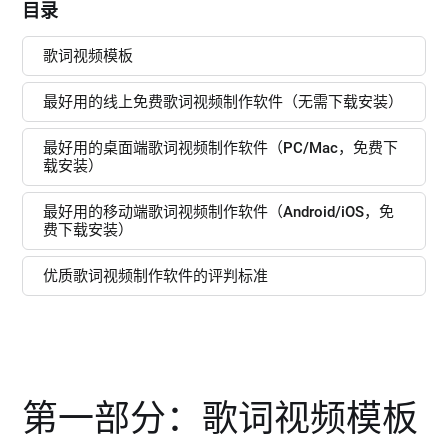
目录
歌词视频模板
最好用的线上免费歌词视频制作软件（无需下载安装）
最好用的桌面端歌词视频制作软件（PC/Mac，免费下
载安装）
最好用的移动端歌词视频制作软件（Android/iOS，免
费下载安装）
优质歌词视频制作软件的评判标准
第一部分：歌词视频模板