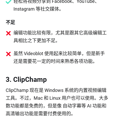
轻松将视频分享到 Facebook、YouTube、
Instagram 等社交媒体。
不足
编辑功能比较有限，尤其是跟其它高级编辑工
具相比之下更加不足。
虽然 Videoblot 使用起来比较简单，但是新手
还是需要花一定的时间来熟悉各项功能。
3. ClipChamp
ClipChamp 现在是 Windows 系统的内置视频编辑
工具。不过，Mac 和 Linux 用户也可以使用。大多
数功能都是免费的，但是像 自动字幕等 AI 功能和
高清输出功能是需要付费使用的。