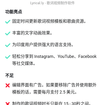
Lyrical.ly - 歌词视频制作软件
功能亮点
固定时间更新歌词视频模板和歌曲资源。
丰富的文字动画效果。
为印度用户提供强大的语言支持。
轻松分享到 Instagram、YouTube、Facebook
等社交媒体。
不足
编辑界面有广告。如果要移除广告并使用额外
模板的话，需要每月支付 2.5 美元。
制作的歌词视频时长只能在 15 - 30秒之间。