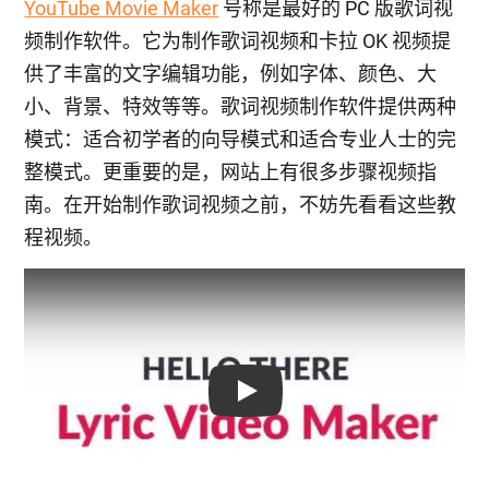
YouTube Movie Maker
号称是最好的 PC 版歌词视
频制作软件。它为制作歌词视频和卡拉 OK 视频提
供了丰富的文字编辑功能，例如字体、颜色、大
小、背景、特效等等。歌词视频制作软件提供两种
模式：适合初学者的向导模式和适合专业人士的完
整模式。更重要的是，网站上有很多步骤视频指
南。在开始制作歌词视频之前，不妨先看看这些教
程视频。
Play: Keynote (Google I/O '18)