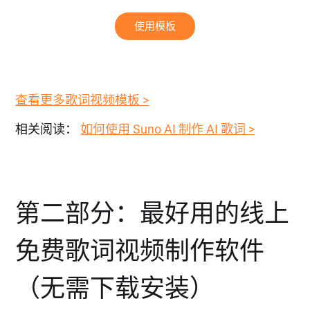
使用模板
查看更多歌词视频模板 >
相关阅读：
如何使用 Suno AI 制作 AI 歌词 >
第二部分：最好用的线上
免费歌词视频制作软件
（无需下载安装）