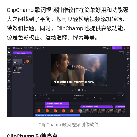
ClipChamp 歌词视频制作软件在简单好用和功能强
大之间找到了平衡。您可以轻松给视频添加转场、
特效和标题。同时，ClipChamp 也提供高级功能，
像是色彩校正、运动追踪、绿幕等等。
ClipChamp 歌词视频制作软件
ClipChamp 功能亮点