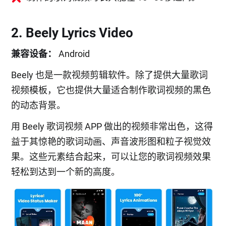
2. Beely Lyrics Video
兼容设备：
Android
Beely 也是一款视频剪辑软件。除了提供大量歌词
视频模板，它也提供大量适合制作歌词视频的黑色
的动态背景。
用 Beely 歌词视频 APP 做出的视频非常出色，这得
益于其惊艳的歌词动画、声音波形图和粒子视觉效
果。这些元素结合起来，可以让您的歌词视频效果
轻松到达到一个新的高度。