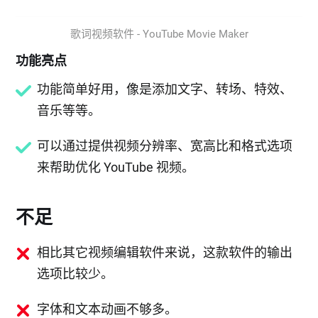
歌词视频软件 - YouTube Movie Maker
功能亮点
功能简单好用，像是添加文字、转场、特效、
音乐等等。
可以通过提供视频分辨率、宽高比和格式选项
来帮助优化 YouTube 视频。
不足
相比其它视频编辑软件来说，这款软件的输出
选项比较少。
字体和文本动画不够多。