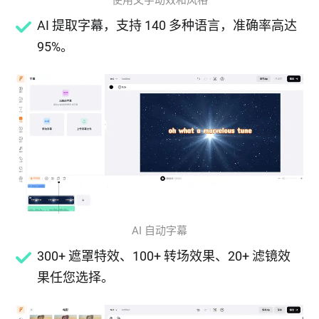
AI 提取字幕，支持 140 多种语言，准确率高达
95%。
AI 自动字幕
300+ 遮罩特效、100+ 转场效果、20+ 滤镜效
果任您选择。