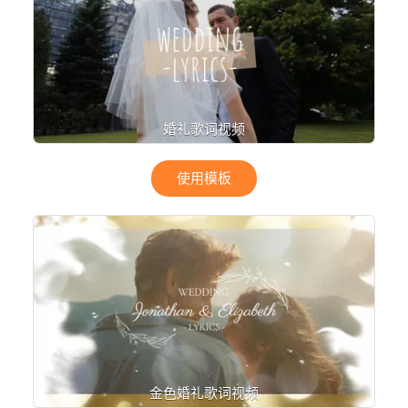
婚礼歌词视频
使用模板
金色婚礼歌词视频