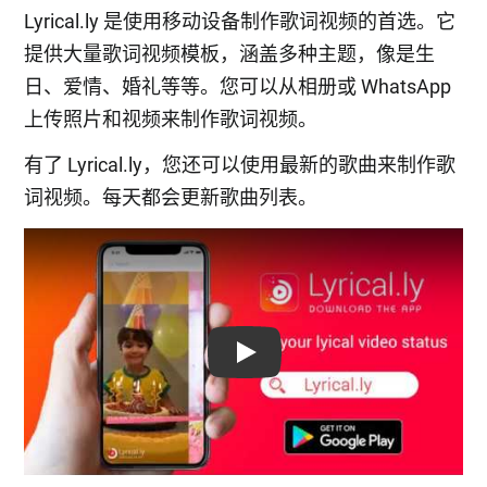
Lyrical.ly 是使用移动设备制作歌词视频的首选。它
提供大量歌词视频模板，涵盖多种主题，像是生
日、爱情、婚礼等等。您可以从相册或 WhatsApp
上传照片和视频来制作歌词视频。
有了 Lyrical.ly，您还可以使用最新的歌曲来制作歌
词视频。每天都会更新歌曲列表。
Play: Keynote (Google I/O '18)