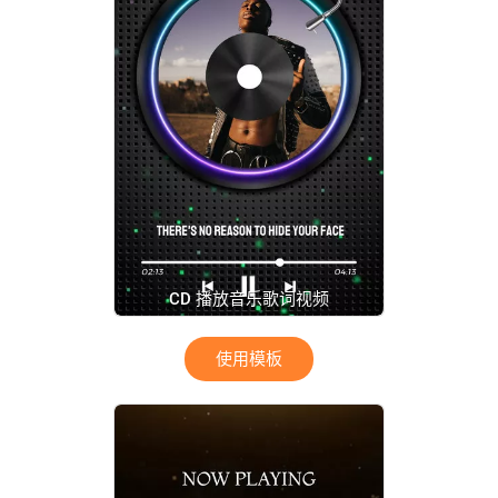
CD 播放音乐歌词视频
使用模板