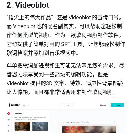
2. Videoblot
"指尖上的伟大作品" - 这是 Videoblot 的宣传口号。
而 Videoblot 也的确名副其实，可以帮助您轻松制
作任何类型的视频。作为一款歌词视频制作软件，
它也提供了简单好用的 SRT 工具，让您能轻松制作
歌词档案并添加到音乐视频中。
单单把歌词加进视频里可能无法满足您的需求。尽
管您无法享受到一些高级的编辑功能，但是
Videoblot 提供的3D 文字、特效、适应性背景都能
让人惊艳，而且都非常适合用来制作歌词视频。