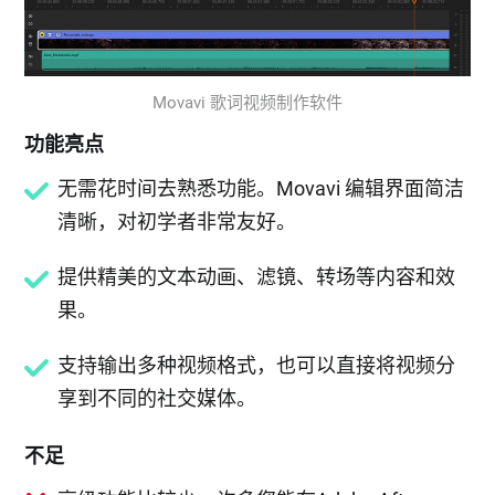
Movavi 歌词视频制作软件
功能亮点
无需花时间去熟悉功能。Movavi 编辑界面简洁
清晰，对初学者非常友好。
提供精美的文本动画、滤镜、转场等内容和效
果。
支持输出多种视频格式，也可以直接将视频分
享到不同的社交媒体。
不足