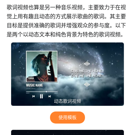
歌词视频也算是另一种音乐视频，主要致力于在视
觉上用有趣且动态的方式展示歌曲的歌词。其主要
目标是提供准确的歌词并增强观众的参与度。以下
是两个以动态文本和纯色背景为特色的歌词视频。
动态歌词视频
使用模板