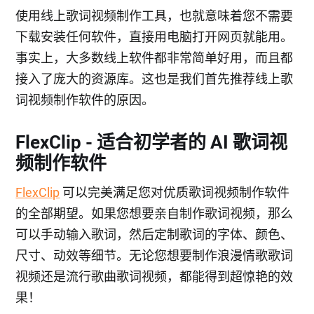
使用线上歌词视频制作工具，也就意味着您不需要
下载安装任何软件，直接用电脑打开网页就能用。
事实上，大多数线上软件都非常简单好用，而且都
接入了庞大的资源库。这也是我们首先推荐线上歌
词视频制作软件的原因。
FlexClip - 适合初学者的 AI 歌词视
频制作软件
FlexClip
可以完美满足您对优质歌词视频制作软件
的全部期望。如果您想要亲自制作歌词视频，那么
可以手动输入歌词，然后定制歌词的字体、颜色、
尺寸、动效等细节。无论您想要制作浪漫情歌歌词
视频还是流行歌曲歌词视频，都能得到超惊艳的效
果！