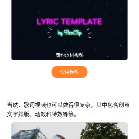
简约歌词视频
使用模板
当然，歌词视频也可以做得很复杂，其中包含创意
文字排版、动效和特效等等。