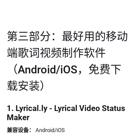
第三部分：最好用的移动
端歌词视频制作软件
（Android/iOS，免费下
载安装）
1. Lyrical.ly - Lyrical Video Status
Maker
兼容设备：
Android/iOS