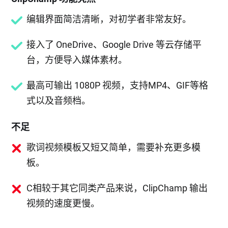
编辑界面简洁清晰，对初学者非常友好。
接入了 OneDrive、Google Drive 等云存储平
台，方便导入媒体素材。
最高可输出 1080P 视频，支持MP4、GIF等格
式以及音频档。
不足
歌词视频模板又短又简单，需要补充更多模
板。
C相较于其它同类产品来说，ClipChamp 输出
视频的速度更慢。