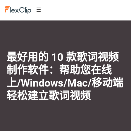
最好用的 10 款歌词视频
制作软件：帮助您在线
上/Windows/Mac/移动端
轻松建立歌词视频