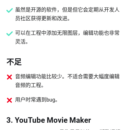
虽然是开源的软件，但是但它会定期从开发人
员社区获得更新和改进。
可以在工程中添加无限图层，编辑功能也非常
灵活。
不足
音频编辑功能比较少。不适合需要大幅度编辑
音频的工程。
用户时常遇到bug。
3. YouTube Movie Maker