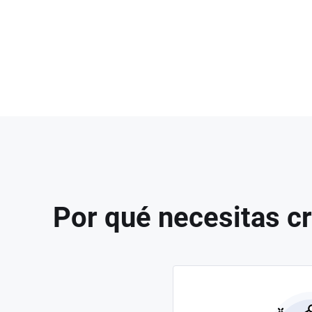
Por qué necesitas cr