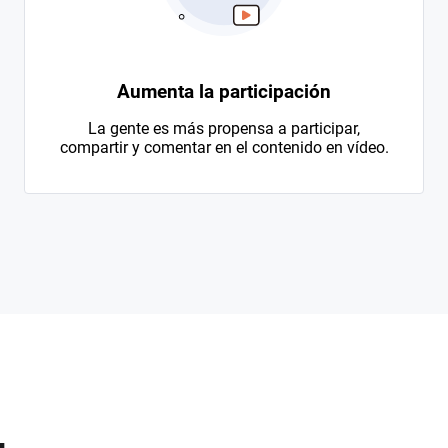
Aumenta la participación
La gente es más propensa a participar,
compartir y comentar en el contenido en vídeo.