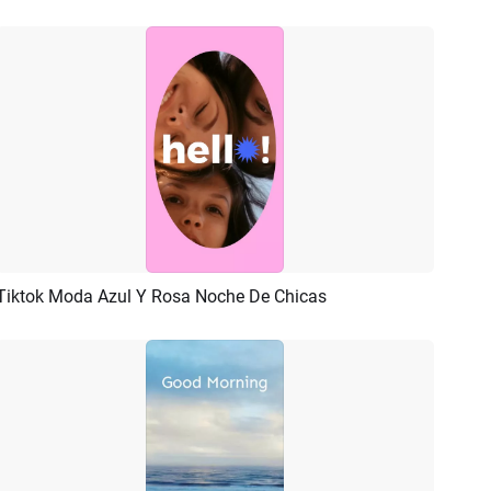
Tiktok Moda Azul Y Rosa Noche De Chicas
Previsualizar
Crear IA