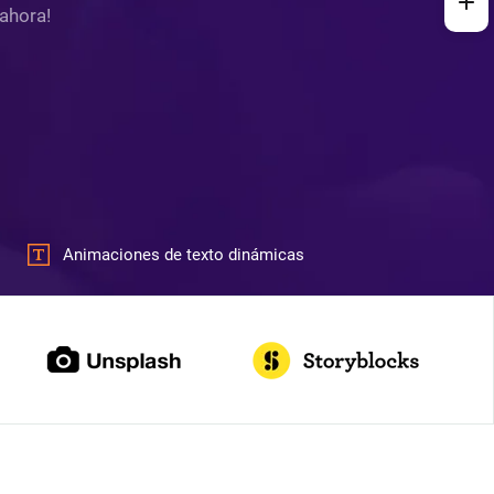
 ahora!
Animaciones de texto dinámicas