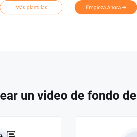
Más plantillas
Empieza Ahora
ear un video de fondo de