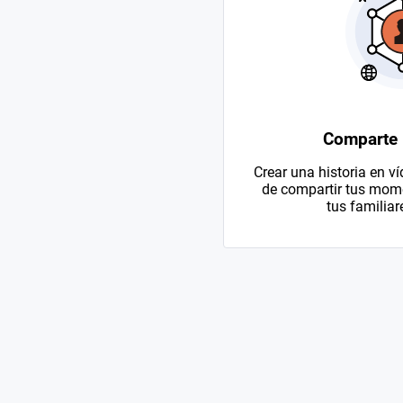
Comparte
Crear una historia en v
de compartir tus mom
tus familiar