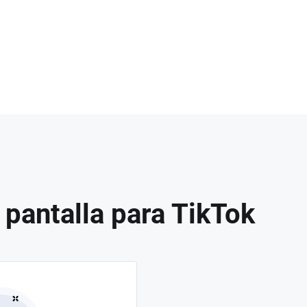
 pantalla para TikTok