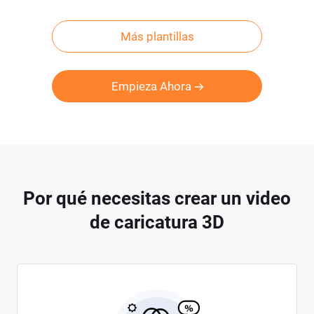
Más plantillas
Empieza Ahora
Por qué necesitas crear un video
de caricatura 3D