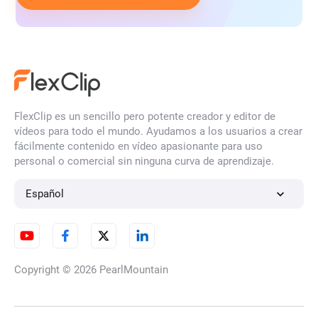
FlexClip es un sencillo pero potente creador y editor de
vídeos para todo el mundo. Ayudamos a los usuarios a crear
fácilmente contenido en vídeo apasionante para uso
personal o comercial sin ninguna curva de aprendizaje.
Español
Copyright © 2026
PearlMountain