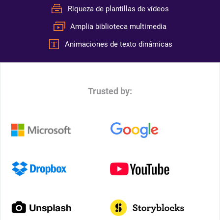
Riqueza de plantillas de vídeos
Amplia biblioteca multimedia
Animaciones de texto dinámicas
Trusted by: