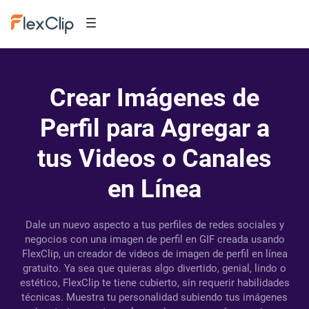
Crear Imágenes de
Perfil para Agregar a
tus Videos o Canales
en Línea
Dale un nuevo aspecto a tus perfiles de redes sociales y
negocios con una imagen de perfil en GIF creada usando
FlexClip, un creador de videos de imagen de perfil en línea
gratuito. Ya sea que quieras algo divertido, genial, lindo o
estético, FlexClip te tiene cubierto, sin requerir habilidades
técnicas. Muestra tu personalidad subiendo tus imágenes