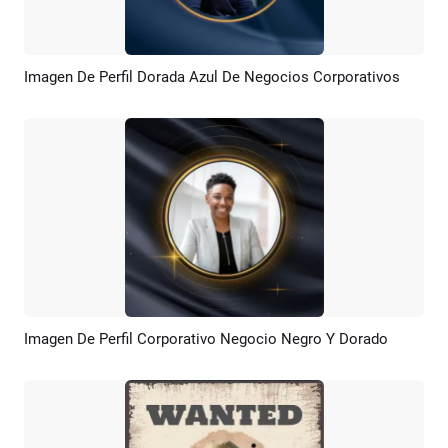
Imagen De Perfil Dorada Azul De Negocios Corporativos
Previsualizar
Crear IA
Imagen De Perfil Corporativo Negocio Negro Y Dorado
Previsualizar
Crear IA