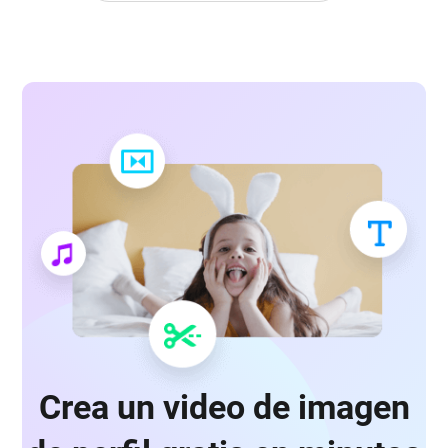
Crea un video de imagen