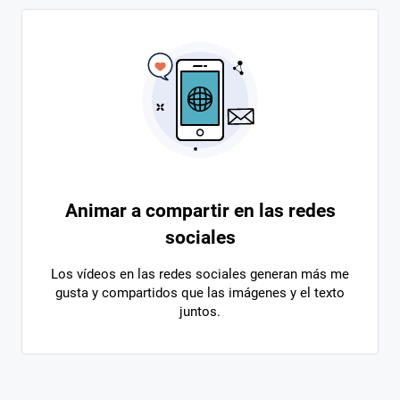
Animar a compartir en las redes
sociales
Los vídeos en las redes sociales generan más me
gusta y compartidos que las imágenes y el texto
juntos.