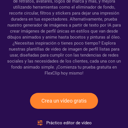
de retratos, avatares, logos de marca y más, y mejora
utilizando herramientas como el eliminador de fondo,
recorte circular, filtros y stickers para dejar una impresión
duradera en tus espectadores. Alternativamente, prueba
nuestro generador de imágenes a partir de texto por IA para
crear imágenes de perfil únicas en estilos que van desde
dibujos animados y anime hasta bocetos y pinturas al óleo.
¿Necesitas inspiración o tienes poco tiempo? Explora
nuestras plantillas de video de imagen de perfil listas para
usar, diseñadas para cumplir con las tendencias de redes
sociales y las necesidades de los clientes, cada una con un
fondo animado simple. ¡Comienza tu prueba gratuita en
FlexClip hoy mismo!
Crea un vídeo gratis
Práctico editor de vídeo