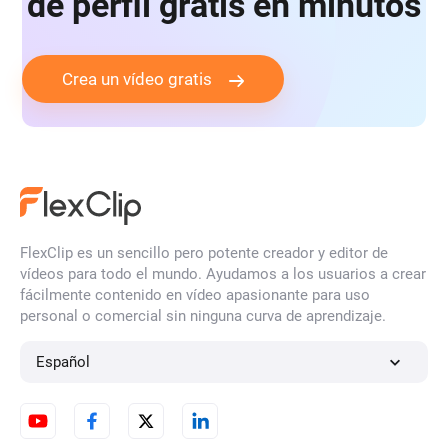
de perfil gratis en minutos
Crea un vídeo gratis
FlexClip es un sencillo pero potente creador y editor de
vídeos para todo el mundo. Ayudamos a los usuarios a crear
fácilmente contenido en vídeo apasionante para uso
personal o comercial sin ninguna curva de aprendizaje.
Español