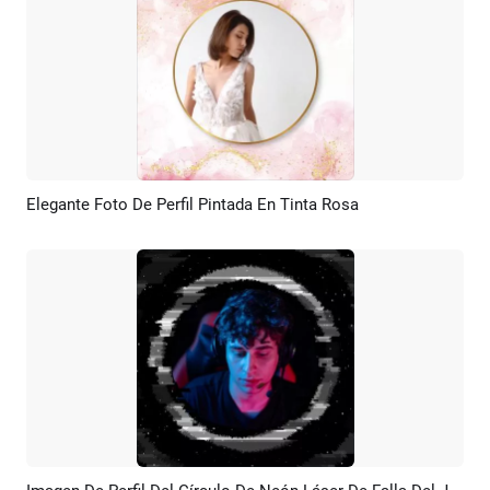
Elegante Foto De Perfil Pintada En Tinta Rosa
Previsualizar
Crear IA