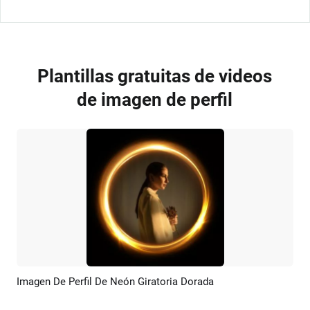
Plantillas gratuitas de videos
de imagen de perfil
Imagen De Perfil De Neón Giratoria Dorada
Previsualizar
Crear IA