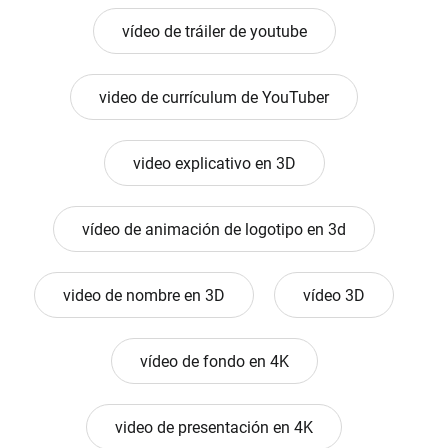
vídeo de tráiler de youtube
video de currículum de YouTuber
video explicativo en 3D
vídeo de animación de logotipo en 3d
video de nombre en 3D
vídeo 3D
vídeo de fondo en 4K
video de presentación en 4K