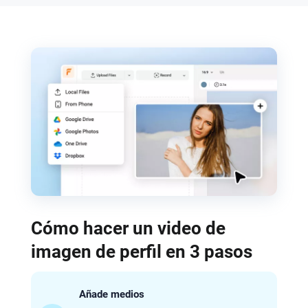
Cómo hacer un video de
imagen de perfil en 3 pasos
Añade medios