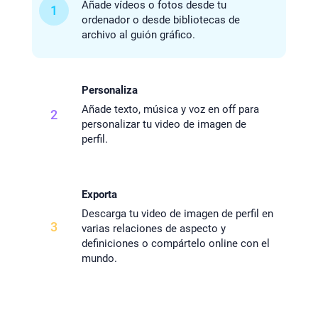
Añade vídeos o fotos desde tu
1
ordenador o desde bibliotecas de
archivo al guión gráfico.
Personaliza
Añade texto, música y voz en off para
2
personalizar tu video de imagen de
perfil.
Exporta
Descarga tu video de imagen de perfil en
3
varias relaciones de aspecto y
definiciones o compártelo online con el
mundo.