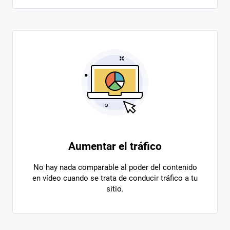
Aumentar el tráfico
No hay nada comparable al poder del contenido
en vídeo cuando se trata de conducir tráfico a tu
sitio.