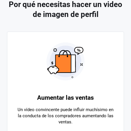
Por qué necesitas hacer un video
de imagen de perfil
Aumentar las ventas
Un vídeo convincente puede influir muchísimo en
la conducta de los compradores aumentando las
ventas.