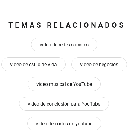
TEMAS RELACIONADOS
vídeo de redes sociales
vídeo de estilo de vida
vídeo de negocios
video musical de YouTube
vídeo de conclusión para YouTube
vídeo de cortos de youtube